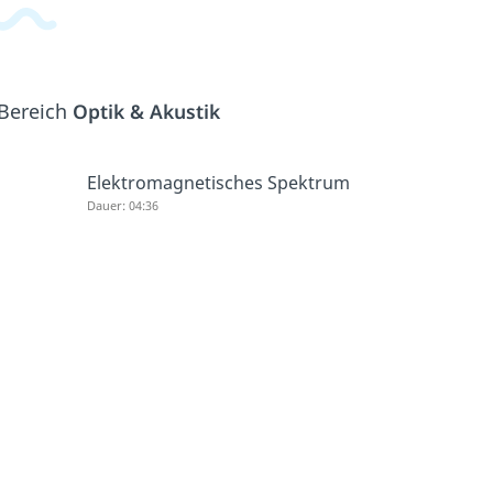
 Bereich
Optik & Akustik
Elektromagnetisches Spektrum
Dauer: 04:36