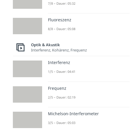
7/8 – Dauer: 05:32
Fluoreszenz
8/8 – Dauer: 05:08
Optik & Akustik
Interferenz, Kohärenz, Frequenz
Interferenz
1/5 – Dauer: 04:41
Frequenz
2/5 – Dauer: 02:19
Michelson-Interferometer
3/5 – Dauer: 05:03