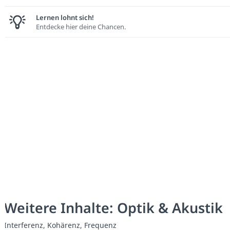
Lernen lohnt sich!
Entdecke hier deine Chancen.
Weitere Inhalte: Optik & Akustik
Interferenz, Kohärenz, Frequenz