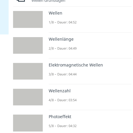
Wellen Grundlagen
Wellen
1/8 – Dauer: 04:52
Wellenlänge
2/8 – Dauer: 04:49
Elektromagnetische Wellen
3/8 – Dauer: 04:44
Wellenzahl
4/8 – Dauer: 03:54
Photoeffekt
5/8 – Dauer: 04:32