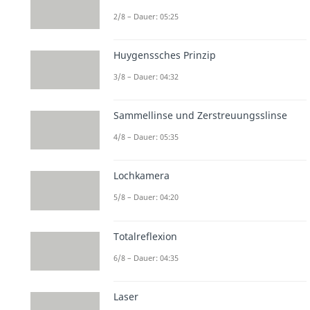
2/8 – Dauer: 05:25
Huygenssches Prinzip
3/8 – Dauer: 04:32
Sammellinse und Zerstreuungsslinse
4/8 – Dauer: 05:35
Lochkamera
5/8 – Dauer: 04:20
Totalreflexion
6/8 – Dauer: 04:35
Laser