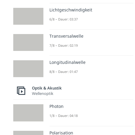
Lichtgeschwindigkeit
6/8 – Dauer: 03:37
Transversalwelle
7/8 – Dauer: 02:19
Longitudinalwelle
8/8 – Dauer: 01:47
Optik & Akustik
Wellenoptik
Photon
1/8 – Dauer: 04:18
Polarisation