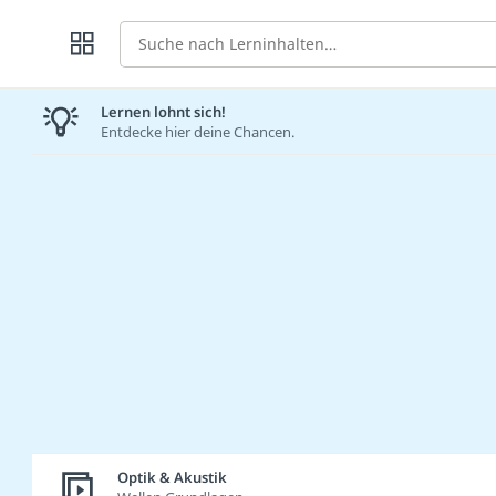
Suche
Lernen lohnt sich!
Entdecke hier deine Chancen.
Optik & Akustik