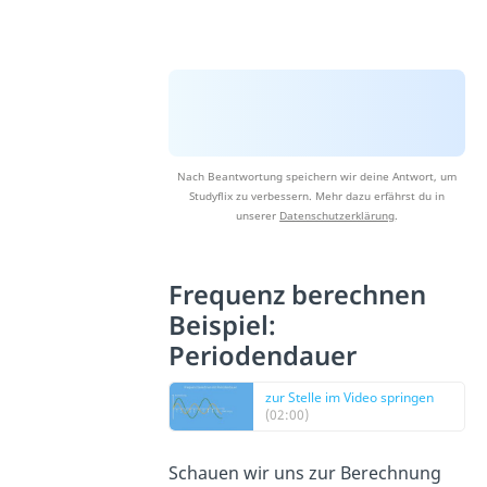
Nach Beantwortung speichern wir deine Antwort, um
Studyflix zu verbessern. Mehr dazu erfährst du in
unserer
Datenschutzerklärung
.
Frequenz berechnen
Beispiel:
Periodendauer
zur Stelle im Video springen
(02:00)
Schauen wir uns zur Berechnung