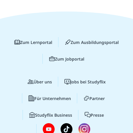
Zum Lernportal
Zum Ausbildungsportal
Zum Jobportal
Über uns
Jobs bei Studyflix
Für Unternehmen
Partner
Studyflix Business
Presse