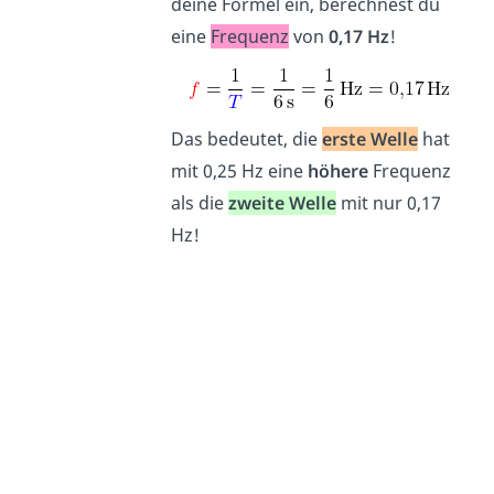
deine Formel ein, berechnest du
eine
Frequenz
von
0,17 Hz
!
Das bedeutet, die
erste Welle
hat
mit 0,25 Hz eine
höhere
Frequenz
als die
zweite Welle
mit nur 0,17
Hz!