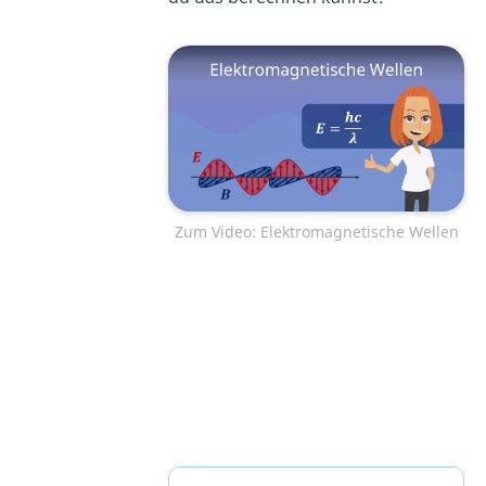
Zum Video: Elektromagnetische Wellen