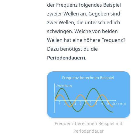
der Frequenz folgendes Beispiel
zweier Wellen an.
Gegeben sind
zwei Wellen, die unterschiedlich
schwingen. Welche von beiden
Wellen hat eine höhere Frequenz?
Dazu benötigst du die
Periodendauern
.
Frequenz berechnen Beispiel mit
Periodendauer