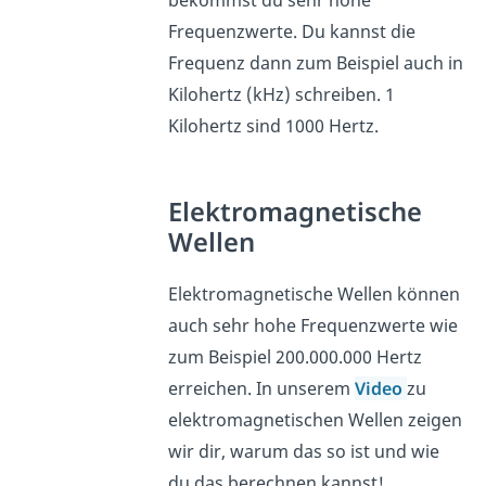
Frequenzwerte. Du kannst die
Frequenz dann zum Beispiel auch in
Kilohertz (kHz) schreiben. 1
Kilohertz sind 1000 Hertz.
Elektromagnetische
Wellen
Elektromagnetische Wellen können
auch sehr hohe Frequenzwerte wie
zum Beispiel 200.000.000 Hertz
erreichen. In unserem
Video
zu
elektromagnetischen Wellen zeigen
wir dir, warum das so ist und wie
du das berechnen kannst!