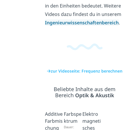
in den Einheiten bedeutet. Weitere
Videos dazu findest du in unserem
Ingenieurwissenschaftenbereich
.
zur Videoseite: Frequenz berechnen
Beliebte Inhalte aus dem
Bereich
Optik & Akustik
Additive
Farbspe
Elektro
Farbmis
ktrum
magneti
chung
Dauer:
sches