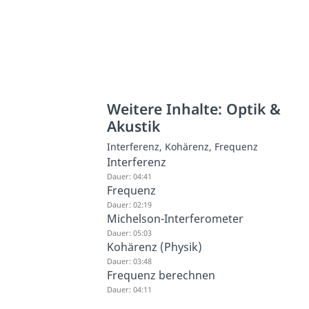
Weitere Inhalte: Optik &
Akustik
Interferenz, Kohärenz, Frequenz
Interferenz
Dauer: 04:41
Frequenz
Dauer: 02:19
Michelson-Interferometer
Dauer: 05:03
Kohärenz (Physik)
Dauer: 03:48
Frequenz berechnen
Dauer: 04:11