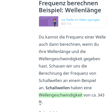
Frequenz berechnen
Beispiel: Wellenlänge
zur Stelle im Video springen
(03:11)
Du kannst die Frequenz einer Welle
auch dann berechnen, wenn du
ihre Wellenlänge und die
Wellengeschwindigkeit gegeben
hast. Schauen wir uns die
Berechnung der Frequenz von
Schallwellen an einem Beispiel
an.
Schallwellen
haben eine
Wellengeschwindigkeit
von ca. 343
.