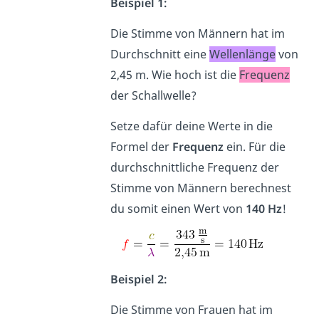
Beispiel 1:
Die Stimme von Männern hat im
Durchschnitt eine
Wellenlänge
von
2,45 m. Wie hoch ist die
Frequenz
der Schallwelle?
Setze dafür deine Werte in die
Formel der
Frequenz
ein. Für die
durchschnittliche Frequenz der
Stimme von Männern berechnest
du somit einen Wert von
140 Hz
!
Beispiel 2:
Die Stimme von Frauen hat im