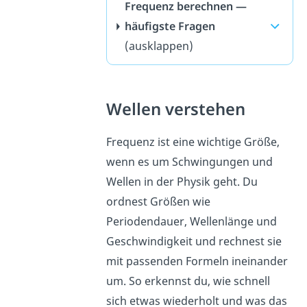
Frequenz berechnen —
häufigste Fragen
(ausklappen)
Wellen verstehen
Frequenz ist eine wichtige Größe,
wenn es um Schwingungen und
Wellen in der Physik geht. Du
ordnest Größen wie
Periodendauer, Wellenlänge und
Geschwindigkeit und rechnest sie
mit passenden Formeln ineinander
um. So erkennst du, wie schnell
sich etwas wiederholt und was das