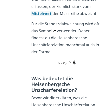
erfassen, der ziemlich stark vom
Mittelwert
der Messreihe abweicht.
Für die Standardabweichung wird oft
das Symbol
verwendet. Daher
findest du die Heisenbergsche
Unschärferelation manchmal auch in
der Forme
.
Was bedeutet die
Heisenbergsche
Unschärferelation?
Bevor wir dir erklären, was die
Heisenbergsche Unschärferelation