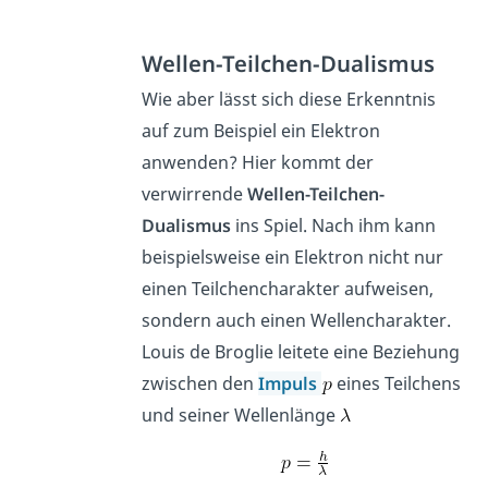
Wellen-Teilchen-Dualismus
Wie aber lässt sich diese Erkenntnis
auf zum Beispiel ein Elektron
anwenden? Hier kommt der
verwirrende
Wellen-Teilchen-
Dualismus
ins Spiel. Nach ihm kann
beispielsweise ein Elektron nicht nur
einen Teilchencharakter aufweisen,
sondern auch einen Wellencharakter.
Louis de Broglie leitete eine Beziehung
zwischen den
Impuls
eines Teilchens
und seiner Wellenlänge