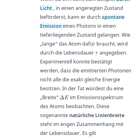
Licht
, in einen angeregten Zustand
beförderst, kann er durch
spontane
Emission
eines Photons in einen
tieferliegenden Zustand gelangen. Wie
„lange“ das Atom dafür braucht, wird
durch die Lebensdauer
angegeben.
Experimentell konnte bestätigt
werden, dass die emittierten Photonen
nicht alle die exakt gleiche Energie
besitzen. In der Tat würdest du eine
„Breite“
im Emissionsspektrum
des Atoms beobachten. Diese
sogenannte
natürliche Linienbreite
steht im engen Zusammenhang mit
der Lebensdauer. Es gilt