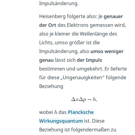
Impulsänderung.
Heisenberg folgerte also: Je
genauer
der Ort
des Elektrons gemessen wird,
also je kleiner die Wellenlänge des
Lichts, umso größer ist die
Impulsänderung, also
umso weniger
genau
lässt sich
der Impuls
bestimmen und umgekehrt. Er lieferte
für diese „Ungenauigkeiten“ folgende
Beziehung
,
wobei
das
Plancksche
Wirkungsquantum
ist. Diese
Beziehung ist folgendermaßen zu