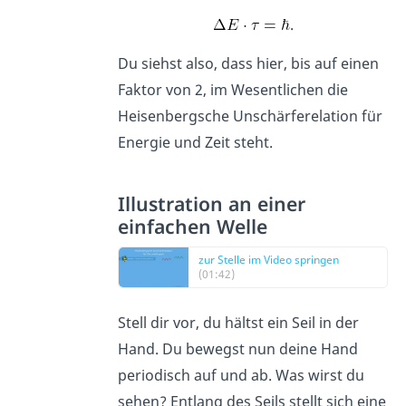
.
Du siehst also, dass hier, bis auf einen
Faktor von 2, im Wesentlichen die
Heisenbergsche Unschärferelation für
Energie und Zeit steht.
Illustration an einer
einfachen Welle
zur Stelle im Video springen
(01:42)
Stell dir vor, du hältst ein Seil in der
Hand. Du bewegst nun deine Hand
periodisch auf und ab. Was wirst du
sehen? Entlang des Seils stellt sich eine