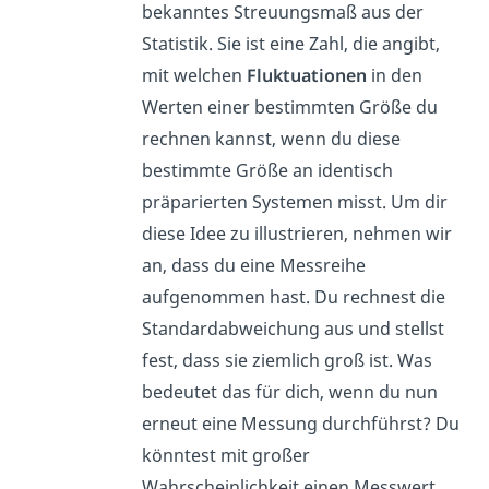
bekanntes Streuungsmaß aus der
Statistik. Sie ist eine Zahl, die angibt,
mit welchen
Fluktuationen
in den
Werten einer bestimmten Größe du
rechnen kannst, wenn du diese
bestimmte Größe an identisch
präparierten Systemen misst. Um dir
diese Idee zu illustrieren, nehmen wir
an, dass du eine Messreihe
aufgenommen hast. Du rechnest die
Standardabweichung aus und stellst
fest, dass sie ziemlich groß ist. Was
bedeutet das für dich, wenn du nun
erneut eine Messung durchführst? Du
könntest mit großer
Wahrscheinlichkeit einen Messwert