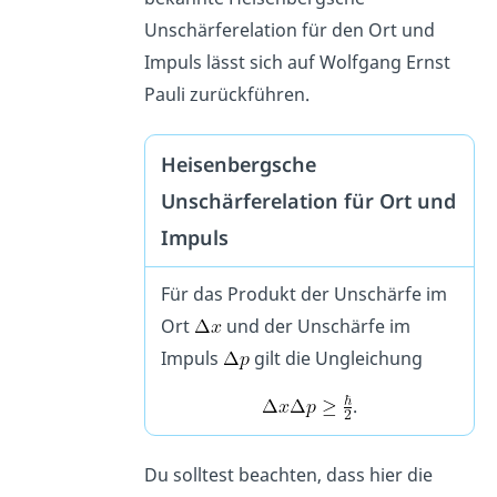
Unschärferelation für den Ort und
Impuls lässt sich auf Wolfgang Ernst
Pauli zurückführen.
Heisenbergsche
Unschärferelation für Ort und
Impuls
Für das Produkt der Unschärfe im
Ort
und der Unschärfe im
Impuls
gilt die Ungleichung
.
Du solltest beachten, dass hier die