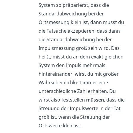
System so präparierst, dass die
Standardabweichung bei der
Ortsmessung klein ist, dann musst du
die Tatsache akzeptieren, dass dann
die Standardabweichung bei der
Impulsmessung groß sein wird. Das
heißt, misst du an dem exakt gleichen
System den Impuls mehrmals
hintereinander, wirst du mit großer
Wahrscheinlichkeit immer eine
unterschiedliche Zahl erhalten. Du
wirst also feststellen
müssen
, dass die
Streuung der Impulswerte in der Tat
groß ist, wenn die Streuung der
Ortswerte klein ist.