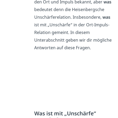
den Ort und Impuls bekannt, aber
was
bedeutet denn die Heisenbergsche
Unschärferelation. Insbesondere,
was
ist mit „Unschärfe“ in der Ort-Impuls-
Relation gemeint. In diesem
Unterabschnitt geben wir dir mögliche
Antworten auf diese Fragen.
Was ist mit „Unschärfe“