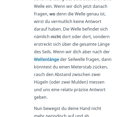
Welle ein. Wenn wir dich jetzt danach
fragen,
wo
denn die Welle genau ist,
wirst du vermutlich keine Antwort
darauf haben. Die Welle befindet sich
nämlich
nicht
dort oder dort, sondern
erstreckt sich über die gesamte Länge
des Seils. Wenn wir dich aber nach der
Wellenlänge
der Seilwelle fragen, dann
könntest du einen Meterstab zücken,
rasch den Abstand zwischen zwei
Hügeln (oder zwei Mulden) messen
und uns eine relativ präzise Antwort
geben.
Nun bewegst du deine Hand nicht
mehr periodisch auf und ab.