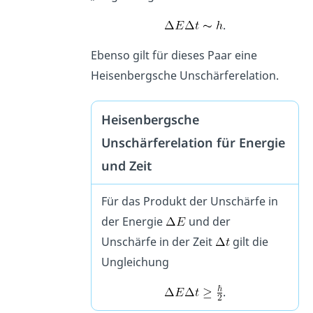
.
Ebenso gilt für dieses Paar eine
Heisenbergsche Unschärferelation.
Heisenbergsche
Unschärferelation für Energie
und Zeit
Für das Produkt der Unschärfe in
der Energie
und der
Unschärfe in der Zeit
gilt die
Ungleichung
.