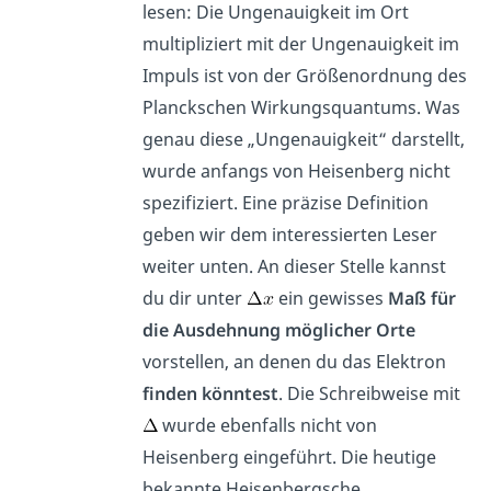
lesen: Die Ungenauigkeit im Ort
multipliziert mit der Ungenauigkeit im
Impuls ist von der Größenordnung des
Planckschen Wirkungsquantums. Was
genau diese „Ungenauigkeit“ darstellt,
wurde anfangs von Heisenberg nicht
spezifiziert. Eine präzise Definition
geben wir dem interessierten Leser
weiter unten. An dieser Stelle kannst
du dir unter
ein gewisses
Maß für
die Ausdehnung möglicher Orte
vorstellen, an denen du das Elektron
finden könntest
. Die Schreibweise mit
wurde ebenfalls nicht von
Heisenberg eingeführt. Die heutige
bekannte Heisenbergsche