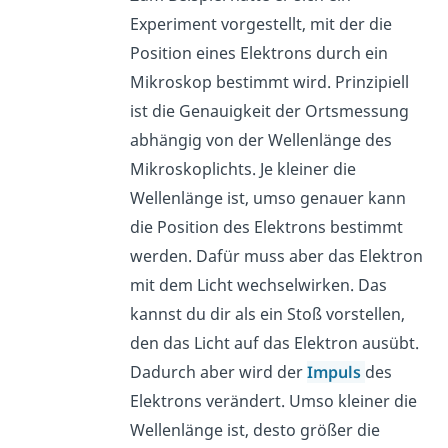
Experiment vorgestellt, mit der die
Position eines Elektrons durch ein
Mikroskop bestimmt wird. Prinzipiell
ist die Genauigkeit der Ortsmessung
abhängig von der Wellenlänge des
Mikroskoplichts. Je kleiner die
Wellenlänge ist, umso genauer kann
die Position des Elektrons bestimmt
werden. Dafür muss aber das Elektron
mit dem Licht wechselwirken. Das
kannst du dir als ein Stoß vorstellen,
den das Licht auf das Elektron ausübt.
Dadurch aber wird der
Impuls
des
Elektrons verändert. Umso kleiner die
Wellenlänge ist, desto größer die