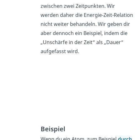
zwischen zwei Zeitpunkten. Wir
werden daher die Energie-Zeit-Relation
nicht weiter behandeln. Wir geben dir
aber dennoch ein Beispiel, indem die
„Unschärfe in der Zeit“ als „Dauer“
aufgefasst wird.
Beispiel
Wenn du ein Atom, zum Beispiel
durch