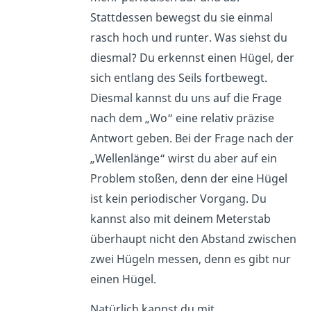
Stattdessen bewegst du sie einmal
rasch hoch und runter. Was siehst du
diesmal? Du erkennst einen Hügel, der
sich entlang des Seils fortbewegt.
Diesmal kannst du uns auf die Frage
nach dem „Wo“ eine relativ präzise
Antwort geben. Bei der Frage nach der
„Wellenlänge“ wirst du aber auf ein
Problem stoßen, denn der eine Hügel
ist kein periodischer Vorgang. Du
kannst also mit deinem Meterstab
überhaupt nicht den Abstand zwischen
zwei Hügeln messen, denn es gibt nur
einen Hügel.
Natürlich kannst du mit