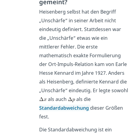
gemeint?
Heisenberg selbst hat den Begriff
„Unschärfe“ in seiner Arbeit nicht
eindeutig definiert. Stattdessen war
die „Unschärfe“ etwas wie ein
mittlerer Fehler. Die erste
mathematisch exakte Formulierung
der Ort-Impuls-Relation kam von Earle
Hesse Kennard im Jahre 1927. Anders
als Heisenberg, definierte Kennard die
„Unschärfe“ eindeutig. Er legte sowohl
als auch
als die
Standardabweichung
dieser Größen
fest.
Die Standardabweichung ist ein