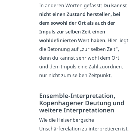
In anderen Worten gefasst:
Du kannst
nicht einen Zustand herstellen, bei
dem sowohl der Ort als auch der
Impuls zur selben Zeit einen
wohldefinierten Wert haben
. Hier liegt
die Betonung auf „zur selben Zeit“,
denn du kannst sehr wohl dem Ort
und dem Impuls eine Zahl zuordnen,
nur nicht zum selben Zeitpunkt.
Ensemble-Interpretation,
Kopenhagener Deutung und
weitere Interpretationen
Wie die Heisenbergsche
Unschärferelation zu interpretieren ist,