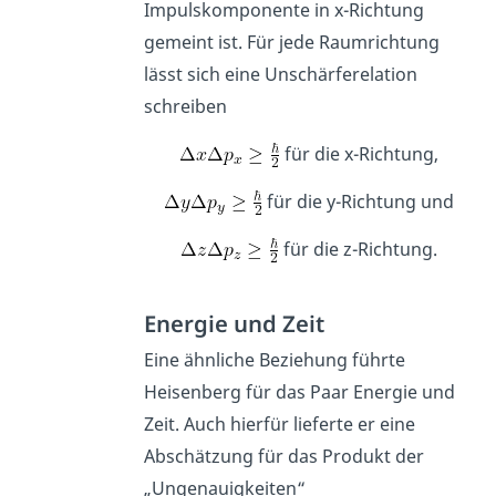
Impulskomponente in x-Richtung
gemeint ist. Für jede Raumrichtung
lässt sich eine Unschärferelation
schreiben
für die x-Richtung,
für die y-Richtung und
für die z-Richtung.
Energie und Zeit
Eine ähnliche Beziehung führte
Heisenberg für das Paar Energie und
Zeit. Auch hierfür lieferte er eine
Abschätzung für das Produkt der
„Ungenauigkeiten“