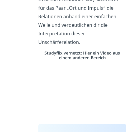
für das Paar „Ort und Impuls“ die
Relationen anhand einer einfachen
Welle und verdeutlichen dir die
Interpretation dieser
Unschärferelation.
Studyflix vernetzt: Hier ein Video aus
einem anderen Bereich