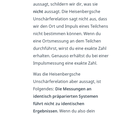
aussagt, schildern wir dir, was sie
nicht
aussagt. Die Heisenbergsche
Unschärferelation sagt nicht aus, dass
wir den Ort und Impuls eines Teilchens
nicht bestimmen können. Wenn du
eine Ortsmessung an dem Teilchen
durchführst, wirst du eine exakte Zahl
erhalten. Genauso erhältst du bei einer
Impulsmessung eine exakte Zahl.
Was die Heisenbergsche
Unschärferelation aber aussagt, ist
Folgendes:
Die Messungen an
identisch präparierten Systemen
führt nicht zu identischen
Ergebnissen
. Wenn du also dein