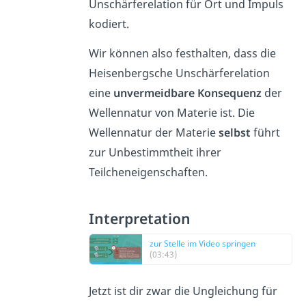
Unschärferelation für Ort und Impuls
kodiert.
Wir können also festhalten, dass die
Heisenbergsche Unschärferelation
eine
unvermeidbare Konsequenz
der
Wellennatur von Materie ist. Die
Wellennatur der Materie
selbst
führt
zur Unbestimmtheit ihrer
Teilcheneigenschaften.
Interpretation
zur Stelle im Video springen
(03:43)
Jetzt ist dir zwar die Ungleichung für