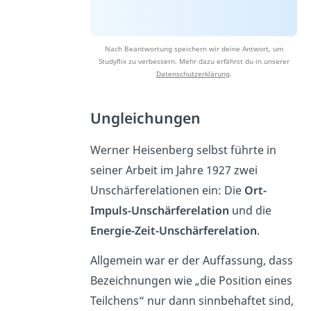
Nach Beantwortung speichern wir deine Antwort, um
Studyflix zu verbessern. Mehr dazu erfährst du in unserer
Datenschutzerklärung
.
Ungleichungen
Werner Heisenberg selbst führte in
seiner Arbeit im Jahre 1927 zwei
Unschärferelationen ein: Die
Ort-
Impuls-Unschärferelation
und die
Energie-Zeit-Unschärferelation
.
Allgemein war er der Auffassung, dass
Bezeichnungen wie „die Position eines
Teilchens“ nur dann sinnbehaftet sind,