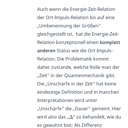
Auch wenn die Energie-Zeit-Relation
der Ort-Impuls-Relation bis auf eine
„Umbenennung der Größen“
gleichgestellt ist, hat die Energie-Zeit-
Relation konzeptionell einen
komplett
anderen
Status wie die Ort-Impuls-
Relation. Die Problematik kommt
daher zustande, welche Rolle man der
„Zeit“ in der Quantenmechanik gibt.
Die „Unschärfe in der Zeit“ hat keine
eindeutige Definition und in manchen
Interpretationen wird unter
„Unschärfe“ die „Dauer“ gemeint. Hier
wird also das „
“ so behandelt, wie du
es gewohnt bist: Als Differenz