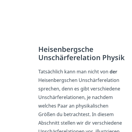
Heisenbergsche
Unschärferelation Physik
Tatsächlich kann man nicht von
der
Heisenbergschen Unschärferelation
sprechen, denn es gibt verschiedene
Unschärferelationen, je nachdem
welches Paar an physikalischen
Größen du betrachtest. In diesem
Abschnitt stellen wir dir verschiedene
Unschärferelationen vor, illustrieren