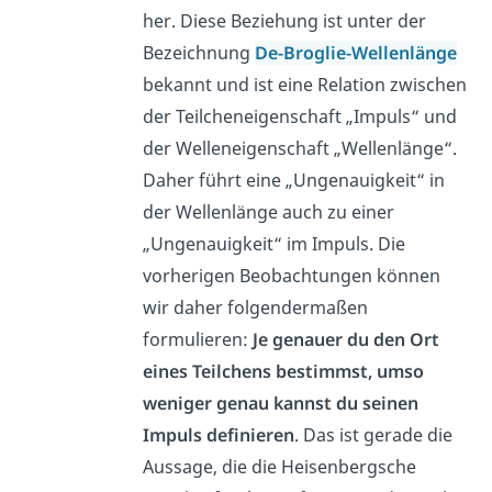
her. Diese Beziehung ist unter der
Bezeichnung
De-Broglie-Wellenlänge
bekannt und ist eine Relation zwischen
der Teilcheneigenschaft „Impuls“ und
der Welleneigenschaft „Wellenlänge“.
Daher führt eine „Ungenauigkeit“ in
der Wellenlänge auch zu einer
„Ungenauigkeit“ im Impuls. Die
vorherigen Beobachtungen können
wir daher folgendermaßen
formulieren:
Je genauer du den Ort
eines Teilchens bestimmst, umso
weniger genau kannst du seinen
Impuls definieren
. Das ist gerade die
Aussage, die die Heisenbergsche