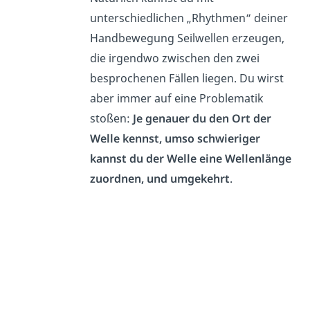
unterschiedlichen „Rhythmen“ deiner
Handbewegung Seilwellen erzeugen,
die irgendwo zwischen den zwei
besprochenen Fällen liegen. Du wirst
aber immer auf eine Problematik
stoßen:
Je genauer du den Ort der
Welle kennst, umso schwieriger
kannst du der Welle eine Wellenlänge
zuordnen, und umgekehrt
.