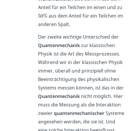
Anteil für ein Teilchen im einen und zu
aus dem Anteil für ein Teilchen im
anderen Spalt.
Der zweite wichtige Unterschied der
Quantenmechanik
zur klassischen
Physik ist die Art des Messprozesses.
Während wir in der klassischen Physik
immer, überall und prinzipiell ohne
Beeinträchtigung des physikalischen
Systems messen können, ist das in der
Quantenmechanik
nicht möglich. Hier
muss die Messung als die Interaktion
zweier
quantenmechanischer
Systeme
angesehen werden, die sie ist. Und
eine solche Interaktion beeinflusst