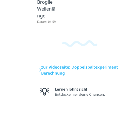
Broglie
Wellenlä
nge
Dauer: 04:59
zur Videoseite: Doppelspaltexperiment
Berechnung
Lernen lohnt sich!
Entdecke hier deine Chancen.