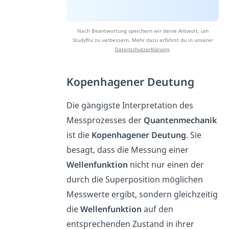
Nach Beantwortung speichern wir deine Antwort, um
Studyflix zu verbessern. Mehr dazu erfährst du in unserer
Datenschutzerklärung
.
Kopenhagener Deutung
Die gängigste Interpretation des
Messprozesses der
Quantenmechanik
ist die
Kopenhagener Deutung
. Sie
besagt, dass die Messung einer
Wellenfunktion
nicht nur einen der
durch die Superposition möglichen
Messwerte ergibt, sondern gleichzeitig
die
Wellenfunktion
auf den
entsprechenden Zustand in ihrer