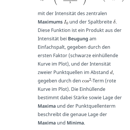
mit der Intensität des zentralen
Maximums
und der Spaltbreite
.
Diese Funktion ist ein Produkt aus der
Intensität bei
Beugung
am
Einfachspalt, gegeben durch den
ersten Faktor (schwarze einhüllende
Kurve im Plot), und der Intensität
zweier Punktquellen im Abstand
,
gegeben durch den
-Term (rote
Kurve im Plot). Die Einhüllende
bestimmt dabei Stärke sowie Lage der
Maxima
und der Punktquellenterm
beschreibt die genaue Lage der
Maxima
und
Minima
.