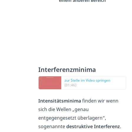
einem anderen Bereich
Interferenzminima
zur Stelle im Video springen
(01:46)
Intensitätsminima
finden wir wenn
sich die Wellen „genau
entgegengesetzt überlagern“,
sogenannte
destruktive Interferenz
.