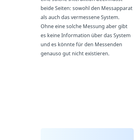
beide Seiten: sowohl den Messapparat
als auch das vermessene System.
Ohne eine solche Messung aber gibt
es keine Information über das System
und es könnte für den Messenden
genauso gut nicht existieren.