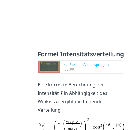
Formel Intensitätsverteilung
zur Stelle im Video springen
(02:00)
Eine korrekte Berechnung der
Intensität
in Abhängigkeit des
Winkels
ergibt die folgende
Verteilung