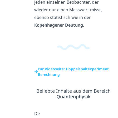
jeden einzelnen Beobachter, der
wieder nur einen Messwert misst,
ebenso statistisch wie in der
Kopenhagener Deutung
.
zur Videoseite: Doppelspaltexperiment
Berechnung
Beliebte Inhalte aus dem Bereich
Quantenphysik
De