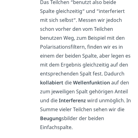
Das Teilchen “benutzt also beide
Spalte gleichzeitig“ und “interferiert
mit sich selbst“. Messen wir jedoch
schon vorher den vom Teilchen
benutzen Weg, zum Beispiel mit den
Polarisationsfiltern, finden wir es in
einem der beiden Spalte, aber legen es
mit dem Ergebnis gleichzeitig auf den
entsprechenden Spalt fest. Dadurch
kollabiert
die
Wellenfunktion
auf den
zum jeweiligen Spalt gehörigen Anteil
und die
Interferenz
wird unmöglich. In
Summe vieler Teilchen sehen wir die
Beugung
sbilder der beiden
Einfachspalte.