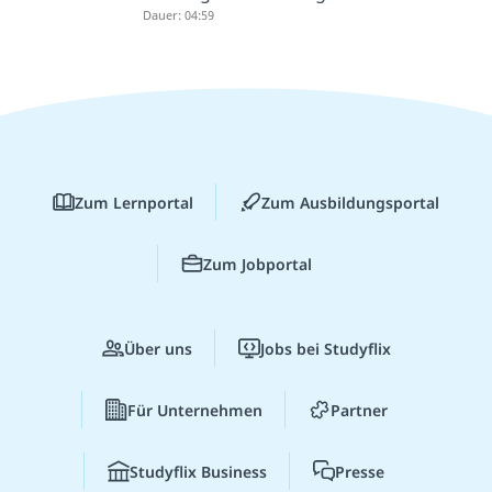
Dauer: 04:59
Zum Lernportal
Zum Ausbildungsportal
Zum Jobportal
Über uns
Jobs bei Studyflix
Für Unternehmen
Partner
Studyflix Business
Presse