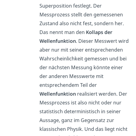
Superposition festlegt. Der
Messprozess stellt den gemessenen
Zustand also nicht fest, sondern her.
Das nennt man den
Kollaps der
Wellenfunktion
. Dieser Messwert wird
aber nur mit seiner entsprechenden
Wahrscheinlichkeit gemessen und bei
der nächsten Messung könnte einer
der anderen Messwerte mit
entsprechendem Teil der
Wellenfunktion
realisiert werden. Der
Messprozess ist also nicht oder nur
statistisch deterministisch in seiner
Aussage, ganz im Gegensatz zur
klassischen Physik. Und das liegt nicht