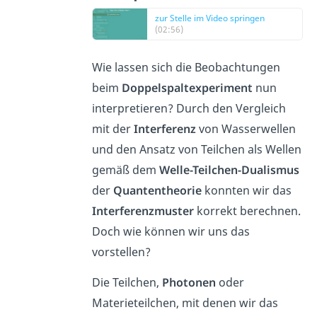
zur Stelle im Video springen
(02:56)
Wie lassen sich die Beobachtungen
beim
Doppelspaltexperiment
nun
interpretieren? Durch den Vergleich
mit der
Interferenz
von Wasserwellen
und den Ansatz von Teilchen als Wellen
gemäß dem
Welle-Teilchen-Dualismus
der
Quantentheorie
konnten wir das
Interferenzmuster
korrekt berechnen.
Doch wie können wir uns das
vorstellen?
Die Teilchen,
Photonen
oder
Materieteilchen, mit denen wir das