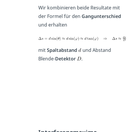
Wir kombinieren beide Resultate mit
der Formel für den
Gangunterschied
und erhalten
mit
Spaltabstand
und Abstand
Blende-
Detektor
.