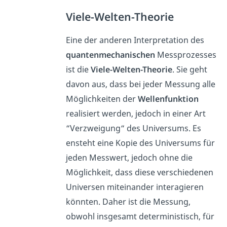
Viele-Welten-Theorie
Eine der anderen Interpretation des
quantenmechanischen
Messprozesses
ist die
Viele-Welten-Theorie
. Sie geht
davon aus, dass bei jeder Messung alle
Möglichkeiten der
Wellenfunktion
realisiert werden, jedoch in einer Art
“Verzweigung“ des Universums. Es
ensteht eine Kopie des Universums für
jeden Messwert, jedoch ohne die
Möglichkeit, dass diese verschiedenen
Universen miteinander interagieren
könnten. Daher ist die Messung,
obwohl insgesamt deterministisch, für