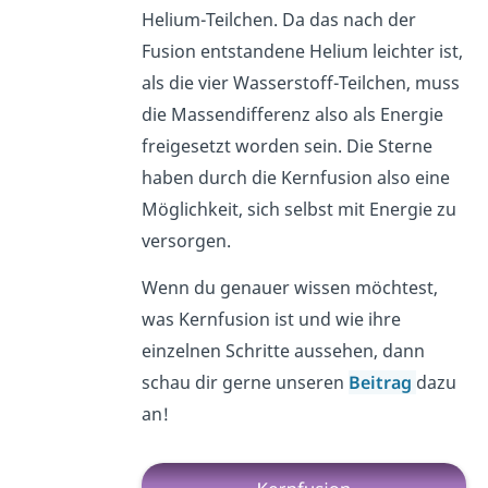
Helium-Teilchen. Da das nach der
Fusion entstandene Helium leichter ist,
als die vier Wasserstoff-Teilchen, muss
die Massendifferenz also als Energie
freigesetzt worden sein. Die Sterne
haben durch die Kernfusion also eine
Möglichkeit, sich selbst mit Energie zu
versorgen.
Wenn du genauer wissen möchtest,
was Kernfusion ist und wie ihre
einzelnen Schritte aussehen, dann
schau dir gerne unseren
Beitrag
dazu
an!