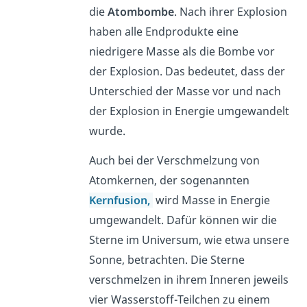
die
Atombombe
. Nach ihrer Explosion
haben alle Endprodukte eine
niedrigere Masse als die Bombe vor
der Explosion. Das bedeutet, dass der
Unterschied der Masse vor und nach
der Explosion in Energie umgewandelt
wurde.
Auch bei der Verschmelzung von
Atomkernen, der sogenannten
Kernfusion,
wird Masse in Energie
umgewandelt. Dafür können wir die
Sterne im Universum, wie etwa unsere
Sonne, betrachten. Die Sterne
verschmelzen in ihrem Inneren jeweils
vier Wasserstoff-Teilchen zu einem