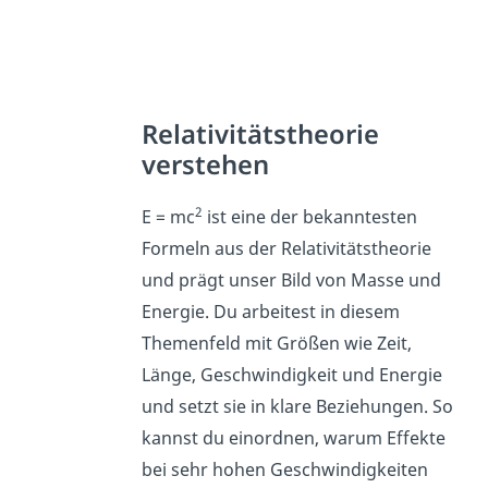
Relativitätstheorie
verstehen
2
E = mc
ist eine der bekanntesten
Formeln aus der Relativitätstheorie
und prägt unser Bild von Masse und
Energie. Du arbeitest in diesem
Themenfeld mit Größen wie Zeit,
Länge, Geschwindigkeit und Energie
und setzt sie in klare Beziehungen. So
kannst du einordnen, warum Effekte
bei sehr hohen Geschwindigkeiten