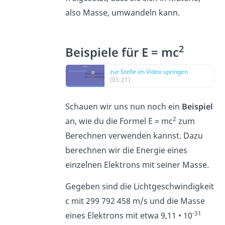
also Masse, umwandeln kann.
2
Beispiele für E = mc
zur Stelle im Video springen
(03:21)
Schauen wir uns nun noch ein
Beispiel
2
an, wie du die Formel E = mc
zum
Berechnen verwenden kannst. Dazu
berechnen wir die Energie eines
einzelnen Elektrons mit seiner Masse.
Gegeben sind die Lichtgeschwindigkeit
c mit 299 792 458 m/s und die Masse
-31
eines Elektrons mit etwa 9,11 • 10