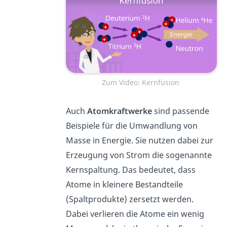
Zum Video: Kernfusion
Auch
Atomkraftwerke
sind passende
Beispiele für die Umwandlung von
Masse in Energie. Sie nutzen dabei zur
Erzeugung von Strom die sogenannte
Kernspaltung. Das bedeutet, dass
Atome in kleinere Bestandteile
(Spaltprodukte) zersetzt werden.
Dabei verlieren die Atome ein wenig