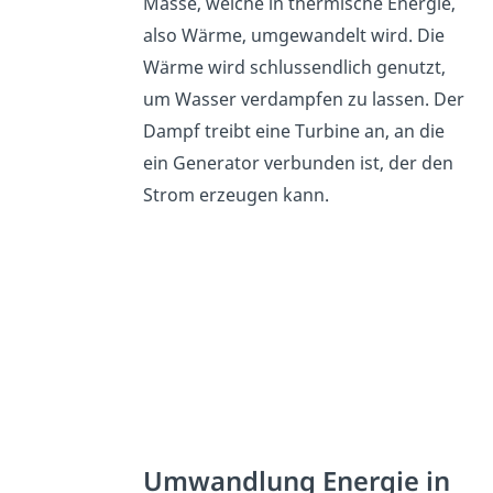
Masse, welche in thermische Energie,
also Wärme, umgewandelt wird. Die
Wärme wird schlussendlich genutzt,
um Wasser verdampfen zu lassen. Der
Dampf treibt eine Turbine an, an die
ein Generator verbunden ist, der den
Strom erzeugen kann.
Umwandlung Energie in