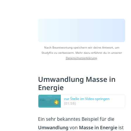
Nach Beantwortung speichern wir deine Antwort, um
Studyflix zu verbessern. Mehr dazu erfährst du in unserer
Datenschutzerklärung
.
Umwandlung Masse in
Energie
zur Stelle im Video springen
(01:59)
Ein sehr bekanntes Beispiel für die
Umwandlung
von
Masse in Energie
ist