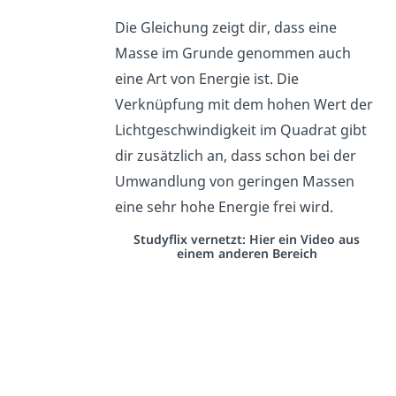
Die Gleichung zeigt dir, dass eine
Masse im Grunde genommen auch
eine Art von Energie ist. Die
Verknüpfung mit dem hohen Wert der
Lichtgeschwindigkeit im Quadrat gibt
dir zusätzlich an, dass schon bei der
Umwandlung von geringen Massen
eine sehr hohe Energie frei wird.
Studyflix vernetzt: Hier ein Video aus
einem anderen Bereich