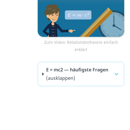
Zum Video: Relativitätstheorie einfach
erklärt
E = mc2 — häufigste Fragen
(ausklappen)