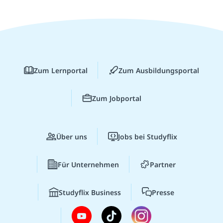
Zum Lernportal
Zum Ausbildungsportal
Zum Jobportal
Über uns
Jobs bei Studyflix
Für Unternehmen
Partner
Studyflix Business
Presse