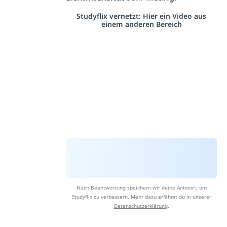
Studyflix vernetzt: Hier ein Video aus
einem anderen Bereich
Nach Beantwortung speichern wir deine Antwort, um
Studyflix zu verbessern. Mehr dazu erfährst du in unserer
Datenschutzerklärung
.