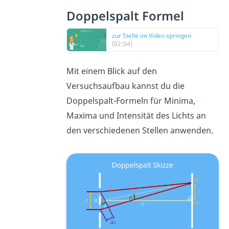
Doppelspalt Formel
zur Stelle im Video springen
(02:04)
Mit einem Blick auf den
Versuchsaufbau kannst du die
Doppelspalt-Formeln für Minima,
Maxima und Intensität des Lichts an
den verschiedenen Stellen anwenden.