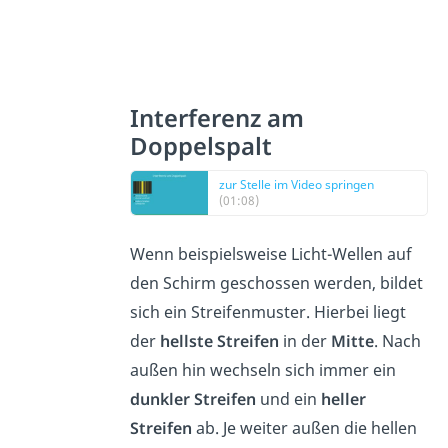
Interferenz am
Doppelspalt
zur Stelle im Video springen
(01:08)
Wenn beispielsweise Licht-Wellen auf
den Schirm geschossen werden, bildet
sich ein Streifenmuster. Hierbei liegt
der
hellste Streifen
in der
Mitte
. Nach
außen hin wechseln sich immer ein
dunkler Streifen
und ein
heller
Streifen
ab. Je weiter außen die hellen