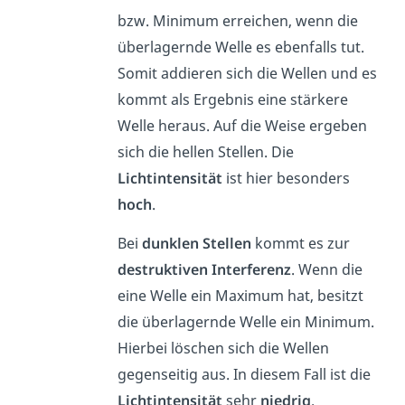
bzw. Minimum erreichen, wenn die
überlagernde Welle es ebenfalls tut.
Somit addieren sich die Wellen und es
kommt als Ergebnis eine stärkere
Welle heraus. Auf die Weise ergeben
sich die hellen Stellen. Die
Lichtintensität
ist hier besonders
hoch
.
Bei
dunklen Stellen
kommt es zur
destruktiven Interferenz
. Wenn die
eine Welle ein Maximum hat, besitzt
die überlagernde Welle ein Minimum.
Hierbei löschen sich die Wellen
gegenseitig aus. In diesem Fall ist die
Lichtintensität
sehr
niedrig
.