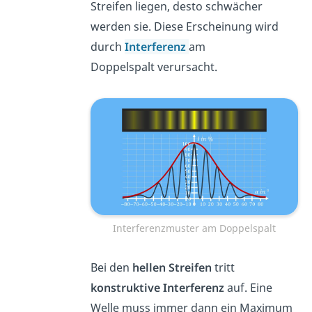
Streifen liegen, desto schwächer
werden sie. Diese Erscheinung wird
durch
Interferenz
am
Doppelspalt verursacht.
Interferenzmuster am Doppelspalt
Bei den
hellen Streifen
tritt
konstruktive Interferenz
auf. Eine
Welle muss immer dann ein Maximum