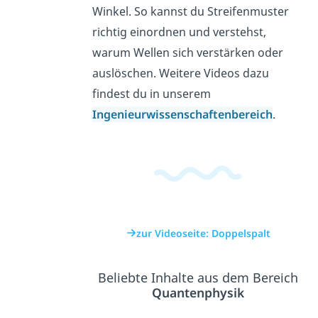
Winkel. So kannst du Streifenmuster
richtig einordnen und verstehst,
warum Wellen sich verstärken oder
auslöschen. Weitere Videos dazu
findest du in unserem
Ingenieurwissenschaftenbereich
.
zur Videoseite: Doppelspalt
Beliebte Inhalte aus dem Bereich
Quantenphysik