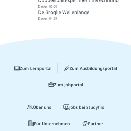
Doppelspaltexperiment Berechnung
Dauer: 05:00
De Broglie Wellenlänge
Dauer: 04:59
Zum Lernportal
Zum Ausbildungsportal
Zum Jobportal
Über uns
Jobs bei Studyflix
Für Unternehmen
Partner