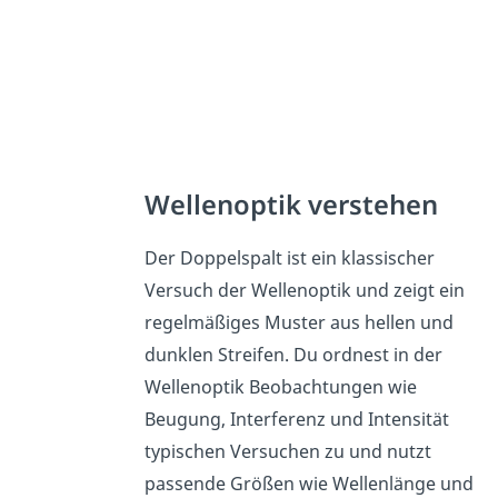
Wellenoptik verstehen
Der Doppelspalt ist ein klassischer
Versuch der Wellenoptik und zeigt ein
regelmäßiges Muster aus hellen und
dunklen Streifen. Du ordnest in der
Wellenoptik Beobachtungen wie
Beugung, Interferenz und Intensität
typischen Versuchen zu und nutzt
passende Größen wie Wellenlänge und