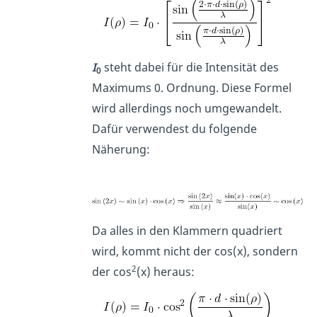
I
steht dabei für die Intensität des
0
Maximums 0. Ordnung. Diese Formel
wird allerdings noch umgewandelt.
Dafür verwendest du folgende
Näherung:
Da alles in den Klammern quadriert
wird, kommt nicht der cos(x), sondern
2
der cos
(x) heraus: