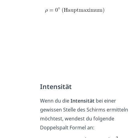
Intensität
Wenn du die
Intensität
bei einer
gewissen Stelle des Schirms ermitteln
möchtest, wendest du folgende
Doppelspalt Formel an: