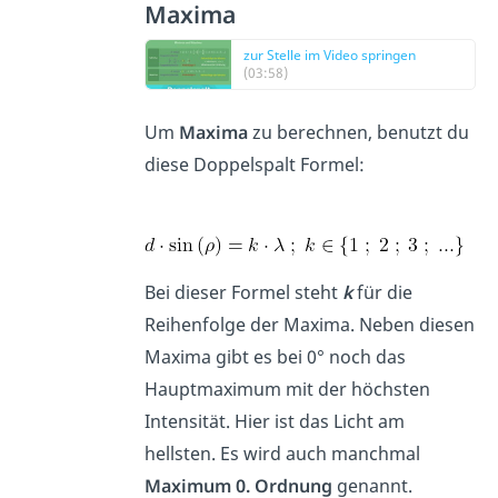
Maxima
zur Stelle im Video springen
(03:58)
Um
Maxima
zu berechnen, benutzt du
diese Doppelspalt Formel:
Bei dieser Formel steht
k
für die
Reihenfolge der Maxima. Neben diesen
Maxima gibt es bei 0° noch das
Hauptmaximum mit der höchsten
Intensität. Hier ist das Licht am
hellsten. Es wird auch manchmal
Maximum 0. Ordnung
genannt.