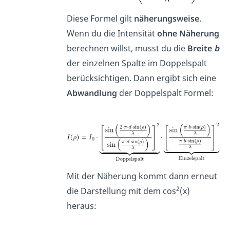
Diese Formel gilt
näherungsweise
.
Wenn du die Intensität
ohne Näherung
berechnen willst, musst du die
Breite
b
der einzelnen Spalte im Doppelspalt
berücksichtigen. Dann ergibt sich eine
Abwandlung
der Doppelspalt Formel:
Mit der Näherung kommt dann erneut
2
die Darstellung mit dem cos
(x)
heraus: