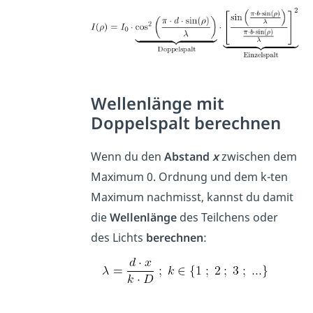
Wellenlänge mit
Doppelspalt berechnen
Wenn du den
Abstand
x
zwischen dem
Maximum 0. Ordnung und dem k-ten
Maximum
nachmisst, kannst du damit
die
Wellenlänge
des Teilchens oder
des Lichts
berechnen
: