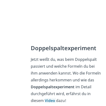
Doppelspaltexperiment
Jetzt weißt du, was beim Doppelspalt
passiert und welche Formeln du bei
ihm anwenden kannst. Wo die Formeln
allerdings herkommen und wie das
Doppelspaltexperiment
im Detail
durchgeführt wird, erfährst du in
diesem
Video
dazu!