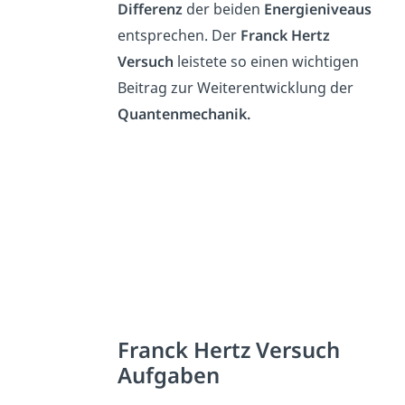
Differenz
der beiden
Energieniveaus
entsprechen. Der
Franck Hertz
Versuch
leistete so einen wichtigen
Beitrag zur Weiterentwicklung der
Quantenmechanik.
Franck Hertz Versuch
Aufgaben