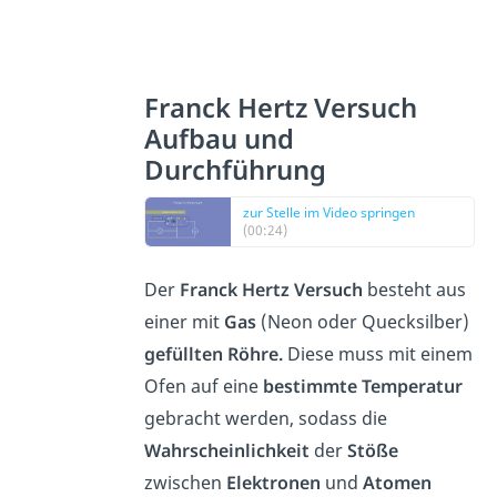
Franck Hertz Versuch
Aufbau und
Durchführung
zur Stelle im Video springen
(00:24)
Der
Franck Hertz Versuch
besteht aus
einer mit
Gas
(Neon oder Quecksilber)
gefüllten Röhre.
Diese muss mit einem
Ofen auf eine
bestimmte Temperatur
gebracht werden, sodass die
Wahrscheinlichkeit
der
Stöße
zwischen
Elektronen
und
Atomen