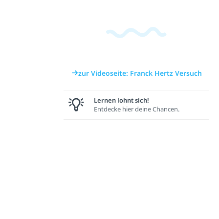
zur Videoseite: Franck Hertz Versuch
Lernen lohnt sich!
Entdecke hier deine Chancen.