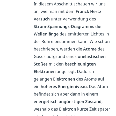
In diesem Abschnitt schauen wir uns
an, wie man mit dem
Franck Hertz
Versuch
unter Verwendung des
Strom-Spannungs-Diagramms
die
Wellenlänge
des emittierten Lichtes in
der Röhre bestimmen kann. Wie schon
beschrieben, werden die
Atome
des
Gases aufgrund eines
unelastischen
Stoßes
mit den
beschleunigten
Elektronen
angeregt. Dadurch
gelangen
Elektronen
des Atoms auf
ein
höheres Energieniveau.
Das Atom
befindet sich aber dann in einem
energetisch ungünstigen Zustand,
weshalb das
Elektron
kurze Zeit später