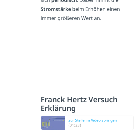
Stromstärke
beim Erhöhen einen
immer größeren Wert an.
Franck Hertz Versuch
Erklärung
zur Stelle im Video springen
(01:23)