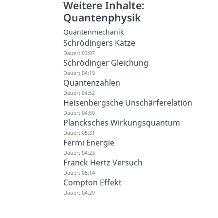
Weitere Inhalte:
Quantenphysik
Quantenmechanik
Schrödingers Katze
Dauer: 03:07
Schrödinger Gleichung
Dauer: 04:19
Quantenzahlen
Dauer: 04:52
Heisenbergsche Unschärferelation
Dauer: 04:59
Plancksches Wirkungsquantum
Dauer: 05:31
Fermi Energie
Dauer: 04:23
Franck Hertz Versuch
Dauer: 05:14
Compton Effekt
Dauer: 04:29