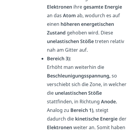
Elektronen
ihre
gesamte Energie
an das
Atom
ab, wodurch es auf
einen
höheren energetischen
Zustand
gehoben wird. Diese
unelastischen Stöße
treten relativ
nah am Gitter auf.
Bereich 3):
Erhöht man weiterhin die
Beschleunigungsspannung,
so
verschiebt sich die Zone, in welcher
die
unelastischen Stöße
stattfinden, in Richtung
Anode.
Analog zu
Bereich 1)
, steigt
dadurch die
kinetische Energie
der
Elektronen
weiter an. Somit haben