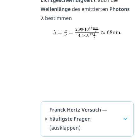
Wellenlänge
des emittierten
Photons
bestimmen
Franck Hertz Versuch —
häufigste Fragen
(ausklappen)