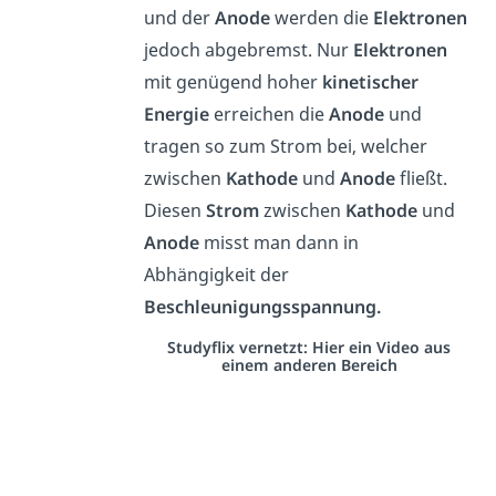
und der
Anode
werden die
Elektronen
jedoch abgebremst. Nur
Elektronen
mit genügend hoher
kinetischer
Energie
erreichen die
Anode
und
tragen so zum Strom bei, welcher
zwischen
Kathode
und
Anode
fließt.
Diesen
Strom
zwischen
Kathode
und
Anode
misst man dann in
Abhängigkeit der
Beschleunigungsspannung.
Studyflix vernetzt: Hier ein Video aus
einem anderen Bereich