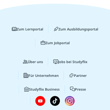
Zum Lernportal
Zum Ausbildungsportal
Zum Jobportal
Über uns
Jobs bei Studyflix
Für Unternehmen
Partner
Studyflix Business
Presse