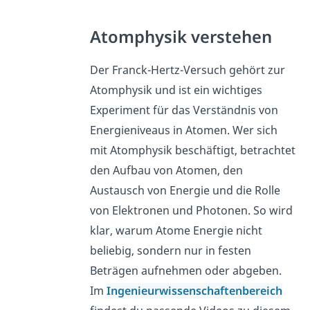
Atomphysik verstehen
Der Franck-Hertz-Versuch gehört zur
Atomphysik und ist ein wichtiges
Experiment für das Verständnis von
Energieniveaus in Atomen. Wer sich
mit Atomphysik beschäftigt, betrachtet
den Aufbau von Atomen, den
Austausch von Energie und die Rolle
von Elektronen und Photonen. So wird
klar, warum Atome Energie nicht
beliebig, sondern nur in festen
Beträgen aufnehmen oder abgeben.
Im
Ingenieurwissenschaftenbereich