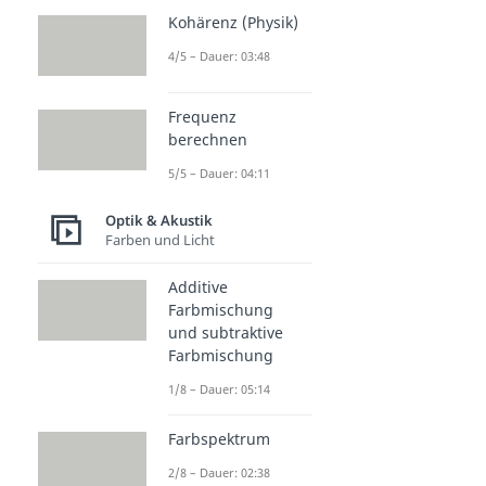
Kohärenz (Physik)
4/5 – Dauer: 03:48
Frequenz
berechnen
5/5 – Dauer: 04:11
Optik & Akustik
Farben und Licht
Additive
Farbmischung
und subtraktive
Farbmischung
1/8 – Dauer: 05:14
Farbspektrum
2/8 – Dauer: 02:38