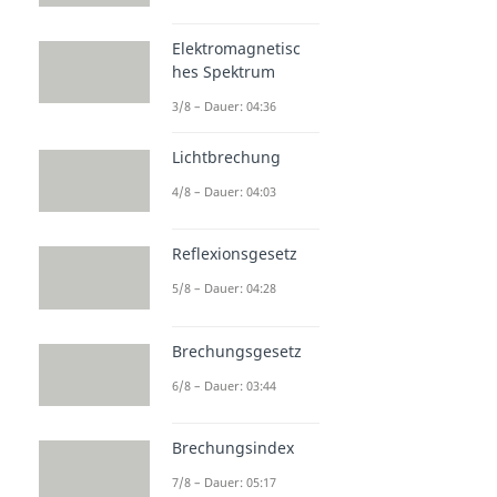
Elektromagnetisc
hes Spektrum
3/8 – Dauer: 04:36
Lichtbrechung
4/8 – Dauer: 04:03
Reflexionsgesetz
5/8 – Dauer: 04:28
Brechungsgesetz
6/8 – Dauer: 03:44
Brechungsindex
7/8 – Dauer: 05:17