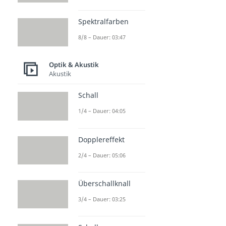
Spektralfarben
8/8 – Dauer: 03:47
Optik & Akustik
Akustik
Schall
1/4 – Dauer: 04:05
Dopplereffekt
2/4 – Dauer: 05:06
Überschallknall
3/4 – Dauer: 03:25