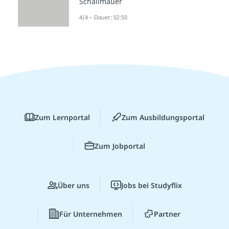
Schallmauer
4/4 – Dauer: 02:50
Zum Lernportal
Zum Ausbildungsportal
Zum Jobportal
Über uns
Jobs bei Studyflix
Für Unternehmen
Partner