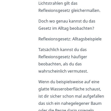
Lichtstrahlen gilt das
Reflexionsgesetz gleichermaßen.
Doch wo genau kannst du das
Gesetz im Alltag beobachten?
Reflexionsgesetz: Alltagsbeispiele
Tatsächlich kannst du das
Reflexionsgesetz häufiger
beobachten, als du das
wahrscheinlich vermutest.
Wenn du beispielsweise auf eine
glatte Wasseroberfläche schaust,
ist dir sicher schon mal aufgefallen
das sich ein nahegelegener Baum
oder die Berge darin spiegeln.