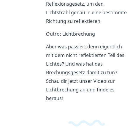
Reflexionsgesetz, um den
Lichtstrahl genau in eine bestimmte
Richtung zu reflektieren.
Outro: Lichtbrechung
Aber was passiert denn eigentlich
mit dem nicht reflektierten Teil des
Lichtes? Und was hat das
Brechungsgesetz damit zu tun?
Schau dir jetzt unser Video zur
Lichtbrechung an und finde es
heraus!