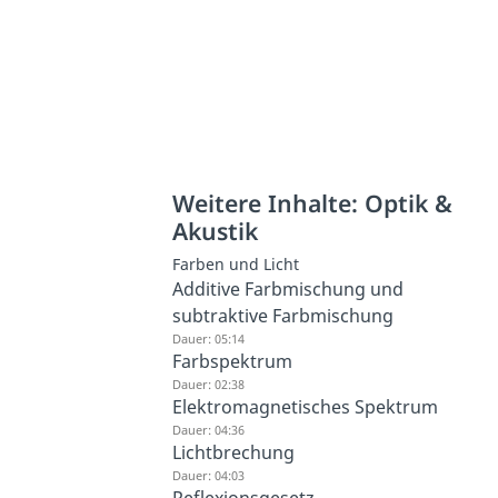
Weitere Inhalte: Optik &
Akustik
Farben und Licht
Additive Farbmischung und
subtraktive Farbmischung
Dauer: 05:14
Farbspektrum
Dauer: 02:38
Elektromagnetisches Spektrum
Dauer: 04:36
Lichtbrechung
Dauer: 04:03