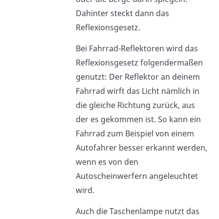
Dahinter steckt dann das
Reflexionsgesetz.
Bei Fahrrad-Reflektoren wird das
Reflexionsgesetz folgendermaßen
genutzt: Der Reflektor an deinem
Fahrrad wirft das Licht nämlich in
die gleiche Richtung zurück, aus
der es gekommen ist. So kann ein
Fahrrad zum Beispiel von einem
Autofahrer besser erkannt werden,
wenn es von den
Autoscheinwerfern angeleuchtet
wird.
Auch die Taschenlampe nutzt das