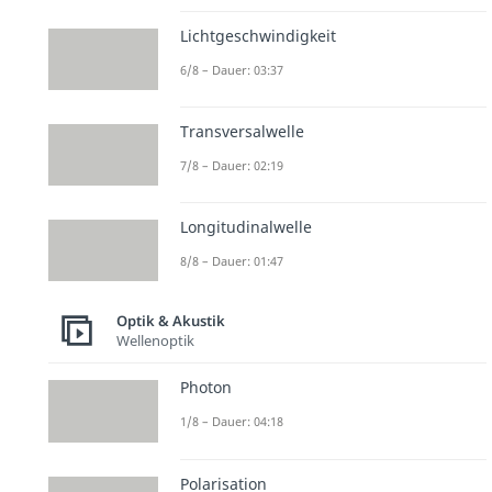
Lichtgeschwindigkeit
6/8 – Dauer: 03:37
Transversalwelle
7/8 – Dauer: 02:19
Longitudinalwelle
8/8 – Dauer: 01:47
Optik & Akustik
Wellenoptik
Photon
1/8 – Dauer: 04:18
Polarisation