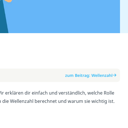
zum Beitrag: Wellenzahl
ir erklären dir einfach und verständlich, welche Rolle
n die Wellenzahl berechnet und warum sie wichtig ist.