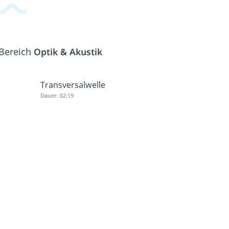
 Bereich
Optik & Akustik
Transversalwelle
Dauer: 02:19