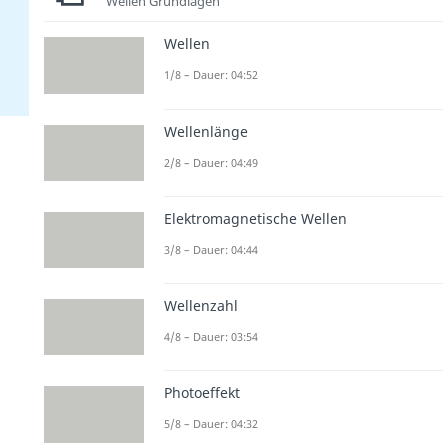
Wellen Grundlagen
Wellen
1/8 – Dauer: 04:52
Wellenlänge
2/8 – Dauer: 04:49
Elektromagnetische Wellen
3/8 – Dauer: 04:44
Wellenzahl
4/8 – Dauer: 03:54
Photoeffekt
5/8 – Dauer: 04:32