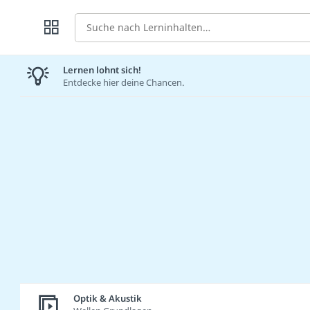
Suche
Lernen lohnt sich!
Entdecke hier deine Chancen.
Optik & Akustik