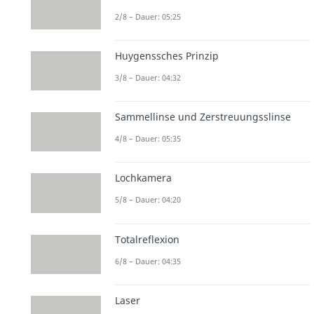
2/8 – Dauer: 05:25
Huygenssches Prinzip
3/8 – Dauer: 04:32
Sammellinse und Zerstreuungsslinse
4/8 – Dauer: 05:35
Lochkamera
5/8 – Dauer: 04:20
Totalreflexion
6/8 – Dauer: 04:35
Laser