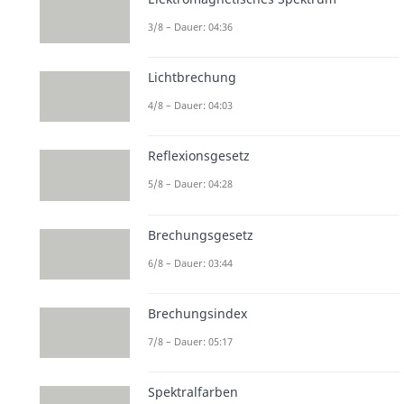
3/8 – Dauer: 04:36
Lichtbrechung
4/8 – Dauer: 04:03
Reflexionsgesetz
5/8 – Dauer: 04:28
Brechungsgesetz
6/8 – Dauer: 03:44
Brechungsindex
7/8 – Dauer: 05:17
Spektralfarben