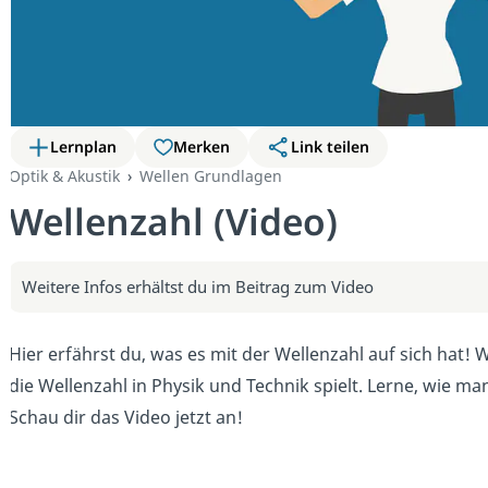
Lernplan
Merken
Link teilen
Optik & Akustik
Wellen Grundlagen
Wellenzahl (Video)
Weitere Infos erhältst du im Beitrag zum Video
Hier erfährst du, was es mit der Wellenzahl auf sich hat! W
die Wellenzahl in Physik und Technik spielt. Lerne, wie ma
Schau dir das Video jetzt an!