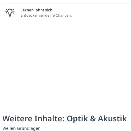
Lernen lohnt sich!
Entdecke hier deine Chancen.
Weitere Inhalte: Optik & Akustik
Wellen Grundlagen