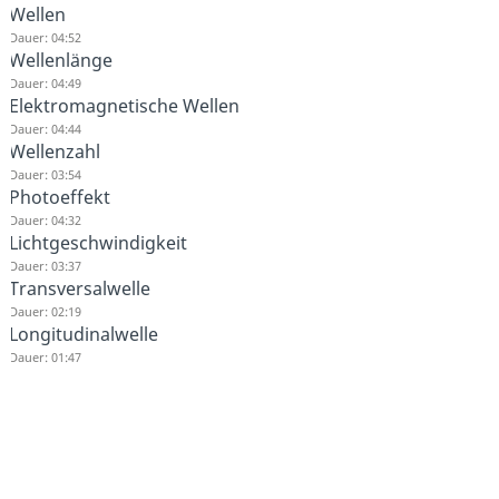
Wellen
Dauer: 04:52
Wellenlänge
Dauer: 04:49
Elektromagnetische Wellen
Dauer: 04:44
Wellenzahl
Dauer: 03:54
Photoeffekt
Dauer: 04:32
Lichtgeschwindigkeit
Dauer: 03:37
Transversalwelle
Dauer: 02:19
Longitudinalwelle
Dauer: 01:47