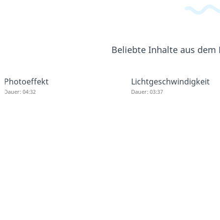
Beliebte Inhalte aus dem
Photoeffekt
Lichtgeschwindigkeit
Dauer: 04:32
Dauer: 03:37