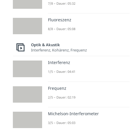
7/8 – Dauer: 05:32
Fluoreszenz
8/8 – Dauer: 05:08
Optik & Akustik
Interferenz, Kohärenz, Frequenz
Interferenz
1/5 – Dauer: 04:41
Frequenz
2/5 – Dauer: 02:19
Michelson-Interferometer
3/5 – Dauer: 05:03