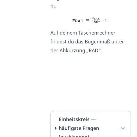
du
.
Auf deinem Taschenrechner
findest du das Bogenmaß unter
der Abkürzung „RAD“.
Einheitskreis —
häufigste Fragen
(ausklappen)