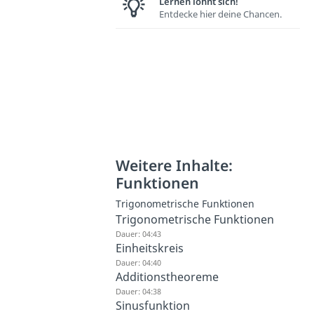
Lernen lohnt sich!
Entdecke hier deine Chancen.
Weitere Inhalte:
Funktionen
Trigonometrische Funktionen
Trigonometrische Funktionen
Dauer: 04:43
Einheitskreis
Dauer: 04:40
Additionstheoreme
Dauer: 04:38
Sinusfunktion