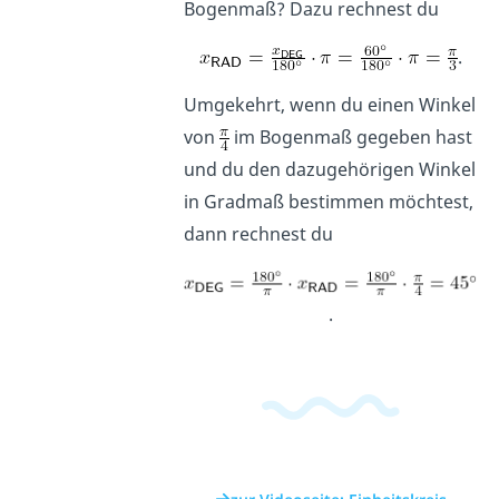
Bogenmaß? Dazu rechnest du
.
Umgekehrt, wenn du einen Winkel
von
im Bogenmaß gegeben hast
und du den dazugehörigen Winkel
in Gradmaß bestimmen möchtest,
dann rechnest du
.