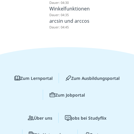
Dauer: 04:30
Winkelfunktionen
Dauer: 04:35
arcsin und arccos
Dauer: 04:45
Zum Lernportal
Zum Ausbildungsportal
Zum Jobportal
Über uns
Jobs bei Studyflix