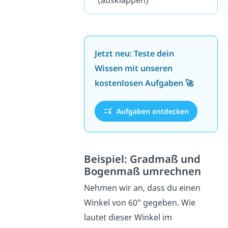
Jetzt neu: Teste dein
Wissen mit unseren
kostenlosen Aufgaben 🚀
Aufgaben entdecken
Beispiel: Gradmaß und
Bogenmaß umrechnen
Nehmen wir an, dass du einen
Winkel von 60° gegeben. Wie
lautet dieser Winkel im