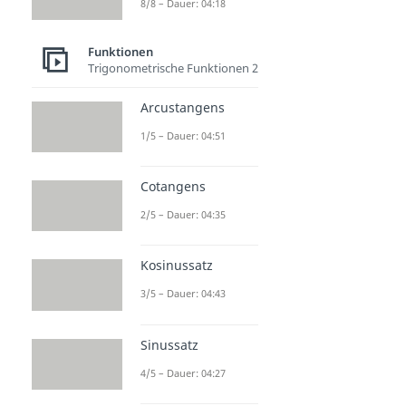
8/8 – Dauer: 04:18
Funktionen
Trigonometrische Funktionen 2
Arcustangens
1/5 – Dauer: 04:51
Cotangens
2/5 – Dauer: 04:35
Kosinussatz
3/5 – Dauer: 04:43
Sinussatz
4/5 – Dauer: 04:27