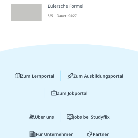
Eulersche Formel
5/5 – Dauer: 04:27
Zum Lernportal
Zum Ausbildungsportal
Zum Jobportal
Über uns
Jobs bei Studyflix
Für Unternehmen
Partner