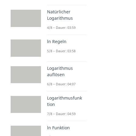
Natürlicher
Logarithmus
4/8 – Dauer: 03:59
ln Regeln
5/8 – Dauer: 03:58
Logarithmus
auflösen
6/8 – Dauer: 04:07
Logarithmusfunk
tion
7/8 – Dauer: 04:59
ln Funktion