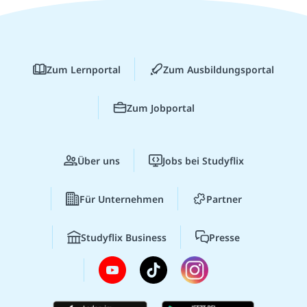
Zum Lernportal
Zum Ausbildungsportal
Zum Jobportal
Über uns
Jobs bei Studyflix
Für Unternehmen
Partner
Studyflix Business
Presse