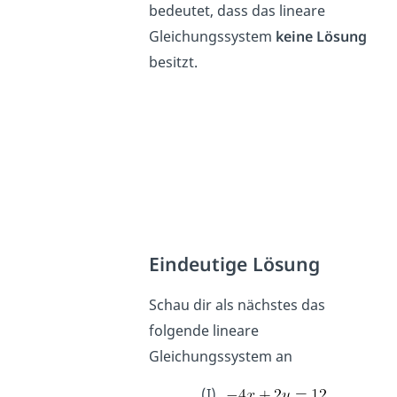
bedeutet, dass das lineare
Gleichungssystem
keine Lösung
besitzt.
Eindeutige Lösung
Schau dir als nächstes das
folgende lineare
Gleichungssystem an
(I)