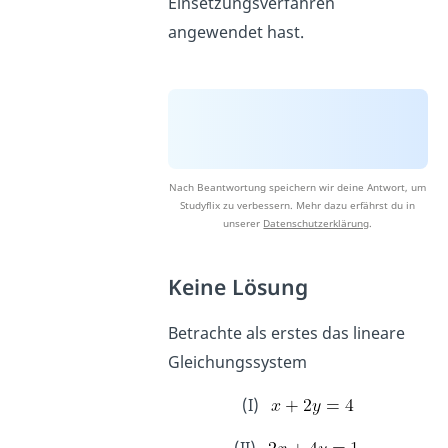
Einsetzungsverfahren
angewendet hast.
Nach Beantwortung speichern wir deine Antwort, um
Studyflix zu verbessern. Mehr dazu erfährst du in
unserer
Datenschutzerklärung
.
Keine Lösung
Betrachte als erstes das lineare
Gleichungssystem
(I)
(II)
.