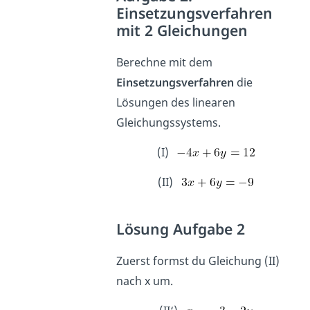
Einsetzungsverfahren
mit 2 Gleichungen
Berechne mit dem
Einsetzungsverfahren
die
Lösungen des linearen
Gleichungssystems.
(I)
(II)
Lösung Aufgabe 2
Zuerst formst du Gleichung (II)
nach x um.