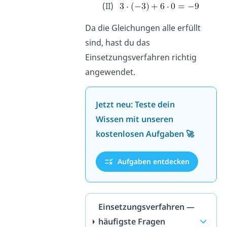
(II)
Da die Gleichungen alle erfüllt
sind, hast du das
Einsetzungsverfahren richtig
angewendet.
Jetzt neu: Teste dein
Wissen mit unseren
kostenlosen Aufgaben 🚀
Aufgaben entdecken
Einsetzungsverfahren —
häufigste Fragen