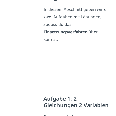
In diesem Abschnitt geben wir dir
zwei Aufgaben mit Lösungen,
sodass du das
Einsetzungsverfahren
üben
kannst.
Aufgabe 1: 2
Gleichungen 2 Variablen