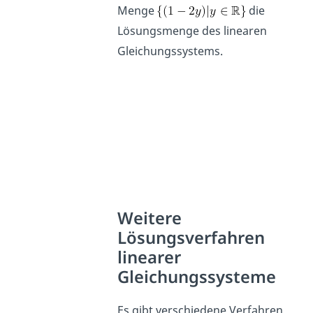
Menge
die
Lösungsmenge des linearen
Gleichungssystems.
Weitere
Lösungsverfahren
linearer
Gleichungssysteme
Es gibt verschiedene Verfahren,