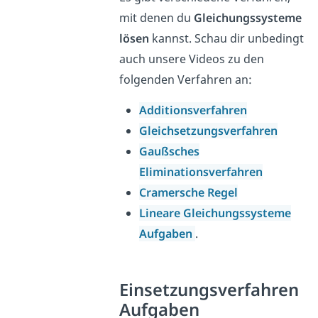
mit denen du
Gleichungssysteme
lösen
kannst. Schau dir unbedingt
auch unsere Videos zu den
folgenden Verfahren an:
Additionsverfahren
Gleichsetzungsverfahren
Gaußsches
Eliminationsverfahren
Cramersche Regel
Lineare Gleichungssysteme
Aufgaben
.
Einsetzungsverfahren
Aufgaben