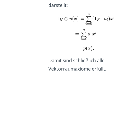
darstellt:
Damit sind schließlich alle
Vektorraumaxiome erfüllt.