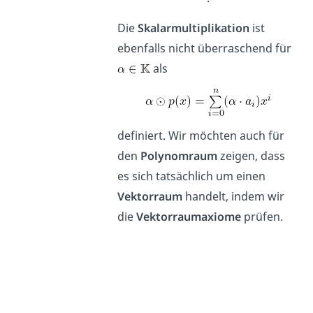
Die
Skalarmultiplikation
ist
ebenfalls nicht überraschend für
als
definiert. Wir möchten auch für
den
Polynomraum
zeigen, dass
es sich tatsächlich um einen
Vektorraum
handelt, indem wir
die
Vektorraumaxiome
prüfen.