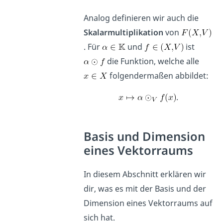
Analog definieren wir auch die
Skalarmultiplikation
von
. Für
und
ist
die Funktion, welche alle
folgendermaßen abbildet:
.
Basis und Dimension
eines Vektorraums
In diesem Abschnitt erklären wir
dir, was es mit der Basis und der
Dimension eines Vektorraums auf
sich hat.