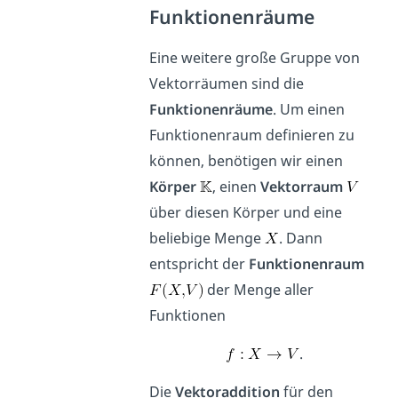
Funktionenräume
Eine weitere große Gruppe von
Vektorräumen sind die
Funktionenräume
. Um einen
Funktionenraum definieren zu
können, benötigen wir einen
Körper
, einen
Vektorraum
über diesen Körper und eine
beliebige Menge
. Dann
entspricht der
Funktionenraum
der Menge aller
Funktionen
.
Die
Vektoraddition
für den