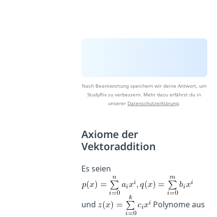
Nach Beantwortung speichern wir deine Antwort, um
Studyflix zu verbessern. Mehr dazu erfährst du in
unserer
Datenschutzerklärung
.
Axiome der
Vektoraddition
Es seien
und
Polynome aus