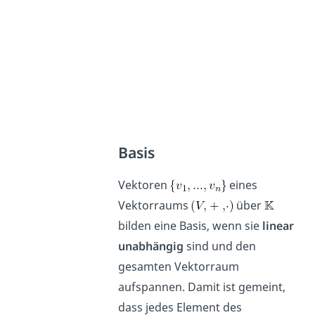
Basis
Vektoren
eines
Vektorraums
über
bilden eine Basis, wenn sie
linear
unabhängig
sind und den
gesamten Vektorraum
aufspannen. Damit ist gemeint,
dass jedes Element des