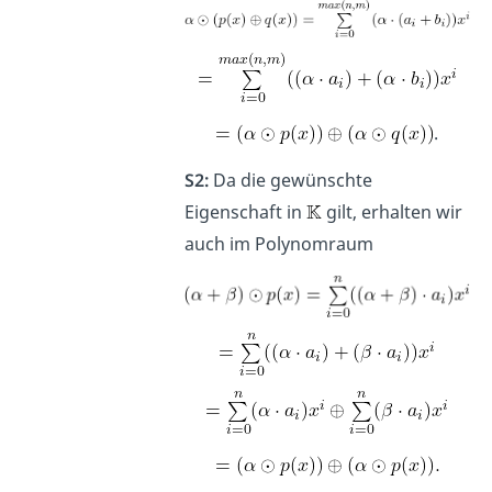
.
S2:
Da die gewünschte
Eigenschaft in
gilt, erhalten wir
auch im Polynomraum