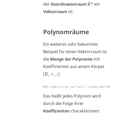
der
Koordinatenraum
ein
Vektorraum
ist.
Polynomräume
Ein weiteres sehr bekanntes
Beispiel für einen Vektorraum ist
die
Menge der Polynome
mit
Koeffizienten aus einem Körper
:
Das heißt jedes Polynom wird
durch die Folge ihrer
Koeffizienten
charakterisiert.