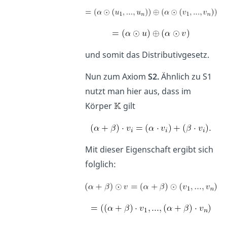
und somit das Distributivgesetz.
Nun zum Axiom
S2.
Ähnlich zu S1
nutzt man hier aus, dass im
Körper
gilt
Mit dieser Eigenschaft ergibt sich
folglich: