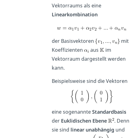
Vektorraums als eine
Linearkombination
der Basisvektoren
mit
Koeffizienten
aus
im
Vektorraum dargestellt werden
kann.
Beispielsweise sind die Vektoren
eine sogenannte
Standardbasis
der
Euklidischen Ebene
. Denn
sie sind
linear unabhängig
und