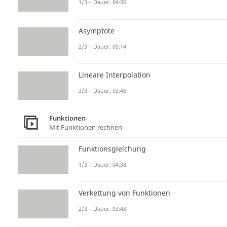
1/3 – Dauer: 04:36
Asymptote
2/3 – Dauer: 05:14
Lineare Interpolation
3/3 – Dauer: 03:46
Funktionen
Mit Funktionen rechnen
Funktionsgleichung
1/3 – Dauer: 04:38
Verkettung von Funktionen
2/3 – Dauer: 03:48