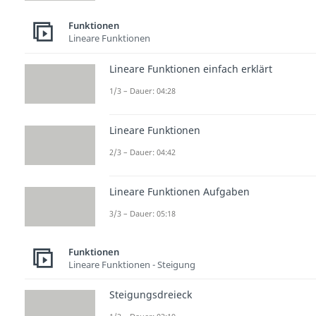
Funktionen
Lineare Funktionen
Lineare Funktionen einfach erklärt
1/3 – Dauer: 04:28
Lineare Funktionen
2/3 – Dauer: 04:42
Lineare Funktionen Aufgaben
3/3 – Dauer: 05:18
Funktionen
Lineare Funktionen - Steigung
Steigungsdreieck