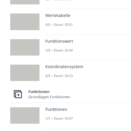
Wertetabelle
6/8 – Dauer: 05:01
Funktionswert
7/8 – Dauer: 02:40
Koordinatensystem
8/8 – Dauer: 04:23
Funktionen
Grundlagen Funktionen
Funktionen
1/5 – Dauer: 05:07