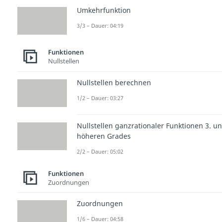
Umkehrfunktion
3/3 – Dauer: 04:19
Funktionen
Nullstellen
Nullstellen berechnen
1/2 – Dauer: 03:27
Nullstellen ganzrationaler Funktionen 3. u
höheren Grades
2/2 – Dauer: 05:02
Funktionen
Zuordnungen
Zuordnungen
1/6 – Dauer: 04:58