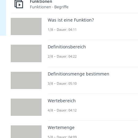
Funktionen
Funktionen - Begriffe
Was ist eine Funktion?
1/8 – Dauer: 04:11
Definitionsbereich
2/8 – Dauer: 04:22
Definitionsmenge bestimmen
3/8 – Dauer: 05:10
Wertebereich
4/8 – Dauer: 04:12
Wertemenge
5/8 – Dauer: 04:09