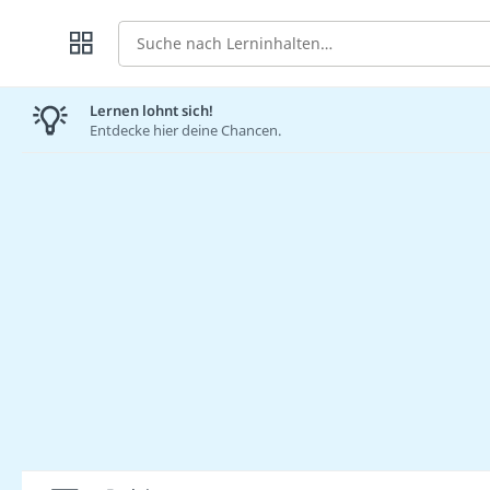
Suche
Lernen lohnt sich!
Entdecke hier deine Chancen.