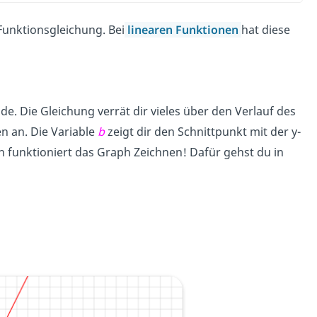
Funktionsgleichung. Bei
linearen Funktionen
hat diese
e. Die Gleichung verrät dir vieles über den Verlauf des
n an. Die Variable
b
zeigt dir den Schnittpunkt mit der y-
n funktioniert das Graph Zeichnen! Dafür gehst du in