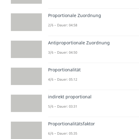
Proportionale Zuordnung
2/6 – Dauer: 04:58
Antiproportionale Zuordnung
3/6 – Dauer: 04:50
Proportionalität
4/6 – Dauer: 05:12
indirekt proportional
5/6 – Dauer: 03:31
Proportionalitätsfaktor
6/6 – Dauer: 05:35