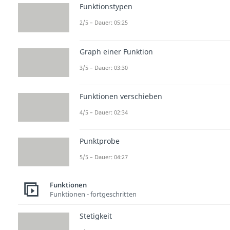
Funktionstypen
2/5 – Dauer: 05:25
Graph einer Funktion
3/5 – Dauer: 03:30
Funktionen verschieben
4/5 – Dauer: 02:34
Punktprobe
5/5 – Dauer: 04:27
Funktionen
Funktionen - fortgeschritten
Stetigkeit