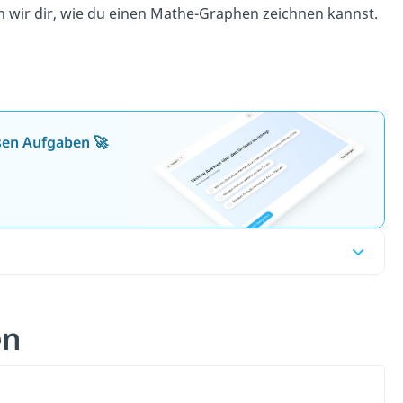
n wir dir, wie du einen Mathe-Graphen zeichnen kannst.
osen Aufgaben 🚀
en