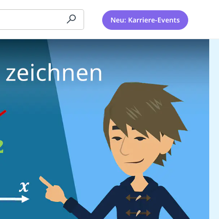
Neu: Karriere-Events