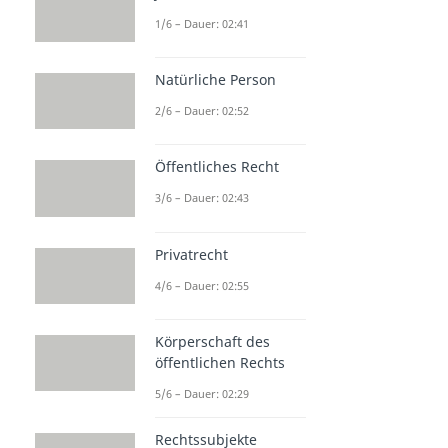
1/6 – Dauer: 02:41
Natürliche Person
2/6 – Dauer: 02:52
Öffentliches Recht
3/6 – Dauer: 02:43
Privatrecht
4/6 – Dauer: 02:55
Körperschaft des
öffentlichen Rechts
5/6 – Dauer: 02:29
Rechtssubjekte