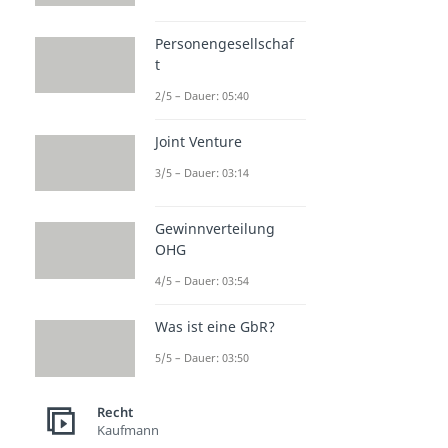
Personengesellschaf
t
2/5 – Dauer: 05:40
Joint Venture
3/5 – Dauer: 03:14
Gewinnverteilung
OHG
4/5 – Dauer: 03:54
Was ist eine GbR?
5/5 – Dauer: 03:50
Recht
Kaufmann