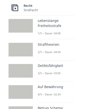
Recht
Strafrecht
Lebenslange
Freiheitsstrafe
1/5 – Dauer: 04:09
Straftheorien
2/5 – Dauer: 04:54
Deliktsfähigkeit
3/5 – Dauer: 03:05
Auf Bewährung
4/5 – Dauer: 02:24
Betrug Schema