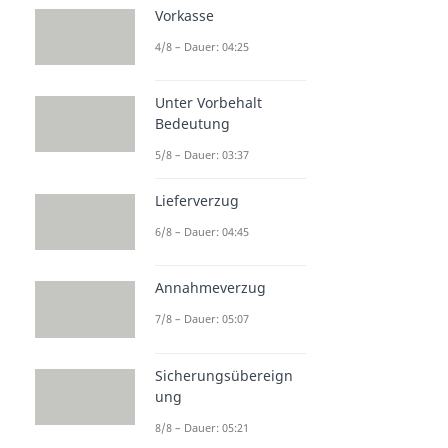
Vorkasse
4/8 – Dauer: 04:25
Unter Vorbehalt
Bedeutung
5/8 – Dauer: 03:37
Lieferverzug
6/8 – Dauer: 04:45
Annahmeverzug
7/8 – Dauer: 05:07
Sicherungsübereign
ung
8/8 – Dauer: 05:21