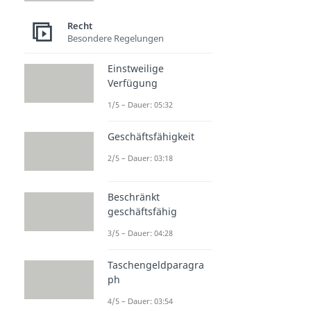
Recht
Besondere Regelungen
Einstweilige
Verfügung
1/5 – Dauer: 05:32
Geschäftsfähigkeit
2/5 – Dauer: 03:18
Beschränkt
geschäftsfähig
3/5 – Dauer: 04:28
Taschengeldparagra
ph
4/5 – Dauer: 03:54