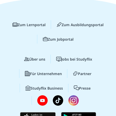
Zum Lernportal
Zum Ausbildungsportal
Zum Jobportal
Über uns
Jobs bei Studyflix
Für Unternehmen
Partner
Studyflix Business
Presse