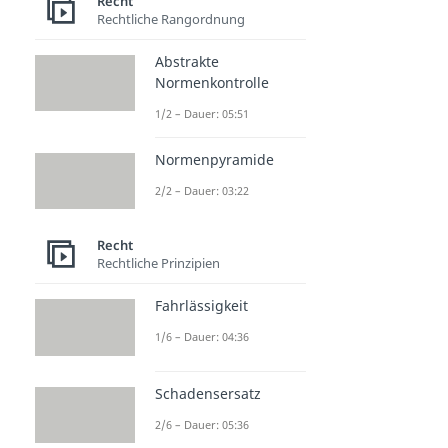
Recht
Rechtliche Rangordnung
Abstrakte
Normenkontrolle
1/2 – Dauer: 05:51
Normenpyramide
2/2 – Dauer: 03:22
Recht
Rechtliche Prinzipien
Fahrlässigkeit
1/6 – Dauer: 04:36
Schadensersatz
2/6 – Dauer: 05:36