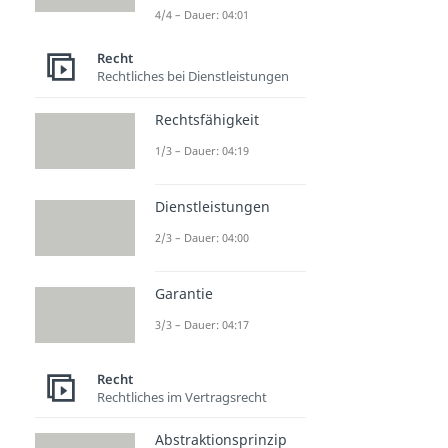
4/4 – Dauer: 04:01
Recht
Rechtliches bei Dienstleistungen
Rechtsfähigkeit
1/3 – Dauer: 04:19
Dienstleistungen
2/3 – Dauer: 04:00
Garantie
3/3 – Dauer: 04:17
Recht
Rechtliches im Vertragsrecht
Abstraktionsprinzip