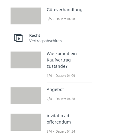
Güteverhandlung
5/5 – Dauer: 04:28
Recht
Vertragsabschluss
Wie kommt ein
Kaufvertrag
zustande?
1/4 – Dauer: 04:09
Angebot
2/4 – Dauer: 04:58
invitatio ad
offerendum
3/4 – Dauer: 04:54