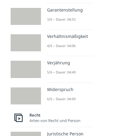
Garantenstellung
3/6 – Dauer: 04:53
Verhältnismäßigkeit
4/6 – Dauer: 04:06
Verjährung
5/6 – Dauer: 04:49
Widerspruch
6/6 – Dauer: 04:09
Recht
Arten von Recht und Person
Juristische Person