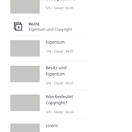
5/5 – Dauer: 06:30
Recht
Eigentum und Copyright
Eigentum
1/4 – Dauer: 04:07
Besitz und
Eigentum
2/4 – Dauer: 02:57
Was bedeutet
Copyright?
3/4 – Dauer: 04:24
Lizenz