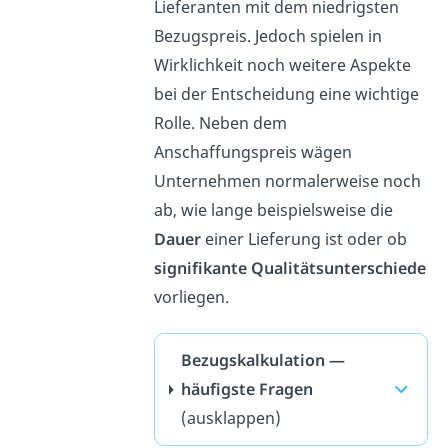
Lieferanten mit dem niedrigsten
Bezugspreis. Jedoch spielen in
Wirklichkeit noch weitere Aspekte
bei der Entscheidung eine wichtige
Rolle. Neben dem
Anschaffungspreis wägen
Unternehmen normalerweise noch
ab, wie lange beispielsweise die
Dauer
einer Lieferung ist oder ob
signifikante Qualitätsunterschiede
vorliegen.
Bezugskalkulation —
häufigste Fragen
(ausklappen)