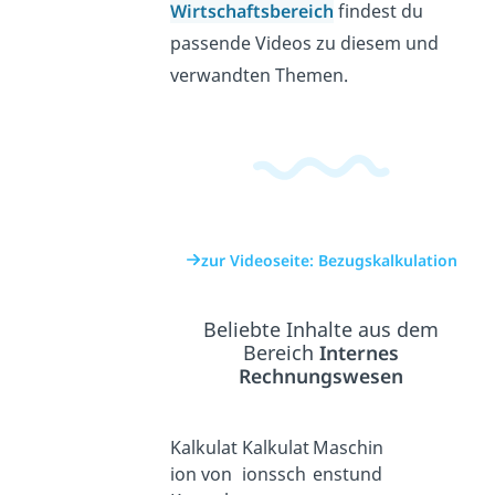
Wirtschaftsbereich
findest du
passende Videos zu diesem und
verwandten Themen.
zur Videoseite: Bezugskalkulation
Beliebte Inhalte aus dem
Bereich
Internes
Rechnungswesen
Kalkulat
Kalkulat
Maschin
ion von
ionssch
enstund