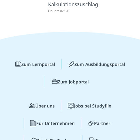
Kalkulationszuschlag
Dauer: 02:51
Zum Lernportal
Zum Ausbildungsportal
Zum Jobportal
Über uns
Jobs bei Studyflix
Für Unternehmen
Partner