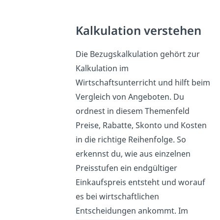
Kalkulation verstehen
Die Bezugskalkulation gehört zur
Kalkulation im
Wirtschaftsunterricht und hilft beim
Vergleich von Angeboten. Du
ordnest in diesem Themenfeld
Preise, Rabatte, Skonto und Kosten
in die richtige Reihenfolge. So
erkennst du, wie aus einzelnen
Preisstufen ein endgültiger
Einkaufspreis entsteht und worauf
es bei wirtschaftlichen
Entscheidungen ankommt. Im