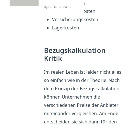
Versandkosten
8/8 – Dauer: 04:05
Verpackungskosten
Versicherungskosten
Lagerkosten
Bezugskalkulation
Kritik
Im realen Leben ist leider nicht alles
so einfach wie in der Theorie. Nach
dem Prinzip der Bezugskalkulation
können Unternehmen die
verschiedenen Preise der Anbieter
miteinander vergleichen. Am Ende
entscheiden sie sich dann für den