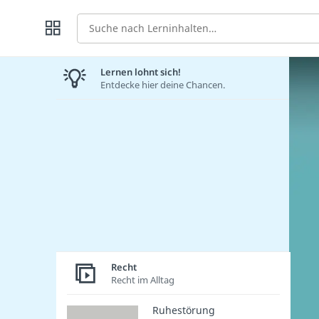
Suche
Lernen lohnt sich!
Entdecke hier deine Chancen.
Recht
Recht im Alltag
Ruhestörung