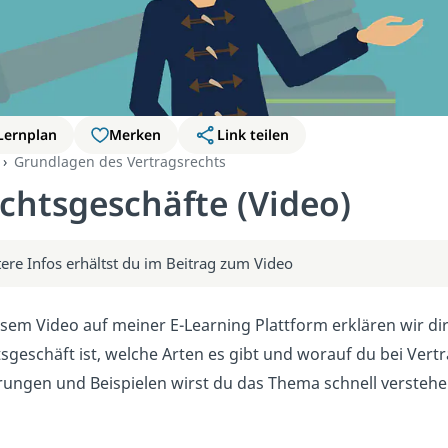
Lernplan
Merken
Link teilen
Grundlagen des Vertragsrechts
chtsgeschäfte (Video)
ere Infos erhältst du im Beitrag zum Video
esem Video auf meiner E-Learning Plattform erklären wir dir
sgeschäft ist, welche Arten es gibt und worauf du bei Vertr
rungen und Beispielen wirst du das Thema schnell verstehen