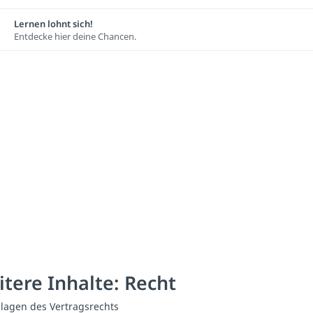
Lernen lohnt sich!
Entdecke hier deine Chancen.
tere Inhalte: Recht
lagen des Vertragsrechts