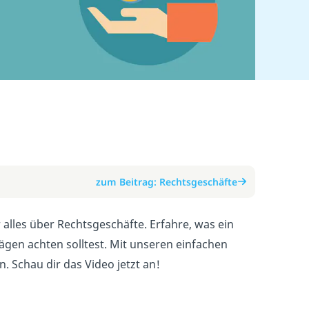
zum Beitrag: Rechtsgeschäfte
 alles über Rechtsgeschäfte. Erfahre, was ein
ägen achten solltest. Mit unseren einfachen
. Schau dir das Video jetzt an!