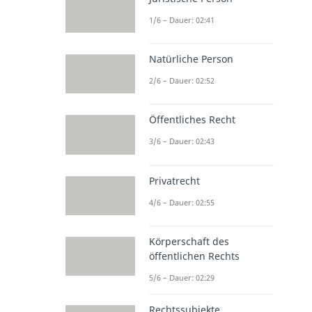
1/6 – Dauer: 02:41
Natürliche Person
2/6 – Dauer: 02:52
Öffentliches Recht
3/6 – Dauer: 02:43
Privatrecht
4/6 – Dauer: 02:55
Körperschaft des
öffentlichen Rechts
5/6 – Dauer: 02:29
Rechtssubjekte