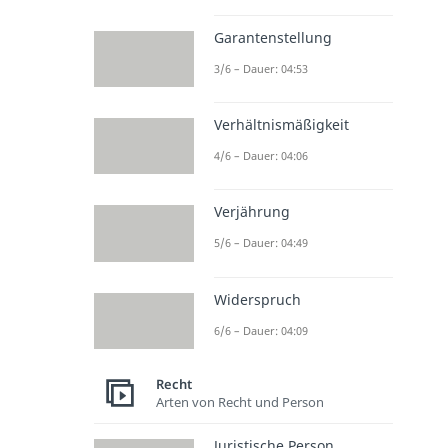
Garantenstellung
3/6 – Dauer: 04:53
Verhältnismäßigkeit
4/6 – Dauer: 04:06
Verjährung
5/6 – Dauer: 04:49
Widerspruch
6/6 – Dauer: 04:09
Recht
Arten von Recht und Person
Juristische Person