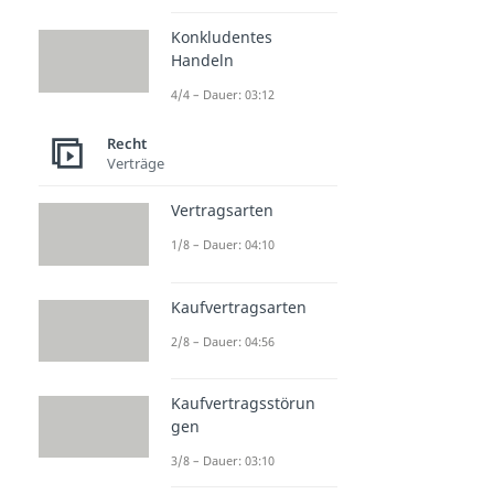
Konkludentes
Handeln
4/4 – Dauer: 03:12
Recht
Verträge
Vertragsarten
1/8 – Dauer: 04:10
Kaufvertragsarten
2/8 – Dauer: 04:56
Kaufvertragsstörun
gen
3/8 – Dauer: 03:10