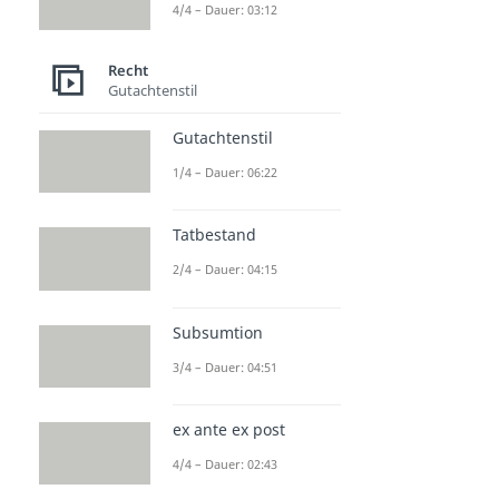
4/4 – Dauer: 03:12
Recht
Gutachtenstil
Gutachtenstil
1/4 – Dauer: 06:22
Tatbestand
2/4 – Dauer: 04:15
Subsumtion
3/4 – Dauer: 04:51
ex ante ex post
4/4 – Dauer: 02:43