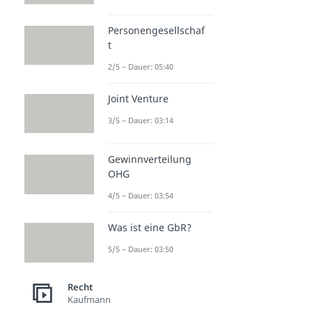
Personengesellschaf
t
2/5 – Dauer: 05:40
Joint Venture
3/5 – Dauer: 03:14
Gewinnverteilung
OHG
4/5 – Dauer: 03:54
Was ist eine GbR?
5/5 – Dauer: 03:50
Recht
Kaufmann