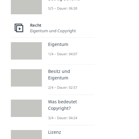
5/5 – Dauer: 06:30
Recht
Eigentum und Copyright
Eigentum
1/4 – Dauer: 04:07
Besitz und
Eigentum
2/4 – Dauer: 02:57
Was bedeutet
Copyright?
3/4 – Dauer: 04:24
Lizenz