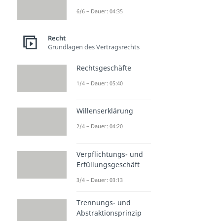
6/6 – Dauer: 04:35
Recht
Grundlagen des Vertragsrechts
Rechtsgeschäfte
1/4 – Dauer: 05:40
Willenserklärung
2/4 – Dauer: 04:20
Verpflichtungs- und
Erfüllungsgeschäft
3/4 – Dauer: 03:13
Trennungs- und
Abstraktionsprinzip