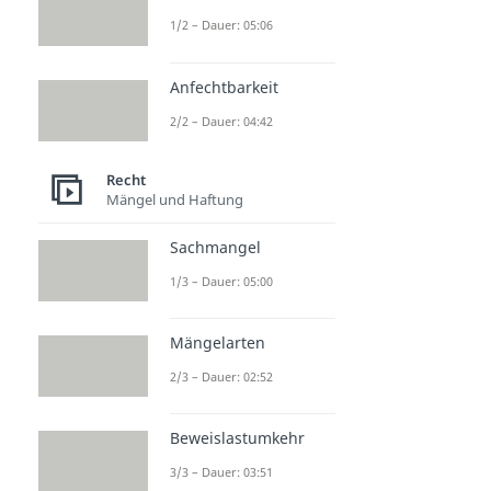
1/2 – Dauer: 05:06
Anfechtbarkeit
2/2 – Dauer: 04:42
Recht
Mängel und Haftung
Sachmangel
1/3 – Dauer: 05:00
Mängelarten
2/3 – Dauer: 02:52
Beweislastumkehr
3/3 – Dauer: 03:51