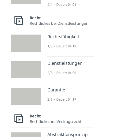
4/4 – Dauer: 04:01
Recht
Rechtliches bei Dienstleistungen
Rechtsfähigkeit
1/3 – Dauer: 04:19
Dienstleistungen
2/3 – Dauer: 04:00
Garantie
3/3 – Dauer: 04:17
Recht
Rechtliches im Vertragsrecht
Abstraktionsprinzip