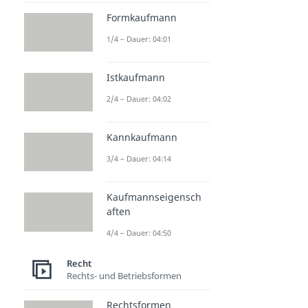
Formkaufmann
1/4 – Dauer: 04:01
Istkaufmann
2/4 – Dauer: 04:02
Kannkaufmann
3/4 – Dauer: 04:14
Kaufmannseigensch
aften
4/4 – Dauer: 04:50
Recht
Rechts- und Betriebsformen
Rechtsformen