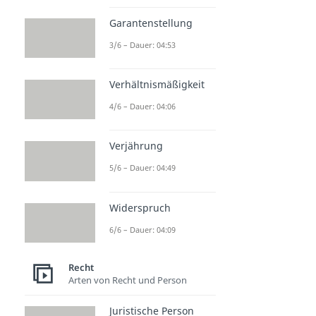
Garantenstellung
3/6 – Dauer: 04:53
Verhältnismäßigkeit
4/6 – Dauer: 04:06
Verjährung
5/6 – Dauer: 04:49
Widerspruch
6/6 – Dauer: 04:09
Recht
Arten von Recht und Person
Juristische Person