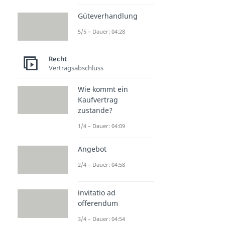
Güteverhandlung
5/5 – Dauer: 04:28
Recht
Vertragsabschluss
Wie kommt ein
Kaufvertrag
zustande?
1/4 – Dauer: 04:09
Angebot
2/4 – Dauer: 04:58
invitatio ad
offerendum
3/4 – Dauer: 04:54