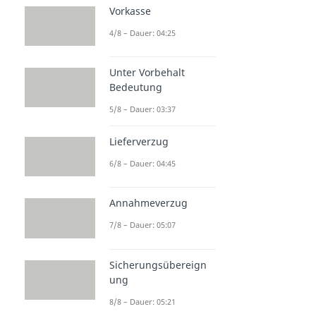
Vorkasse
4/8 – Dauer: 04:25
Unter Vorbehalt
Bedeutung
5/8 – Dauer: 03:37
Lieferverzug
6/8 – Dauer: 04:45
Annahmeverzug
7/8 – Dauer: 05:07
Sicherungsübereign
ung
8/8 – Dauer: 05:21