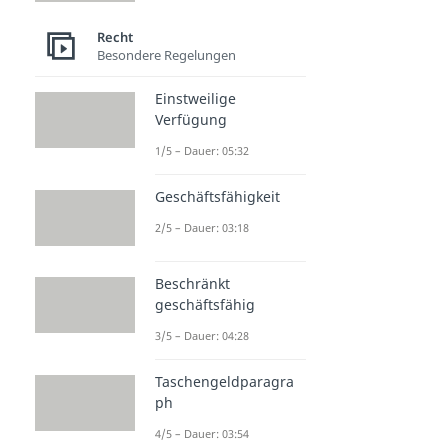
Recht
Besondere Regelungen
Einstweilige
Verfügung
1/5 – Dauer: 05:32
Geschäftsfähigkeit
2/5 – Dauer: 03:18
Beschränkt
geschäftsfähig
3/5 – Dauer: 04:28
Taschengeldparagra
ph
4/5 – Dauer: 03:54