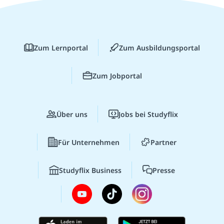
Zum Lernportal
Zum Ausbildungsportal
Zum Jobportal
Über uns
Jobs bei Studyflix
Für Unternehmen
Partner
Studyflix Business
Presse