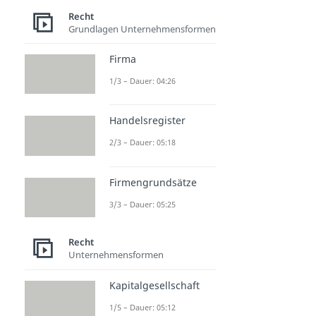
Recht
Grundlagen Unternehmensformen
Firma
1/3 – Dauer: 04:26
Handelsregister
2/3 – Dauer: 05:18
Firmengrundsätze
3/3 – Dauer: 05:25
Recht
Unternehmensformen
Kapitalgesellschaft
1/5 – Dauer: 05:12