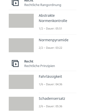
Recht
Rechtliche Rangordnung
Abstrakte
Normenkontrolle
1/2 – Dauer: 05:51
Normenpyramide
2/2 – Dauer: 03:22
Recht
Rechtliche Prinzipien
Fahrlässigkeit
1/6 – Dauer: 04:36
Schadensersatz
2/6 – Dauer: 05:36