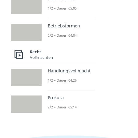
1/2 – Dauer: 05:05
Betriebsformen
2/2 – Dauer: 04:04
Recht
Vollmachten
Handlungsvollmacht
1/2 – Dauer: 04:26
Prokura
2/2 – Dauer: 05:14