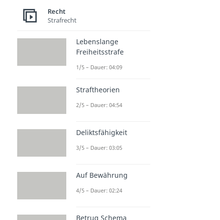
Recht
Strafrecht
Lebenslange
Freiheitsstrafe
1/5 – Dauer: 04:09
Straftheorien
2/5 – Dauer: 04:54
Deliktsfähigkeit
3/5 – Dauer: 03:05
Auf Bewährung
4/5 – Dauer: 02:24
Betrug Schema