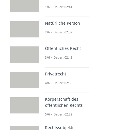
1/6 – Dauer: 02:41
Natürliche Person
2/6 – Dauer: 02:52
Öffentliches Recht
3/6 – Dauer: 02:43
Privatrecht
4/6 – Dauer: 02:55
Körperschaft des
öffentlichen Rechts
5/6 – Dauer: 02:29
Rechtssubjekte