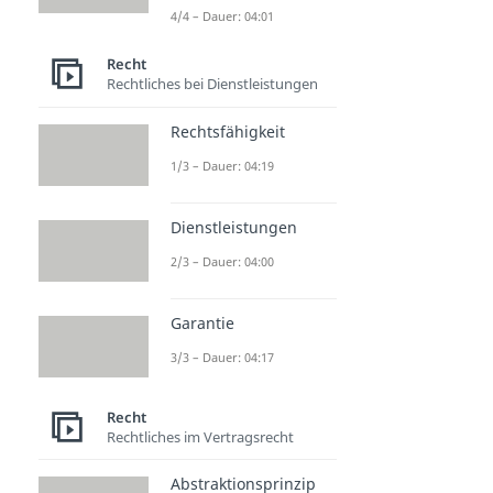
4/4 – Dauer: 04:01
Recht
Rechtliches bei Dienstleistungen
Rechtsfähigkeit
1/3 – Dauer: 04:19
Dienstleistungen
2/3 – Dauer: 04:00
Garantie
3/3 – Dauer: 04:17
Recht
Rechtliches im Vertragsrecht
Abstraktionsprinzip