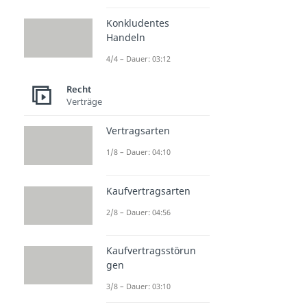
Konkludentes
Handeln
4/4 – Dauer: 03:12
Recht
Verträge
Vertragsarten
1/8 – Dauer: 04:10
Kaufvertragsarten
2/8 – Dauer: 04:56
Kaufvertragsstörun
gen
3/8 – Dauer: 03:10