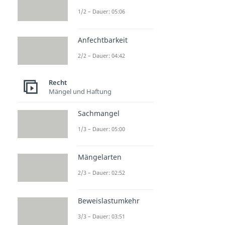
1/2 – Dauer: 05:06
Anfechtbarkeit
2/2 – Dauer: 04:42
Recht
Mängel und Haftung
Sachmangel
1/3 – Dauer: 05:00
Mängelarten
2/3 – Dauer: 02:52
Beweislastumkehr
3/3 – Dauer: 03:51