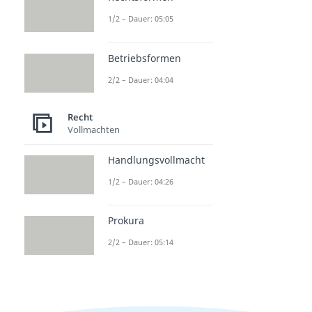
1/2 – Dauer: 05:05
Betriebsformen
2/2 – Dauer: 04:04
Recht
Vollmachten
Handlungsvollmacht
1/2 – Dauer: 04:26
Prokura
2/2 – Dauer: 05:14