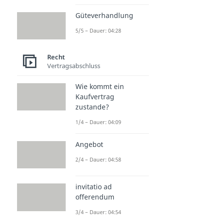
Güteverhandlung
5/5 – Dauer: 04:28
Recht
Vertragsabschluss
Wie kommt ein
Kaufvertrag
zustande?
1/4 – Dauer: 04:09
Angebot
2/4 – Dauer: 04:58
invitatio ad
offerendum
3/4 – Dauer: 04:54