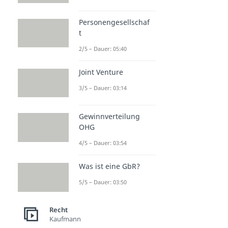
Personengesellschaf
t
2/5 – Dauer: 05:40
Joint Venture
3/5 – Dauer: 03:14
Gewinnverteilung
OHG
4/5 – Dauer: 03:54
Was ist eine GbR?
5/5 – Dauer: 03:50
Recht
Kaufmann