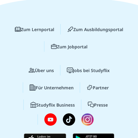
Zum Lernportal
Zum Ausbildungsportal
Zum Jobportal
Über uns
Jobs bei Studyflix
Für Unternehmen
Partner
Studyflix Business
Presse