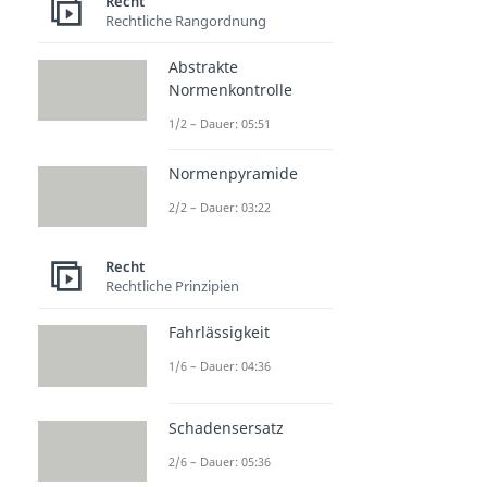
Recht
Rechtliche Rangordnung
Abstrakte
Normenkontrolle
1/2 – Dauer: 05:51
Normenpyramide
2/2 – Dauer: 03:22
Recht
Rechtliche Prinzipien
Fahrlässigkeit
1/6 – Dauer: 04:36
Schadensersatz
2/6 – Dauer: 05:36