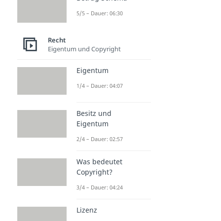
5/5 – Dauer: 06:30
Recht
Eigentum und Copyright
Eigentum
1/4 – Dauer: 04:07
Besitz und
Eigentum
2/4 – Dauer: 02:57
Was bedeutet
Copyright?
3/4 – Dauer: 04:24
Lizenz