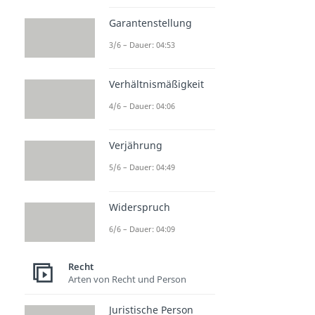
Garantenstellung
3/6 – Dauer: 04:53
Verhältnismäßigkeit
4/6 – Dauer: 04:06
Verjährung
5/6 – Dauer: 04:49
Widerspruch
6/6 – Dauer: 04:09
Recht
Arten von Recht und Person
Juristische Person