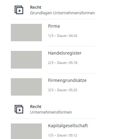
Recht
Grundlagen Unternehmensformen
Firma
1/3 – Dauer: 04:26
Handelsregister
2/3 – Dauer: 05:18
Firmengrundsätze
3/3 – Dauer: 05:25
Recht
Unternehmensformen
Kapitalgesellschaft
1/5 – Dauer: 05:12