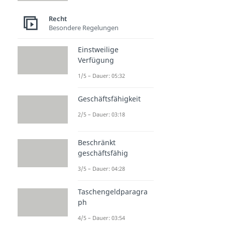
Recht
Besondere Regelungen
Einstweilige
Verfügung
1/5 – Dauer: 05:32
Geschäftsfähigkeit
2/5 – Dauer: 03:18
Beschränkt
geschäftsfähig
3/5 – Dauer: 04:28
Taschengeldparagra
ph
4/5 – Dauer: 03:54