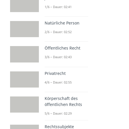
1/6 – Dauer: 02:41
Natürliche Person
2/6 – Dauer: 02:52
Öffentliches Recht
3/6 – Dauer: 02:43
Privatrecht
4/6 – Dauer: 02:55
Körperschaft des
öffentlichen Rechts
5/6 – Dauer: 02:29
Rechtssubjekte