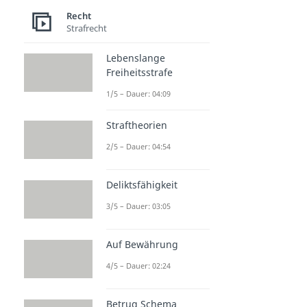
Recht
Strafrecht
Lebenslange
Freiheitsstrafe
1/5 – Dauer: 04:09
Straftheorien
2/5 – Dauer: 04:54
Deliktsfähigkeit
3/5 – Dauer: 03:05
Auf Bewährung
4/5 – Dauer: 02:24
Betrug Schema