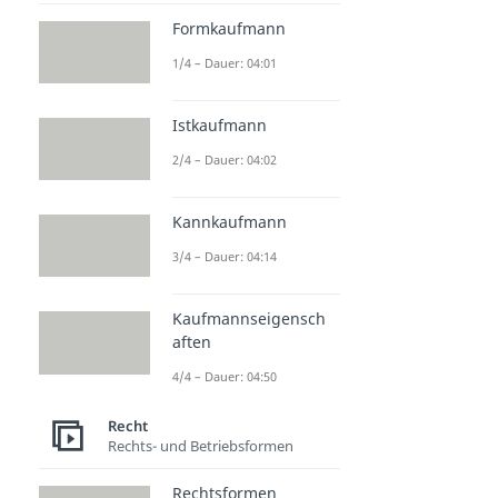
Formkaufmann
1/4 – Dauer: 04:01
Istkaufmann
2/4 – Dauer: 04:02
Kannkaufmann
3/4 – Dauer: 04:14
Kaufmannseigensch
aften
4/4 – Dauer: 04:50
Recht
Rechts- und Betriebsformen
Rechtsformen