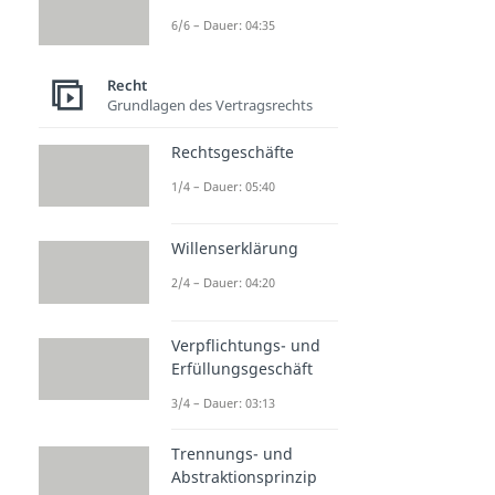
6/6 – Dauer: 04:35
Recht
Grundlagen des Vertragsrechts
Rechtsgeschäfte
1/4 – Dauer: 05:40
Willenserklärung
2/4 – Dauer: 04:20
Verpflichtungs- und
Erfüllungsgeschäft
3/4 – Dauer: 03:13
Trennungs- und
Abstraktionsprinzip