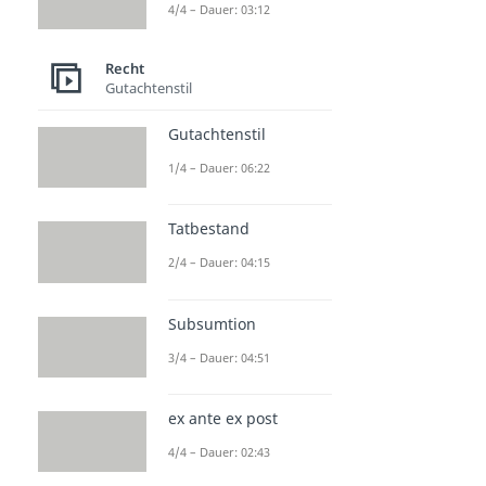
4/4 – Dauer: 03:12
Recht
Gutachtenstil
Gutachtenstil
1/4 – Dauer: 06:22
Tatbestand
2/4 – Dauer: 04:15
Subsumtion
3/4 – Dauer: 04:51
ex ante ex post
4/4 – Dauer: 02:43