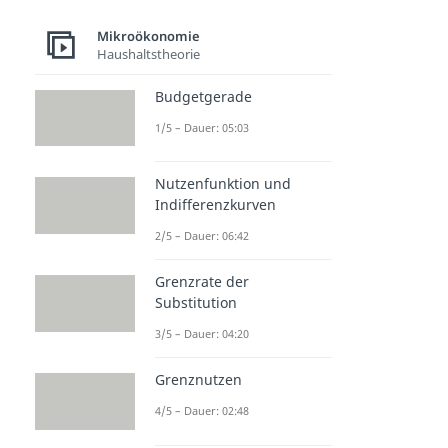
Mikroökonomie
Haushaltstheorie
Budgetgerade
1/5 – Dauer: 05:03
Nutzenfunktion und
Indifferenzkurven
2/5 – Dauer: 06:42
Grenzrate der
Substitution
3/5 – Dauer: 04:20
Grenznutzen
4/5 – Dauer: 02:48