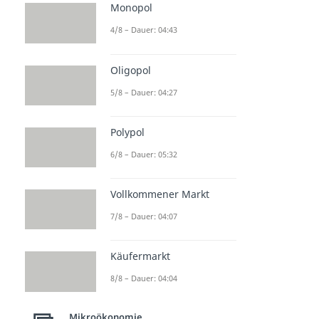
Monopol
4/8 – Dauer: 04:43
Oligopol
5/8 – Dauer: 04:27
Polypol
6/8 – Dauer: 05:32
Vollkommener Markt
7/8 – Dauer: 04:07
Käufermarkt
8/8 – Dauer: 04:04
Mikroökonomie