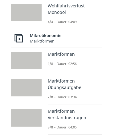
Wohlfahrtsverlust
Monopol
4/4 – Dauer: 04:09
Mikroökonomie
Marktformen
Marktformen
1/8 – Dauer: 02:56
Marktformen
Übungsaufgabe
2/8 – Dauer: 03:34
Marktformen
Verständnisfragen
3/8 – Dauer: 04:05