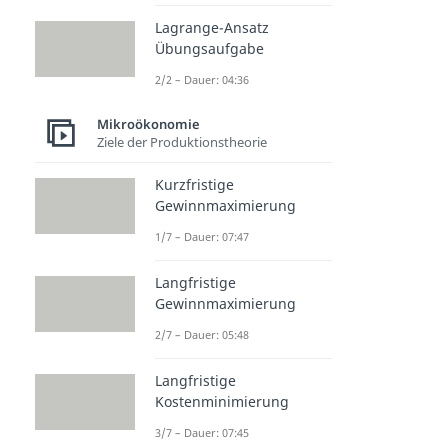
Lagrange-Ansatz
Übungsaufgabe
2/2 – Dauer: 04:36
Mikroökonomie
Ziele der Produktionstheorie
Kurzfristige
Gewinnmaximierung
1/7 – Dauer: 07:47
Langfristige
Gewinnmaximierung
2/7 – Dauer: 05:48
Langfristige
Kostenminimierung
3/7 – Dauer: 07:45