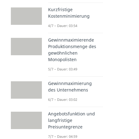
Kurzfristige
Kostenminimierung
4/7 – Dauer: 03:54
Gewinnmaximierende
Produktionsmenge des
gewöhnlichen
Monopolisten
5/7 – Dauer: 03:49
Gewinnmaximierung
des Unternehmens
6/7 – Dauer: 03:02
Angebotsfunktion und
langfristige
Preisuntegrenze
7/7 – Dauer: 04:59