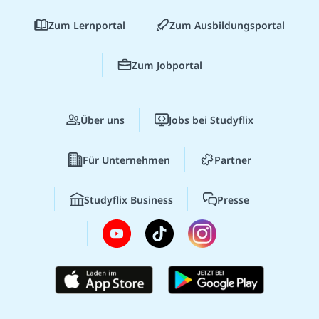
Zum Lernportal
Zum Ausbildungsportal
Zum Jobportal
Über uns
Jobs bei Studyflix
Für Unternehmen
Partner
Studyflix Business
Presse