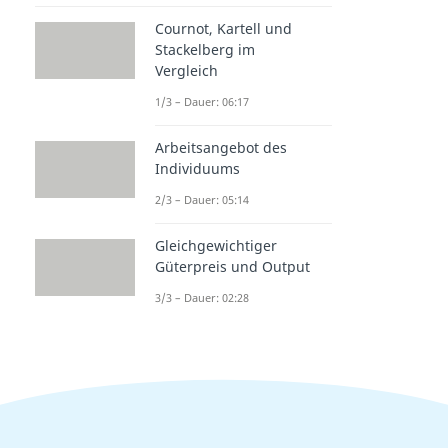
Cournot, Kartell und
Stackelberg im
Vergleich
1/3 – Dauer: 06:17
Arbeitsangebot des
Individuums
2/3 – Dauer: 05:14
Gleichgewichtiger
Güterpreis und Output
3/3 – Dauer: 02:28