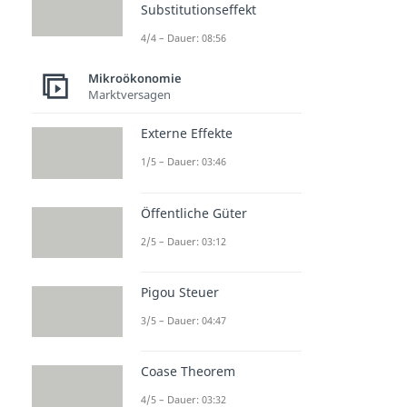
Substitutionseffekt
4/4 – Dauer: 08:56
Mikroökonomie
Marktversagen
Externe Effekte
1/5 – Dauer: 03:46
Öffentliche Güter
2/5 – Dauer: 03:12
Pigou Steuer
3/5 – Dauer: 04:47
Coase Theorem
4/5 – Dauer: 03:32