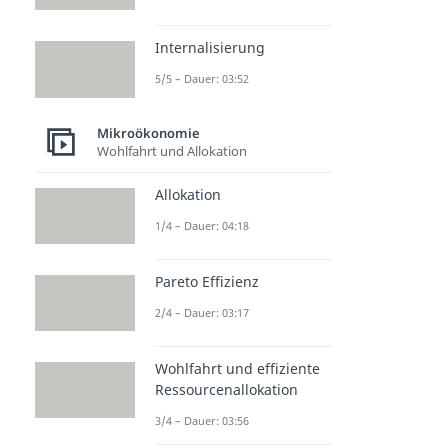
Internalisierung
5/5 – Dauer: 03:52
Mikroökonomie
Wohlfahrt und Allokation
Allokation
1/4 – Dauer: 04:18
Pareto Effizienz
2/4 – Dauer: 03:17
Wohlfahrt und effiziente
Ressourcenallokation
3/4 – Dauer: 03:56