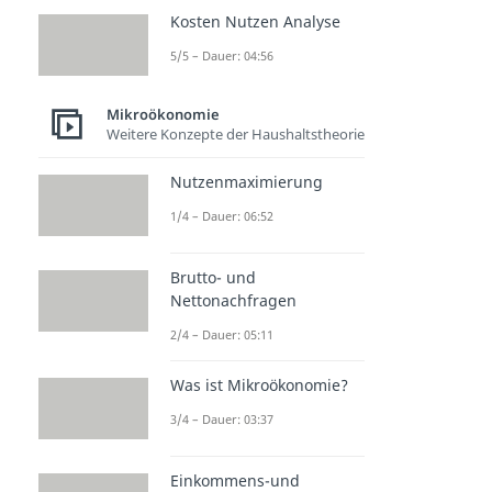
Kosten Nutzen Analyse
5/5 – Dauer: 04:56
Mikroökonomie
Weitere Konzepte der Haushaltstheorie
Nutzenmaximierung
1/4 – Dauer: 06:52
Brutto- und
Nettonachfragen
2/4 – Dauer: 05:11
Was ist Mikroökonomie?
3/4 – Dauer: 03:37
Einkommens-und