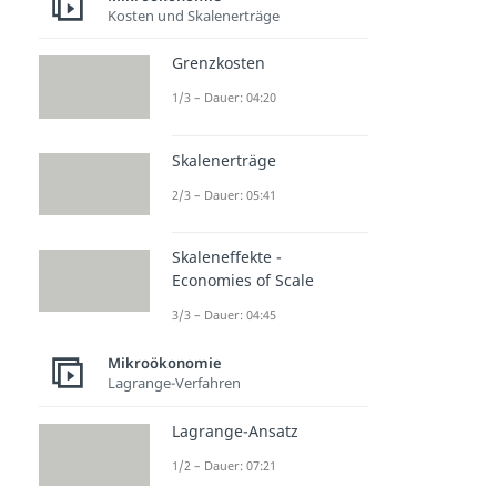
Kosten und Skalenerträge
Grenzkosten
1/3 – Dauer: 04:20
Skalenerträge
2/3 – Dauer: 05:41
Skaleneffekte -
Economies of Scale
3/3 – Dauer: 04:45
Mikroökonomie
Lagrange-Verfahren
Lagrange-Ansatz
1/2 – Dauer: 07:21