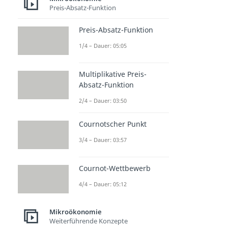
Preis-Absatz-Funktion
Preis-Absatz-Funktion
1/4 – Dauer: 05:05
Multiplikative Preis-
Absatz-Funktion
2/4 – Dauer: 03:50
Cournotscher Punkt
3/4 – Dauer: 03:57
Cournot-Wettbewerb
4/4 – Dauer: 05:12
Mikroökonomie
Weiterführende Konzepte