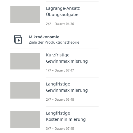
Lagrange-Ansatz
Übungsaufgabe
2/2 – Dauer: 04:36
Mikroökonomie
Ziele der Produktionstheorie
Kurzfristige
Gewinnmaximierung
1/7 – Dauer: 07:47
Langfristige
Gewinnmaximierung
2/7 – Dauer: 05:48
Langfristige
Kostenminimierung
3/7 – Dauer: 07:45