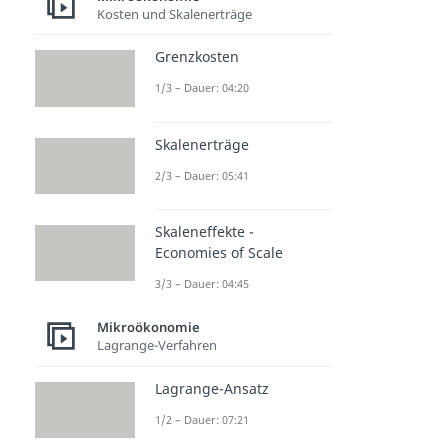
Kosten und Skalenerträge
Grenzkosten
1/3 – Dauer: 04:20
Skalenerträge
2/3 – Dauer: 05:41
Skaleneffekte -
Economies of Scale
3/3 – Dauer: 04:45
Mikroökonomie
Lagrange-Verfahren
Lagrange-Ansatz
1/2 – Dauer: 07:21