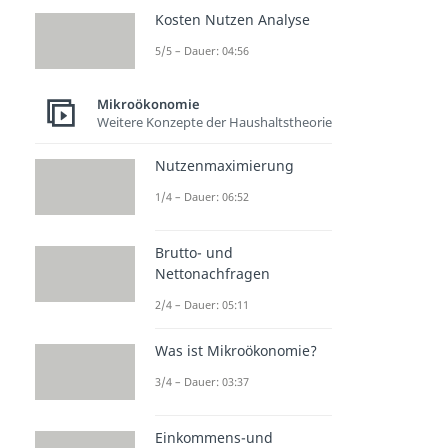
Kosten Nutzen Analyse
5/5 – Dauer: 04:56
Mikroökonomie
Weitere Konzepte der Haushaltstheorie
Nutzenmaximierung
1/4 – Dauer: 06:52
Brutto- und
Nettonachfragen
2/4 – Dauer: 05:11
Was ist Mikroökonomie?
3/4 – Dauer: 03:37
Einkommens-und