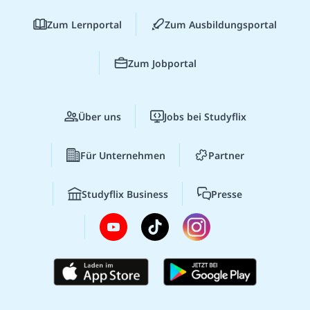
Zum Lernportal
Zum Ausbildungsportal
Zum Jobportal
Über uns
Jobs bei Studyflix
Für Unternehmen
Partner
Studyflix Business
Presse