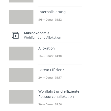
Internalisierung
5/5 – Dauer: 03:52
Mikroökonomie
Wohlfahrt und Allokation
Allokation
1/4 – Dauer: 04:18
Pareto Effizienz
2/4 – Dauer: 03:17
Wohlfahrt und effiziente
Ressourcenallokation
3/4 – Dauer: 03:56