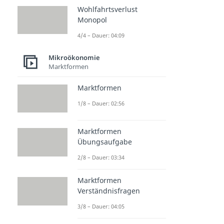
Wohlfahrtsverlust
Monopol
4/4 – Dauer: 04:09
Mikroökonomie
Marktformen
Marktformen
1/8 – Dauer: 02:56
Marktformen
Übungsaufgabe
2/8 – Dauer: 03:34
Marktformen
Verständnisfragen
3/8 – Dauer: 04:05