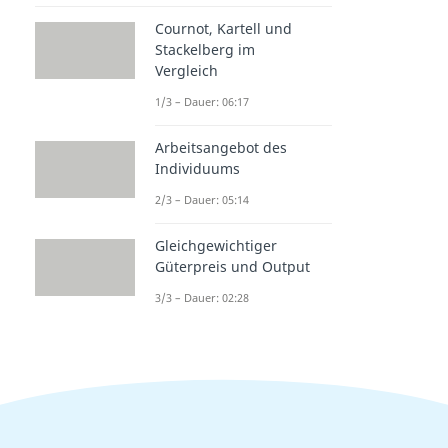
Cournot, Kartell und
Stackelberg im
Vergleich
1/3 – Dauer: 06:17
Arbeitsangebot des
Individuums
2/3 – Dauer: 05:14
Gleichgewichtiger
Güterpreis und Output
3/3 – Dauer: 02:28