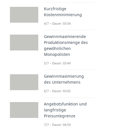
Kurzfristige
Kostenminimierung
4/7 – Dauer: 03:54
Gewinnmaximierende
Produktionsmenge des
gewöhnlichen
Monopolisten
5/7 – Dauer: 03:49
Gewinnmaximierung
des Unternehmens
6/7 – Dauer: 03:02
Angebotsfunktion und
langfristige
Preisuntegrenze
7/7 – Dauer: 04:59