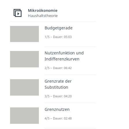
Mikroökonomie
Haushaltstheorie
Budgetgerade
1/5 – Dauer: 05:03
Nutzenfunktion und
Indifferenzkurven
2/5 – Dauer: 06:42
Grenzrate der
Substitution
3/5 – Dauer: 04:20
Grenznutzen
4/5 – Dauer: 02:48