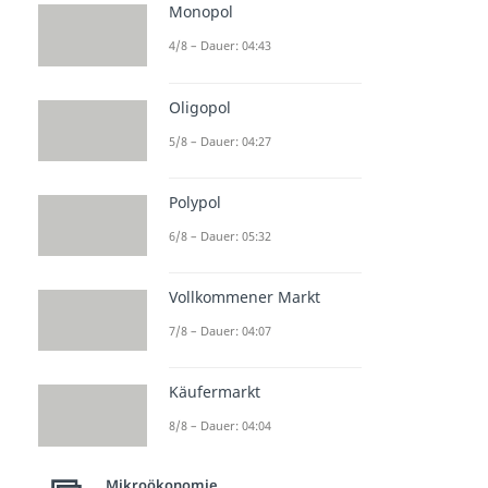
Monopol
4/8 – Dauer: 04:43
Oligopol
5/8 – Dauer: 04:27
Polypol
6/8 – Dauer: 05:32
Vollkommener Markt
7/8 – Dauer: 04:07
Käufermarkt
8/8 – Dauer: 04:04
Mikroökonomie