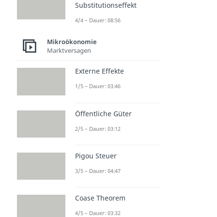
Substitutionseffekt
4/4 – Dauer: 08:56
Mikroökonomie
Marktversagen
Externe Effekte
1/5 – Dauer: 03:46
Öffentliche Güter
2/5 – Dauer: 03:12
Pigou Steuer
3/5 – Dauer: 04:47
Coase Theorem
4/5 – Dauer: 03:32