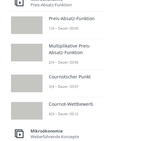
Preis-Absatz-Funktion
Preis-Absatz-Funktion
1/4 – Dauer: 05:05
Multiplikative Preis-
Absatz-Funktion
2/4 – Dauer: 03:50
Cournotscher Punkt
3/4 – Dauer: 03:57
Cournot-Wettbewerb
4/4 – Dauer: 05:12
Mikroökonomie
Weiterführende Konzepte