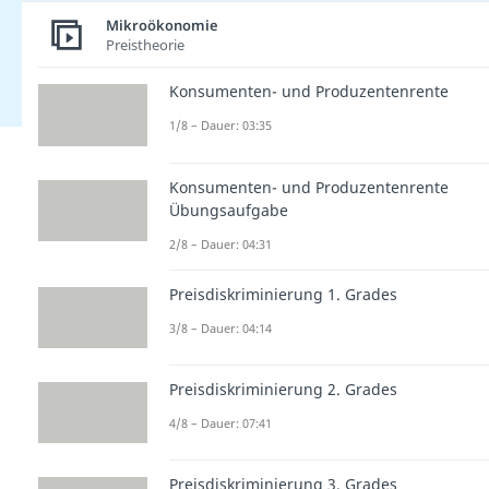
Mikroökonomie
Preistheorie
Konsumenten- und Produzentenrente
1/8 – Dauer: 03:35
Konsumenten- und Produzentenrente
Übungsaufgabe
2/8 – Dauer: 04:31
Preisdiskriminierung 1. Grades
3/8 – Dauer: 04:14
Preisdiskriminierung 2. Grades
4/8 – Dauer: 07:41
Preisdiskriminierung 3. Grades