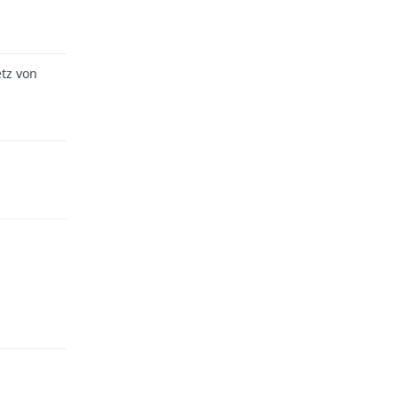
etz von