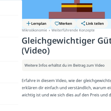
Lernplan
Merken
Link teilen
Mikroökonomie
Weiterführende Konzepte
Gleichgewichtiger Gü
(Video)
Weitere Infos erhältst du im Beitrag zum Video
Erfahre in diesem Video, wie der gleichgewic
erklären dir einfach und verständlich, warum 
wichtig ist und wie sich dies auf den Preis un