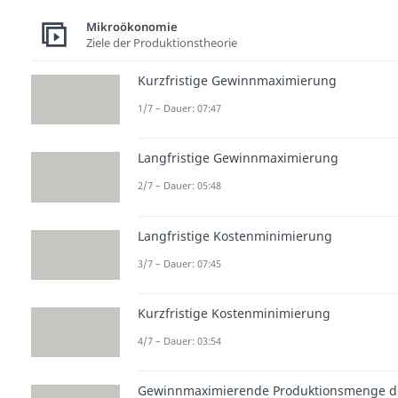
Mikroökonomie
Ziele der Produktionstheorie
Kurzfristige Gewinnmaximierung
1/7 – Dauer: 07:47
Langfristige Gewinnmaximierung
2/7 – Dauer: 05:48
Langfristige Kostenminimierung
3/7 – Dauer: 07:45
Kurzfristige Kostenminimierung
4/7 – Dauer: 03:54
Gewinnmaximierende Produktionsmenge d