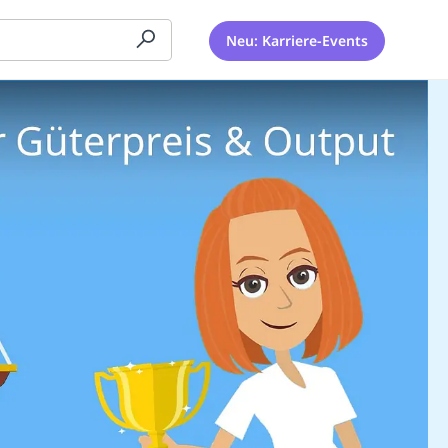
Neu: Karriere-Events