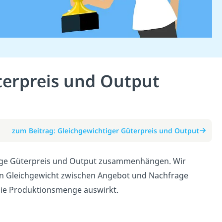
terpreis und Output
zum Beitrag: Gleichgewichtiger Güterpreis und Output
htige Güterpreis und Output zusammenhängen. Wir
ein Gleichgewicht zwischen Angebot und Nachfrage
d die Produktionsmenge auswirkt.