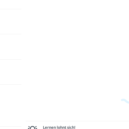
Lernen lohnt sich!