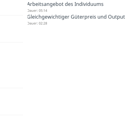
Arbeitsangebot des Individuums
Dauer: 05:14
Gleichgewichtiger Güterpreis und Output
Dauer: 02:28