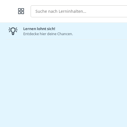
Suche
Lernen lohnt sich!
Entdecke hier deine Chancen.