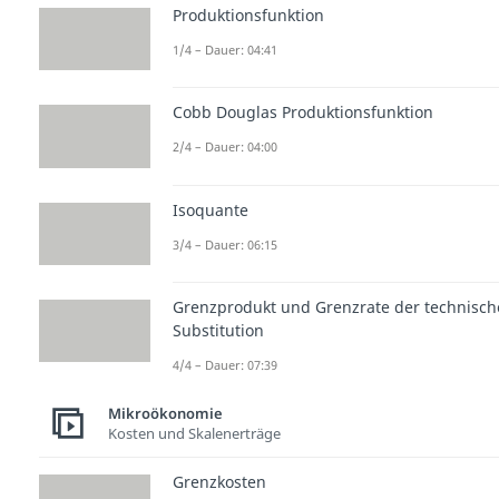
Produktionsfunktion
1/4 – Dauer: 04:41
Cobb Douglas Produktionsfunktion
2/4 – Dauer: 04:00
Isoquante
3/4 – Dauer: 06:15
Grenzprodukt und Grenzrate der technisc
Substitution
4/4 – Dauer: 07:39
Mikroökonomie
Kosten und Skalenerträge
Grenzkosten