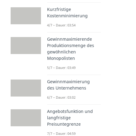
Kurzfristige
Kostenminimierung
4/7 – Dauer: 03:54
Gewinnmaximierende
Produktionsmenge des
gewöhnlichen
Monopolisten
5/7 – Dauer: 03:49
Gewinnmaximierung
des Unternehmens
6/7 – Dauer: 03:02
Angebotsfunktion und
langfristige
Preisuntegrenze
7/7 – Dauer: 04:59