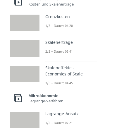
Kosten und Skalenerträge
Grenzkosten
1/3 – Dauer: 04:20
Skalenerträge
2/3 – Dauer: 05:41
Skaleneffekte -
Economies of Scale
3/3 – Dauer: 04:45
Mikroökonomie
Lagrange-Verfahren
Lagrange-Ansatz
1/2 – Dauer: 07:21