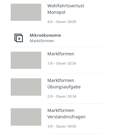
Wohlfahrtsverlust
Monopol
4/4 – Dauer: 04:09
Mikroökonomie
Marktformen
Marktformen
1/8 – Dauer: 02:56
Marktformen
Übungsaufgabe
2/8 – Dauer: 03:34
Marktformen
Verständnisfragen
3/8 – Dauer: 04:05