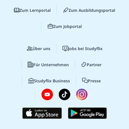
Zum Lernportal
Zum Ausbildungsportal
Zum Jobportal
Über uns
Jobs bei Studyflix
Für Unternehmen
Partner
Studyflix Business
Presse