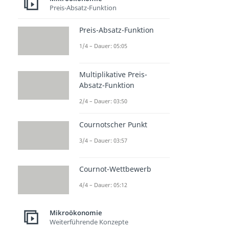
Preis-Absatz-Funktion
Preis-Absatz-Funktion
1/4 – Dauer: 05:05
Multiplikative Preis-
Absatz-Funktion
2/4 – Dauer: 03:50
Cournotscher Punkt
3/4 – Dauer: 03:57
Cournot-Wettbewerb
4/4 – Dauer: 05:12
Mikroökonomie
Weiterführende Konzepte