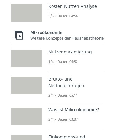
Kosten Nutzen Analyse
5/5 – Dauer: 04:56
Mikroökonomie
Weitere Konzepte der Haushaltstheorie
Nutzenmaximierung
1/4 – Dauer: 06:52
Brutto- und
Nettonachfragen
2/4 – Dauer: 05:11
Was ist Mikroökonomie?
3/4 – Dauer: 03:37
Einkommens-und