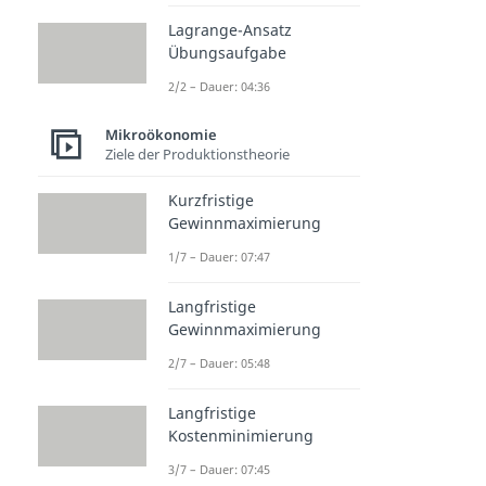
Lagrange-Ansatz
Übungsaufgabe
2/2 – Dauer: 04:36
Mikroökonomie
Ziele der Produktionstheorie
Kurzfristige
Gewinnmaximierung
1/7 – Dauer: 07:47
Langfristige
Gewinnmaximierung
2/7 – Dauer: 05:48
Langfristige
Kostenminimierung
3/7 – Dauer: 07:45