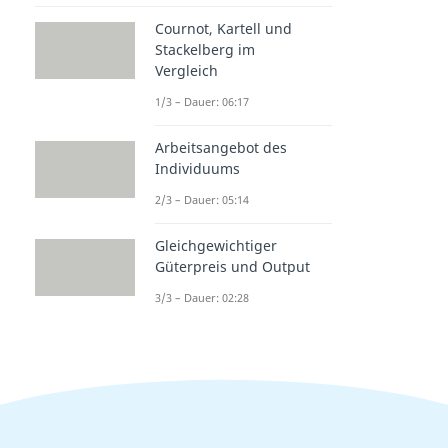
Cournot, Kartell und
Stackelberg im
Vergleich
1/3 – Dauer: 06:17
Arbeitsangebot des
Individuums
2/3 – Dauer: 05:14
Gleichgewichtiger
Güterpreis und Output
3/3 – Dauer: 02:28