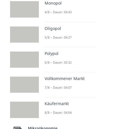
Monopol
4/8 – Dauer: 04:43
Oligopol
5/8 – Dauer: 04:27
Polypol
6/8 – Dauer: 05:32
Vollkommener Markt
7/8 – Dauer: 04:07
Käufermarkt
8/8 – Dauer: 04:04
Mikroökonomie