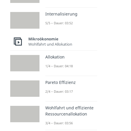
Internalisierung
5/5 – Dauer: 03:52
Mikroökonomie
Wohlfahrt und Allokation
Allokation
1/4 – Dauer: 04:18
Pareto Effizienz
2/4 – Dauer: 03:17
Wohlfahrt und effiziente
Ressourcenallokation
3/4 – Dauer: 03:56