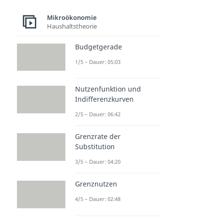
Mikroökonomie
Haushaltstheorie
Budgetgerade
1/5 – Dauer: 05:03
Nutzenfunktion und
Indifferenzkurven
2/5 – Dauer: 06:42
Grenzrate der
Substitution
3/5 – Dauer: 04:20
Grenznutzen
4/5 – Dauer: 02:48