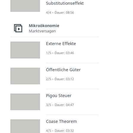
Substitutionseffekt
4/4 – Dauer: 08:56
Mikroökonomie
Marktversagen
Externe Effekte
1/5 – Dauer: 03:46
Öffentliche Güter
2/5 – Dauer: 03:12
Pigou Steuer
3/5 – Dauer: 04:47
Coase Theorem
4/5 – Dauer: 03:32