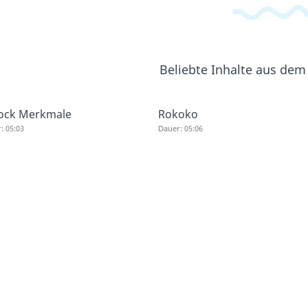
Beliebte Inhalte aus dem
ock Merkmale
Rokoko
: 05:03
Dauer: 05:06