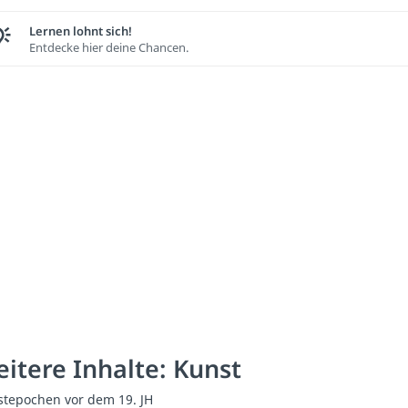
Lernen lohnt sich!
Entdecke hier deine Chancen.
itere Inhalte: Kunst
tepochen vor dem 19. JH