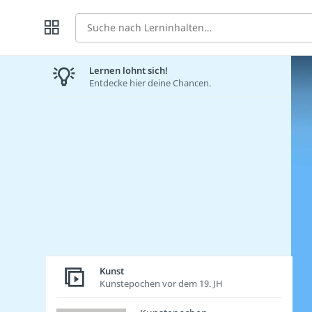
Suche
Lernen lohnt sich!
Entdecke hier deine Chancen.
Kunst
Kunstepochen vor dem 19. JH