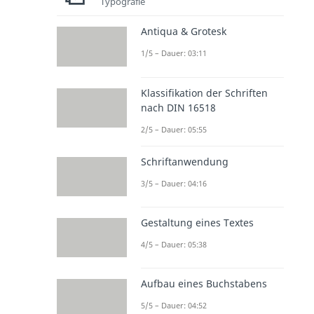
Typografie
Antiqua & Grotesk
1/5 – Dauer: 03:11
Klassifikation der Schriften
nach DIN 16518
2/5 – Dauer: 05:55
Schriftanwendung
3/5 – Dauer: 04:16
Gestaltung eines Textes
4/5 – Dauer: 05:38
Aufbau eines Buchstabens
5/5 – Dauer: 04:52