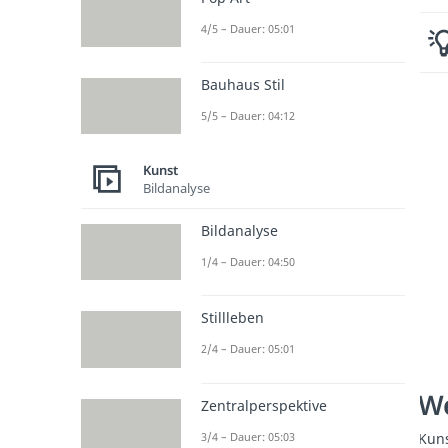
4/5 – Dauer: 05:01
Bauhaus Stil
5/5 – Dauer: 04:12
Kunst
Bildanalyse
Bildanalyse
1/4 – Dauer: 04:50
Stillleben
2/4 – Dauer: 05:01
We
Zentralperspektive
Kuns
3/4 – Dauer: 05:03