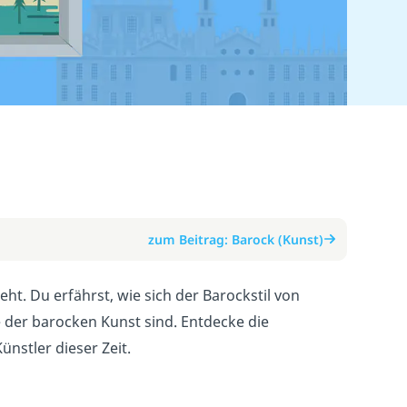
zum Beitrag: Barock (Kunst)
ht. Du erfährst, wie sich der Barockstil von
 der barocken Kunst sind. Entdecke die
nstler dieser Zeit.