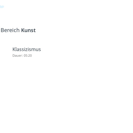
 Bereich
Kunst
Klassizismus
Dauer: 05:20