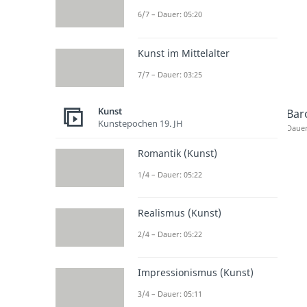
6/7 – Dauer: 05:20
Kunst im Mittelalter
7/7 – Dauer: 03:25
Kunst
Bar
Kunstepochen 19. JH
Dauer
Romantik (Kunst)
1/4 – Dauer: 05:22
Realismus (Kunst)
2/4 – Dauer: 05:22
Impressionismus (Kunst)
3/4 – Dauer: 05:11