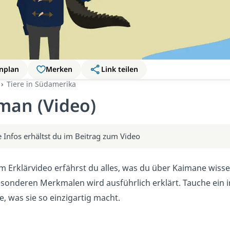
nplan
Merken
Link teilen
Tiere in Südamerika
man (Video)
 Infos erhältst du im Beitrag zum Video
m Erklärvideo erfährst du alles, was du über Kaimane wisse
sonderen Merkmalen wird ausführlich erklärt. Tauche ein in
, was sie so einzigartig macht.