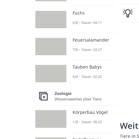
Fuchs
6/8 – Dauer: 04:17
Feuersalamander
7/8 – Dauer: 03:27
Tauben Babys
8/8 – Dauer: 02:20
Zoologie
Wissenswertes über Tiere
Körperbau Vögel
1/8 – Dauer: 05:23
Weit
Tiere in