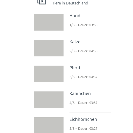
Tiere in Deutschland
Hund
1/8 – Dauer: 03:56
Katze
2/8 – Dauer: 04:35
Pferd
3/8 – Dauer: 04:37
Kaninchen
4/8 – Dauer: 03:57
Eichhörnchen
5/8 – Dauer: 03:27