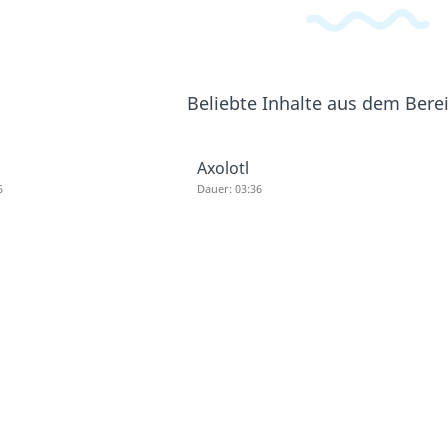
Beliebte Inhalte aus dem Bere
Axolotl
5
Dauer: 03:36