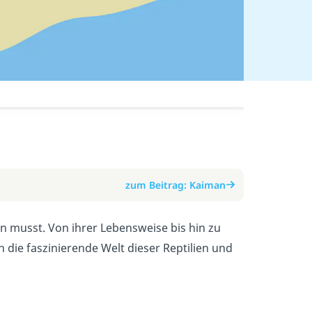
zum Beitrag: Kaiman
n musst. Von ihrer Lebensweise bis hin zu
 die faszinierende Welt dieser Reptilien und