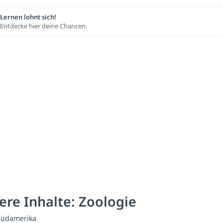
Lernen lohnt sich!
Entdecke hier deine Chancen.
ere Inhalte: Zoologie
 Südamerika