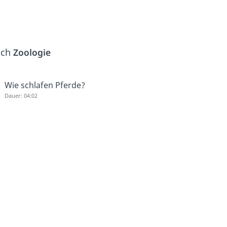
ich
Zoologie
Wie schlafen Pferde?
Dauer: 04:02