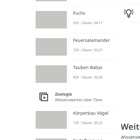
Fuchs
6/8 – Dauer: 04:17
Feuersalamander
7/8 – Dauer: 03:27
Tauben Babys
8/8 – Dauer: 02:20
Zoologie
Wissenswertes über Tiere
Körperbau Vögel
1/8 – Dauer: 05:23
Weit
Wissensw