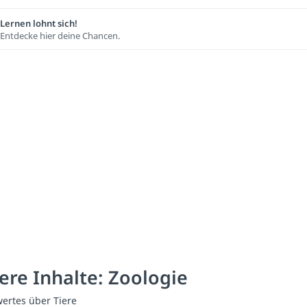
Lernen lohnt sich!
Entdecke hier deine Chancen.
ere Inhalte: Zoologie
ertes über Tiere