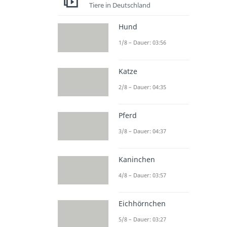
Tiere in Deutschland
Hund
1/8 – Dauer: 03:56
Katze
2/8 – Dauer: 04:35
Pferd
3/8 – Dauer: 04:37
Kaninchen
4/8 – Dauer: 03:57
Eichhörnchen
5/8 – Dauer: 03:27