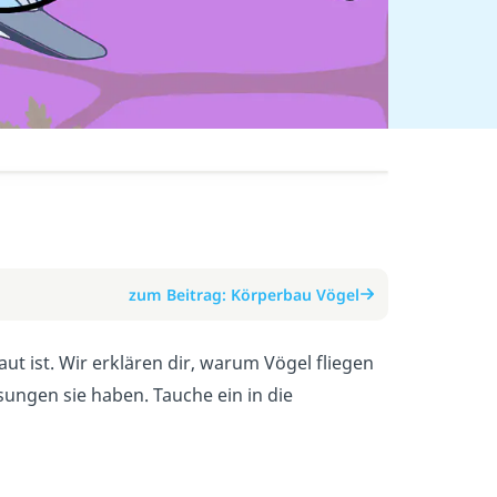
zum Beitrag: Körperbau Vögel
t ist. Wir erklären dir, warum Vögel fliegen
ungen sie haben. Tauche ein in die