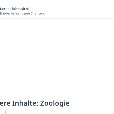
Lernen lohnt sich!
Entdecke hier deine Chancen.
ere Inhalte: Zoologie
pen