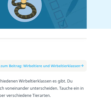
zum Beitrag: Wirbeltiere und Wirbeltierklassen
chiedenen Wirbeltierklassen es gibt. Du
ch voneinander unterscheiden. Tauche ein in
ber verschiedene Tierarten.