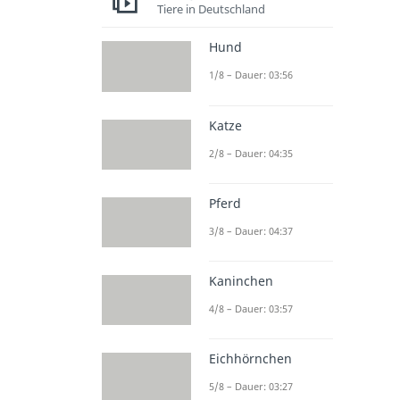
Tiere in Deutschland
Hund
1/8 – Dauer: 03:56
Katze
2/8 – Dauer: 04:35
Pferd
3/8 – Dauer: 04:37
Kaninchen
4/8 – Dauer: 03:57
Eichhörnchen
5/8 – Dauer: 03:27