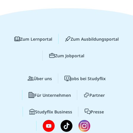
Zum Lernportal
Zum Ausbildungsportal
Zum Jobportal
Über uns
Jobs bei Studyflix
Für Unternehmen
Partner
Studyflix Business
Presse