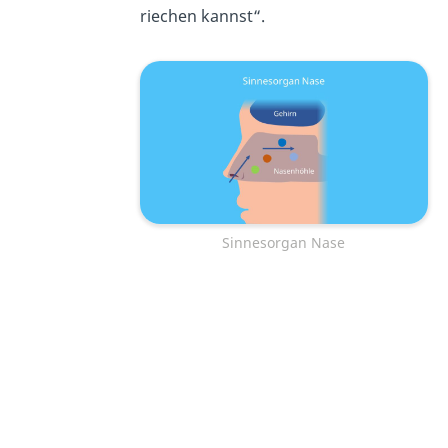
riechen kannst“.
Sinnesorgan Nase