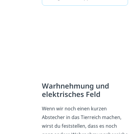
Warhnehmung und
elektrisches Feld
Wenn wir noch einen kurzen
Abstecher in das Tierreich machen,
wirst du feststellen, dass es noch