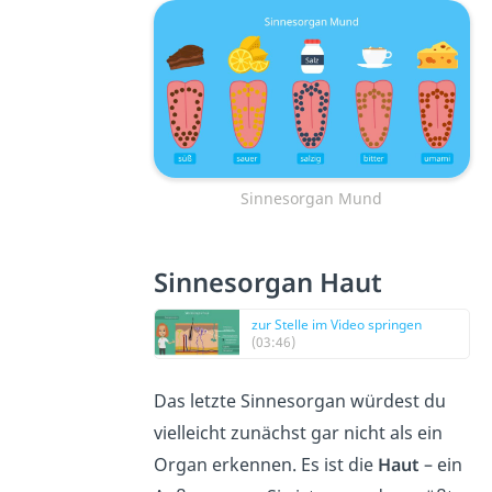
Sinnesorgan Mund
Sinnesorgan Haut
zur Stelle im Video springen
(03:46)
Das letzte Sinnesorgan würdest du
vielleicht zunächst gar nicht als ein
Organ erkennen. Es ist die
Haut
– ein