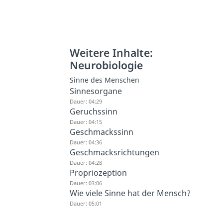
Weitere Inhalte:
Neurobiologie
Sinne des Menschen
Sinnesorgane
Dauer: 04:29
Geruchssinn
Dauer: 04:15
Geschmackssinn
Dauer: 04:36
Geschmacksrichtungen
Dauer: 04:28
Propriozeption
Dauer: 03:06
Wie viele Sinne hat der Mensch?
Dauer: 05:01