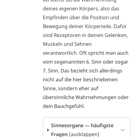
deines eigenen Körpers, also das
Empfinden über die Position und
Bewegung deiner Körperteile. Dafür
sind Rezeptoren in deinen Gelenken,
Muskeln und Sehnen
verantwortlich.
Oft spricht man auch
vom sogenannten 6. Sinn oder sogar
7. Sinn. Das bezieht sich allerdings
nicht auf die hier beschriebenen
Sinne, sondern eher auf
übersinnliche Wahrnehmungen oder
dein Bauchgefühl.
Sinnesorgane — häufigste
Fragen
(ausklappen)