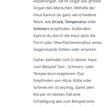
Außenorgan. Sie ist sogar das größte
Organ des Menschen. Mithilfe der
Haut kannst du ganz verschiedene
Reize, wie
Druck, Temperatur
oder
Schmerz
empfinden. Außerdem
kannst du durch die Haut aktiv die
Form oder Oberflächenstruktur eines
Gegenstands fühlen oder ertasten.
Daher befinden sich in deiner Haut
zum Beispiel Tast-, Schmerz- oder
Temperaturrezeptoren. Das
Empfinden von Hitze, Kälte oder
Schmerzen ist wichtig, damit dein
Körper im besten Fall eine
Schädigung wie zum Beispiel eine