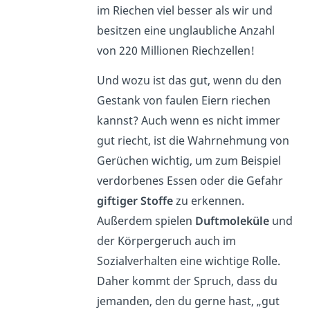
im Riechen viel besser als wir und
besitzen eine unglaubliche Anzahl
von 220 Millionen Riechzellen!
Und wozu ist das gut, wenn du den
Gestank von faulen Eiern riechen
kannst? Auch wenn es nicht immer
gut riecht, ist die Wahrnehmung von
Gerüchen wichtig, um zum Beispiel
verdorbenes Essen oder die Gefahr
giftiger Stoffe
zu erkennen.
Außerdem spielen
Duftmoleküle
und
der Körpergeruch auch im
Sozialverhalten eine wichtige Rolle.
Daher kommt der Spruch, dass du
jemanden, den du gerne hast, „gut