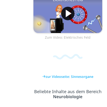
Zum Video: Elektrisches Feld
zur Videoseite: Sinnesorgane
Beliebte Inhalte aus dem Bereich
Neurobiologie