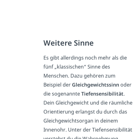
Weitere Sinne
Es gibt allerdings noch mehr als die
fünf „klassischen“ Sinne des
Menschen. Dazu gehören zum
Beispiel der
Gleichgewichtssinn
oder
die sogenannte
Tiefensensibilität
.
Dein Gleichgewicht und die räumliche
Orientierung erlangst du durch das
Gleichgewichtsorgan in deinem
Innenohr. Unter der Tiefensensibilität
verstehst du die Wahrnehmung