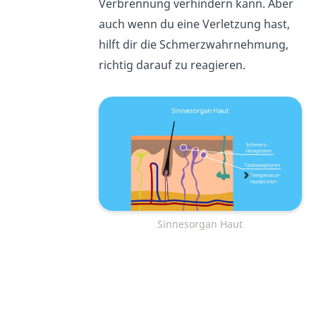
Verbrennung verhindern kann. Aber
auch wenn du eine Verletzung hast,
hilft dir die Schmerzwahrnehmung,
richtig darauf zu reagieren.
Sinnesorgan Haut