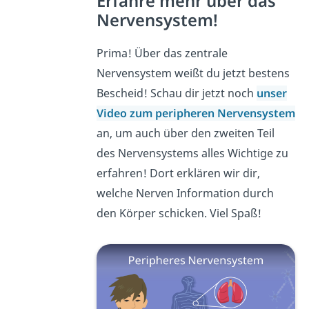
Erfahre mehr über das
Nervensystem!
Prima! Über das zentrale
Nervensystem weißt du jetzt bestens
Bescheid! Schau dir jetzt noch
unser
Video zum peripheren Nervensystem
an, um auch über den zweiten Teil
des Nervensystems alles Wichtige zu
erfahren! Dort erklären wir dir,
welche Nerven Information durch
den Körper schicken. Viel Spaß!