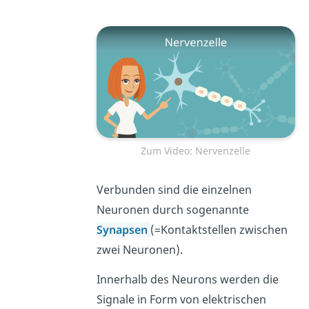
Zum Video: Nervenzelle
Verbunden sind die einzelnen
Neuronen durch sogenannte
Synapsen
(=Kontaktstellen zwischen
zwei Neuronen).
Innerhalb des Neurons werden die
Signale in Form von elektrischen