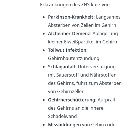
Erkrankungen des ZNS kurz vor:
Parkinson-Krankheit
: Langsames
Absterben von Zellen im Gehirn
Alzheimer-Demenz
: Ablagerung
kleiner Eiweißpartikel im Gehirn
Tollwut Infektion
:
Gehirnhautentzündung
Schlaganfall
: Unterversorgung
mit Sauerstoff und Nährstoffen
des Gehirns, führt zum Absterben
von Gehirnzellen
Gehirnerschütterung
: Aufprall
des Gehirns an die innere
Schädelwand
Missbildungen
von Gehirn oder