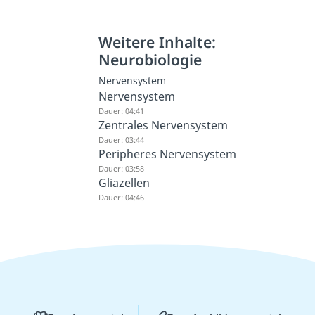
Weitere Inhalte:
Neurobiologie
Nervensystem
Nervensystem
Dauer: 04:41
Zentrales Nervensystem
Dauer: 03:44
Peripheres Nervensystem
Dauer: 03:58
Gliazellen
Dauer: 04:46