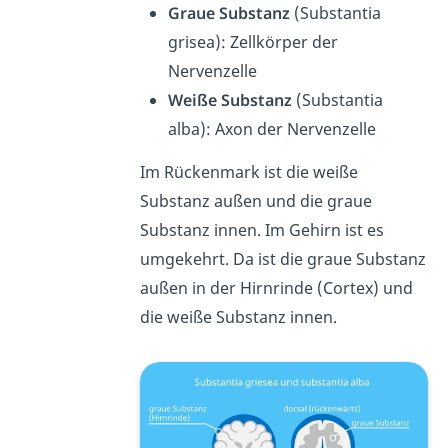
Graue Substanz
(Substantia
grisea): Zellkörper der
Nervenzelle
Weiße Substanz
(Substantia
alba): Axon der Nervenzelle
Im Rückenmark ist die weiße
Substanz außen und die graue
Substanz innen. Im Gehirn ist es
umgekehrt. Da ist die graue Substanz
außen in der Hirnrinde (Cortex) und
die weiße Substanz innen.