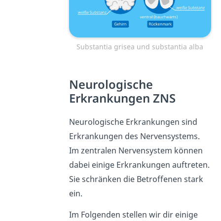
Substantia grisea und substantia alba
Neurologische
Erkrankungen ZNS
Neurologische Erkrankungen sind
Erkrankungen des Nervensystems.
Im zentralen Nervensystem können
dabei einige Erkrankungen auftreten.
Sie schränken die Betroffenen stark
ein.
Im Folgenden stellen wir dir einige