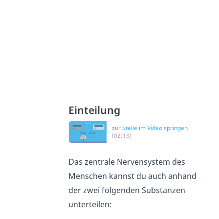
Einteilung
zur Stelle im Video springen
(02:13)
Das zentrale Nervensystem des
Menschen kannst du auch anhand
der zwei folgenden Substanzen
unterteilen: