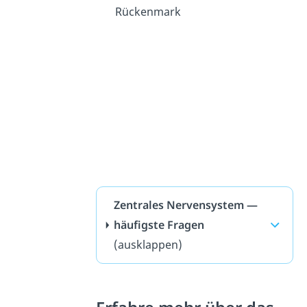
Rückenmark
Zentrales Nervensystem —
häufigste Fragen
(ausklappen)