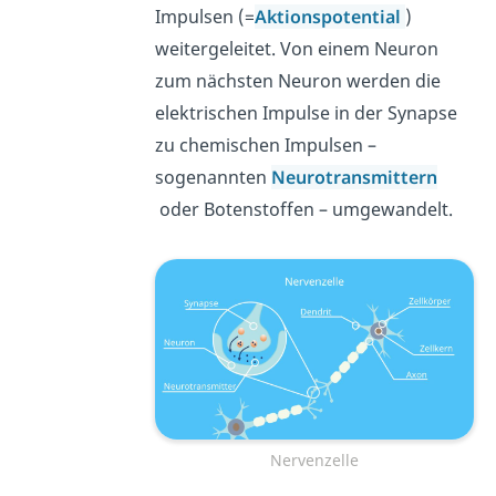
Impulsen (=
Aktionspotential
)
weitergeleitet. Von einem Neuron
zum nächsten Neuron werden die
elektrischen Impulse in der Synapse
zu chemischen Impulsen –
sogenannten
Neurotransmittern
oder Botenstoffen
– umgewandelt.
Nervenzelle