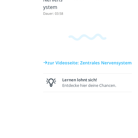
ystem
Dauer: 03:58
zur Videoseite: Zentrales Nervensystem
Lernen lohnt sich!
Entdecke hier deine Chancen.