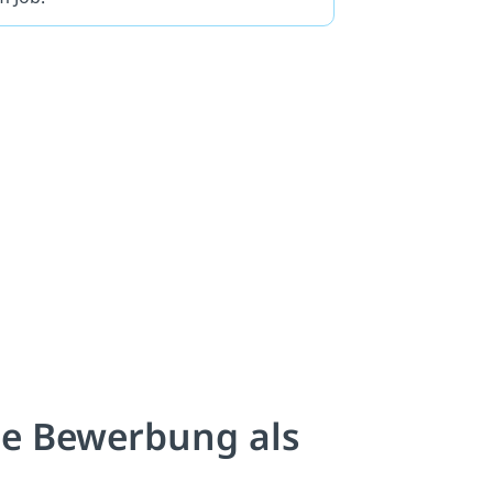
ne Bewerbung als