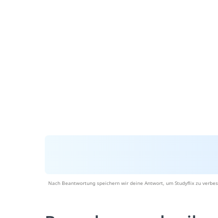
Nach Beantwortung speichern wir deine Antwort, um Studyflix zu verbes