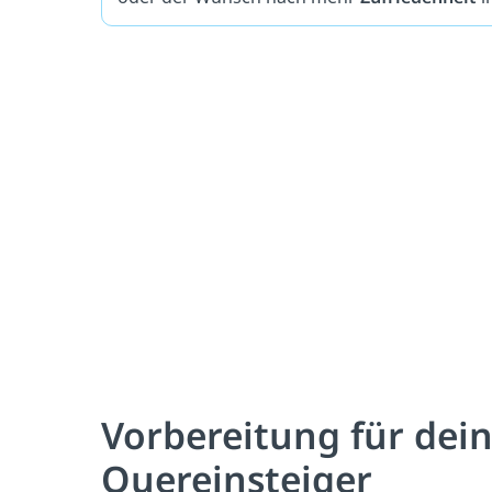
Vorbereitung für dei
Quereinsteiger