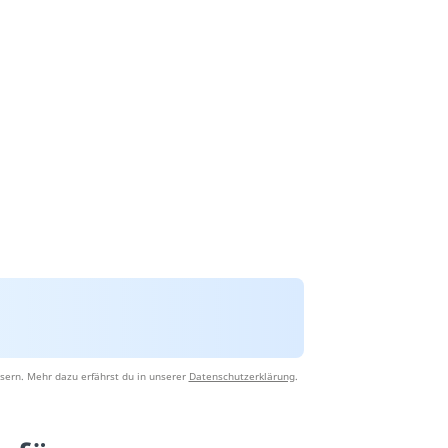
sern. Mehr dazu erfährst du in unserer
Datenschutzerklärung
.