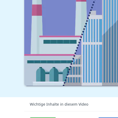
Wichtige Inhalte in diesem Video