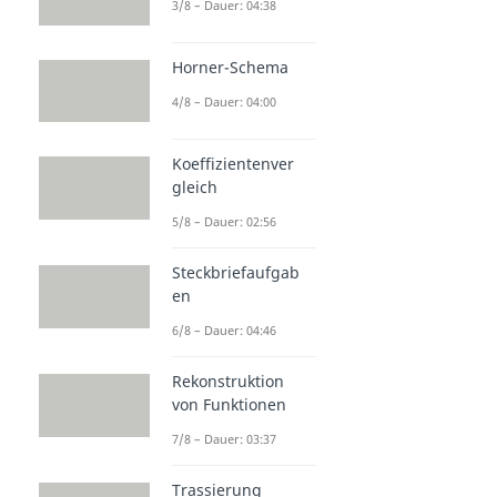
3/8 – Dauer: 04:38
Horner-Schema
4/8 – Dauer: 04:00
Koeffizientenver
gleich
5/8 – Dauer: 02:56
Steckbriefaufgab
en
6/8 – Dauer: 04:46
Rekonstruktion
von Funktionen
7/8 – Dauer: 03:37
Trassierung