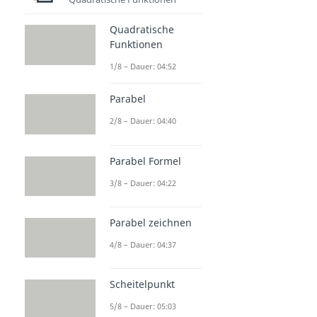
Quadratische
Funktionen
1/8 – Dauer: 04:52
Parabel
2/8 – Dauer: 04:40
Parabel Formel
3/8 – Dauer: 04:22
Parabel zeichnen
4/8 – Dauer: 04:37
Scheitelpunkt
5/8 – Dauer: 05:03