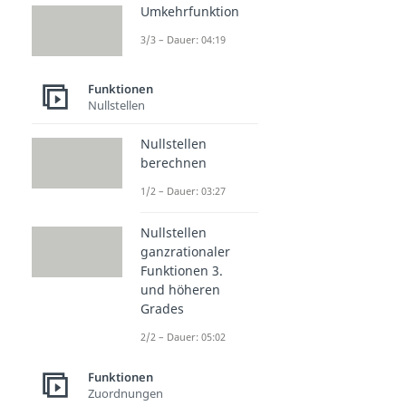
Umkehrfunktion
3/3 – Dauer: 04:19
Funktionen
Nullstellen
Nullstellen
berechnen
1/2 – Dauer: 03:27
Nullstellen
ganzrationaler
Funktionen 3.
und höheren
Grades
2/2 – Dauer: 05:02
Funktionen
Zuordnungen