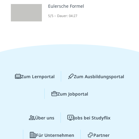
Eulersche Formel
5/5 – Dauer: 04:27
Zum Lernportal
Zum Ausbildungsportal
Zum Jobportal
Über uns
Jobs bei Studyflix
Für Unternehmen
Partner