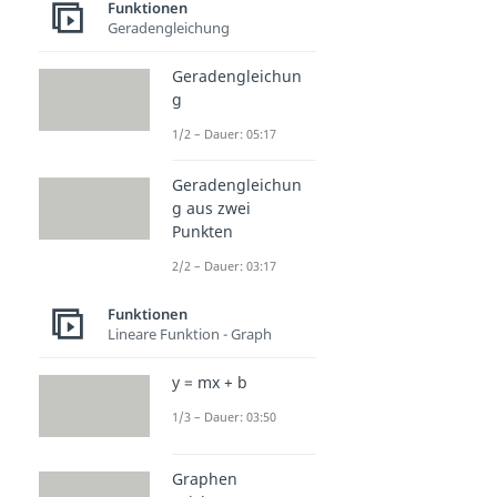
Funktionen
Geradengleichung
Geradengleichun
g
1/2 – Dauer: 05:17
Geradengleichun
g aus zwei
Punkten
2/2 – Dauer: 03:17
Funktionen
Lineare Funktion - Graph
y = mx + b
1/3 – Dauer: 03:50
Graphen