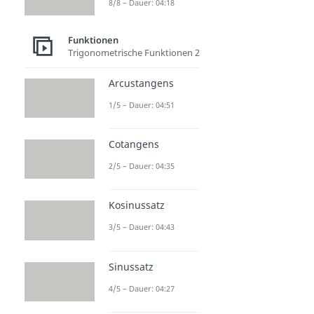
8/8 – Dauer: 04:18
Funktionen
Trigonometrische Funktionen 2
Arcustangens
1/5 – Dauer: 04:51
Cotangens
2/5 – Dauer: 04:35
Kosinussatz
3/5 – Dauer: 04:43
Sinussatz
4/5 – Dauer: 04:27