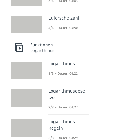
3/4 – Dauer: 04:03
Eulersche Zahl
4/4 – Dauer: 03:50
Funktionen
Logarithmus
Logarithmus
1/8 – Dauer: 04:22
Logarithmusgese
tze
2/8 – Dauer: 04:27
Logarithmus
Regeln
3/8 – Dauer: 04:29