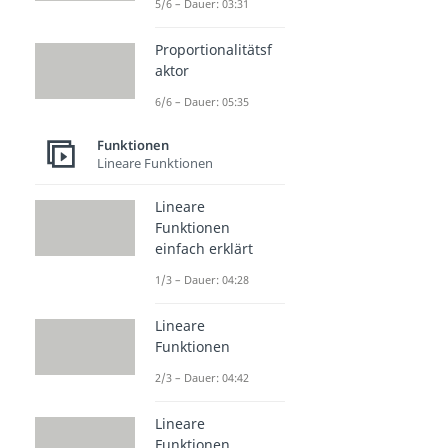
5/6 – Dauer: 03:31
Proportionalitätsf
aktor
6/6 – Dauer: 05:35
Funktionen
Lineare Funktionen
Lineare
Funktionen
einfach erklärt
1/3 – Dauer: 04:28
Lineare
Funktionen
2/3 – Dauer: 04:42
Lineare
Funktionen