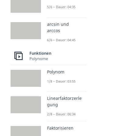
5/6 – Dauer: 04:35
arcsin und
arccos
6/6 – Dauer: 04:45
Funktionen
Polynome
Polynom
1/8 – Dauer: 03:55
Linearfaktorzerle
gung
2/8 – Dauer: 06:34
Faktorisieren