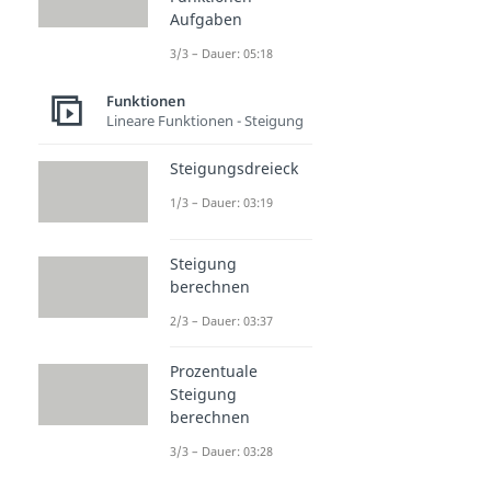
Aufgaben
3/3 – Dauer: 05:18
Funktionen
Lineare Funktionen - Steigung
Steigungsdreieck
1/3 – Dauer: 03:19
Steigung
berechnen
2/3 – Dauer: 03:37
Prozentuale
Steigung
berechnen
3/3 – Dauer: 03:28