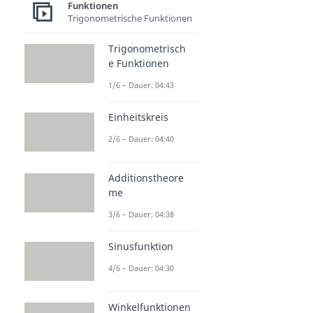
Funktionen
Trigonometrische Funktionen
Trigonometrisch
e Funktionen
1/6 – Dauer: 04:43
Einheitskreis
2/6 – Dauer: 04:40
Additionstheore
me
3/6 – Dauer: 04:38
Sinusfunktion
4/6 – Dauer: 04:30
Winkelfunktionen