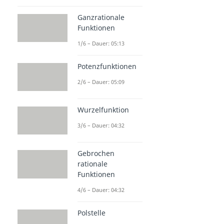
Ganzrationale
Funktionen
1/6 – Dauer: 05:13
Potenzfunktionen
2/6 – Dauer: 05:09
Wurzelfunktion
3/6 – Dauer: 04:32
Gebrochen
rationale
Funktionen
4/6 – Dauer: 04:32
Polstelle