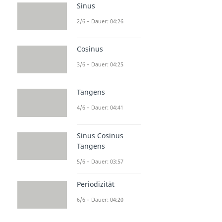
Sinus
2/6 – Dauer: 04:26
Cosinus
3/6 – Dauer: 04:25
Tangens
4/6 – Dauer: 04:41
Sinus Cosinus
Tangens
5/6 – Dauer: 03:57
Periodizität
6/6 – Dauer: 04:20