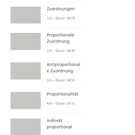
Zuordnungen
1/6 – Dauer: 04:58
Proportionale
Zuordnung
2/6 – Dauer: 04:58
Antiproportional
e Zuordnung
3/6 – Dauer: 04:50
Proportionalität
4/6 – Dauer: 05:12
indirekt
proportional