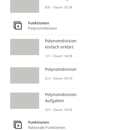
8/8 – Dauer: 05:38
Funktionen
Polynomdivision
Polynomdivision
einfach erklärt
1/3 – Dauer: 04:38
Polynomdivision
2/3 – Dauer: 04:10
Polynomdivision
Aufgaben
3/3 – Dauer: 03:56
Funktionen
Rationale Funktionen