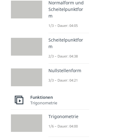
Normalform und
Scheitelpunktfor
m
1/3 – Dauer: 04:05
Scheitelpunktfor
m
2/3 – Dauer: 04:38
Nullstellenform
3/3 – Dauer: 04:21
Funktionen
Trigonometrie
Trigonometrie
1/6 – Dauer: 04:00