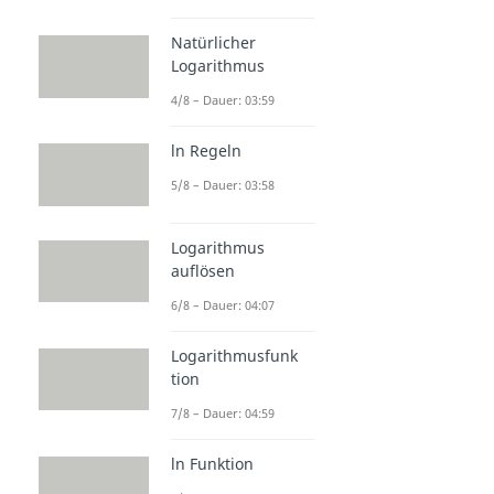
Natürlicher
Logarithmus
4/8 – Dauer: 03:59
ln Regeln
5/8 – Dauer: 03:58
Logarithmus
auflösen
6/8 – Dauer: 04:07
Logarithmusfunk
tion
7/8 – Dauer: 04:59
ln Funktion