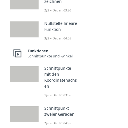
zeichnen
2/3 – Dauer: 03:30
Nullstelle lineare
Funktion
3/3 – Dauer: 04:05
Funktionen
Schnittpunkte und -winkel
Schnittpunkte
mit den
Koordinatenachs
en
1/6 – Dauer: 03:06
Schnittpunkt
zweier Geraden
2/6 – Dauer: 04:35