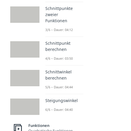
Schnittpunkte
zweier
Funktionen
3/6 – Dauer: 04:12
Schnittpunkt
berechnen
4/6 – Dauer: 03:50
Schnittwinkel
berechnen
5/6 – Dauer: 04:44
Steigungswinkel
6/6 – Dauer: 04:40
Funktionen
Quadratische Funktionen