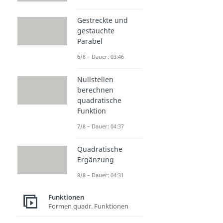
Gestreckte und
gestauchte
Parabel
6/8 – Dauer: 03:46
Nullstellen
berechnen
quadratische
Funktion
7/8 – Dauer: 04:37
Quadratische
Ergänzung
8/8 – Dauer: 04:31
Funktionen
Formen quadr. Funktionen