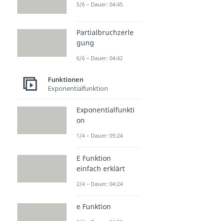
5/6 – Dauer: 04:45
Partialbruchzerle
gung
6/6 – Dauer: 04:42
Funktionen
Exponentialfunktion
Exponentialfunkti
on
1/4 – Dauer: 05:24
E Funktion
einfach erklärt
2/4 – Dauer: 04:24
e Funktion