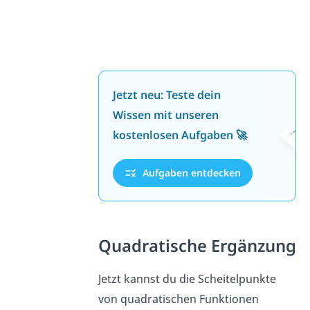
Jetzt neu: Teste dein
Wissen mit unseren
kostenlosen Aufgaben 🚀
Aufgaben entdecken
Quadratische Ergänzung
Jetzt kannst du die Scheitelpunkte
von quadratischen Funktionen