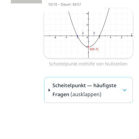
10/10 – Dauer: 04:57
Scheitelpunkt mithilfe von Nullstellen
Scheitelpunkt — häufigste
Fragen
(ausklappen)