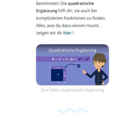
bestimmen! Die
quadratische
Ergänzung
hilft dir, sie auch bei
komplizierten Funktionen zu finden.
Alles, was du dazu wissen musst,
zeigen wir dir
hier
!
Zum Video: Quadratische Ergänzung