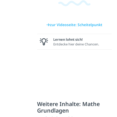
zur Videoseite: Scheitelpunkt
Lernen lohnt sich!
Entdecke hier deine Chancen.
Weitere Inhalte: Mathe
Grundlagen