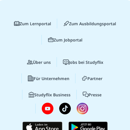
Zum Lernportal
Zum Ausbildungsportal
Zum Jobportal
Über uns
Jobs bei Studyflix
Für Unternehmen
Partner
Studyflix Business
Presse