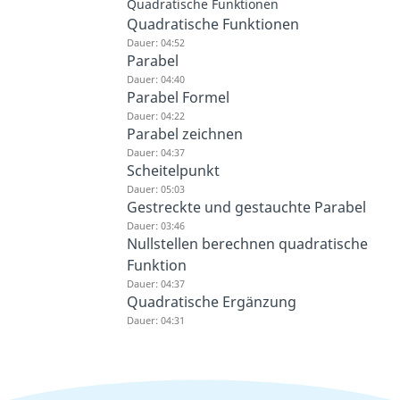
Quadratische Funktionen
Quadratische Funktionen
Dauer: 04:52
Parabel
Dauer: 04:40
Parabel Formel
Dauer: 04:22
Parabel zeichnen
Dauer: 04:37
Scheitelpunkt
Dauer: 05:03
Gestreckte und gestauchte Parabel
Dauer: 03:46
Nullstellen berechnen quadratische
Funktion
Dauer: 04:37
Quadratische Ergänzung
Dauer: 04:31