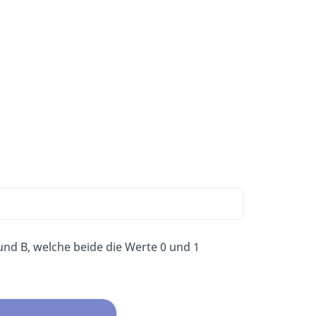
 und B, welche beide die Werte 0 und 1