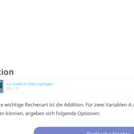
tion
zur Stelle im Video springen
(01:17)
te wichtige Rechenart ist die Addition. Für zwei Variablen A
 können, ergeben sich folgende Optionen: