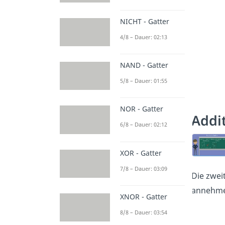
NICHT - Gatter
4/8 – Dauer: 02:13
NAND - Gatter
5/8 – Dauer: 01:55
NOR - Gatter
Addi
6/8 – Dauer: 02:12
XOR - Gatter
7/8 – Dauer: 03:09
Die zwei
annehmen
XNOR - Gatter
8/8 – Dauer: 03:54