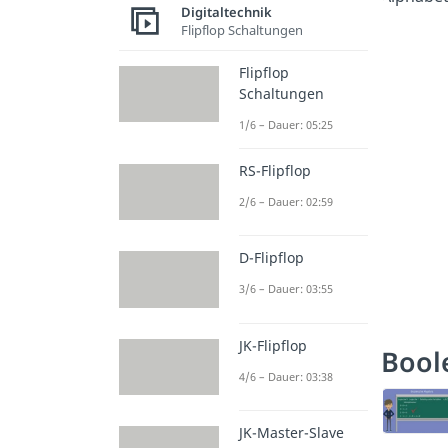
Digitaltechnik
Flipflop Schaltungen
Flipflop
Schaltungen
1/6 – Dauer: 05:25
RS-Flipflop
2/6 – Dauer: 02:59
D-Flipflop
3/6 – Dauer: 03:55
JK-Flipflop
Bool
4/6 – Dauer: 03:38
JK-Master-Slave