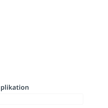
plikation