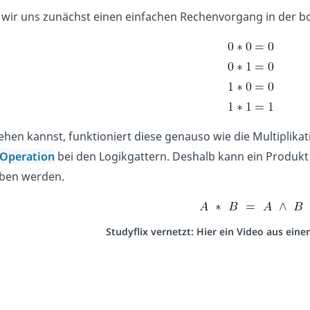
wir uns zunächst einen einfachen Rechenvorgang in der boo
hen kannst, funktioniert diese genauso wie die Multiplikati
Operation
bei den Logikgattern. Deshalb kann ein Produkt 
ben werden.
Studyflix vernetzt: Hier ein Video aus ein