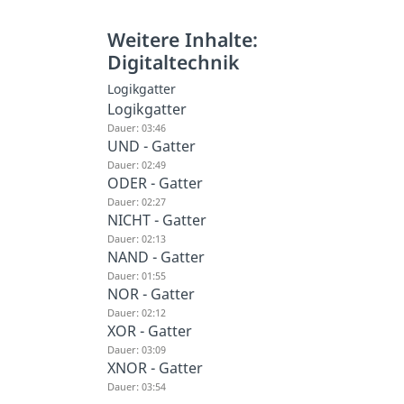
Weitere Inhalte:
Digitaltechnik
Logikgatter
Logikgatter
Dauer: 03:46
UND - Gatter
Dauer: 02:49
ODER - Gatter
Dauer: 02:27
NICHT - Gatter
Dauer: 02:13
NAND - Gatter
Dauer: 01:55
NOR - Gatter
Dauer: 02:12
XOR - Gatter
Dauer: 03:09
XNOR - Gatter
Dauer: 03:54