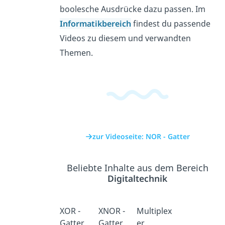
boolesche Ausdrücke dazu passen. Im
Informatikbereich
findest du passende
Videos zu diesem und verwandten
Themen.
zur Videoseite: NOR - Gatter
Beliebte Inhalte aus dem Bereich
Digitaltechnik
XOR -
XNOR -
Multiplex
Gatter
Gatter
er