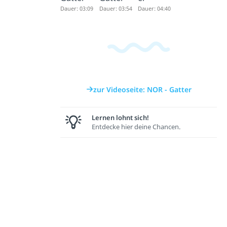
Dauer: 03:09
Dauer: 03:54
Dauer: 04:40
zur Videoseite: NOR - Gatter
Lernen lohnt sich!
Entdecke hier deine Chancen.