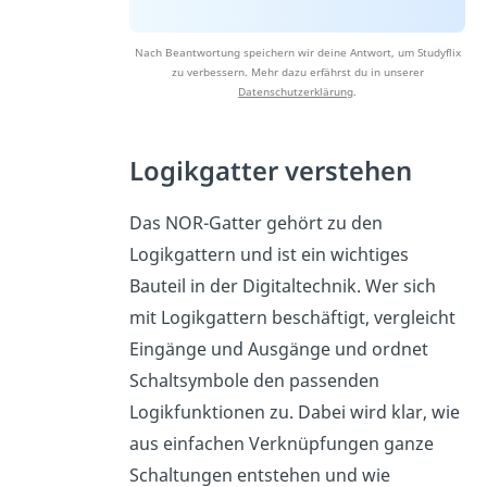
Nach Beantwortung speichern wir deine Antwort, um Studyflix
zu verbessern. Mehr dazu erfährst du in unserer
Datenschutzerklärung
.
Logikgatter verstehen
Das NOR-Gatter gehört zu den
Logikgattern und ist ein wichtiges
Bauteil in der Digitaltechnik. Wer sich
mit Logikgattern beschäftigt, vergleicht
Eingänge und Ausgänge und ordnet
Schaltsymbole den passenden
Logikfunktionen zu. Dabei wird klar, wie
aus einfachen Verknüpfungen ganze
Schaltungen entstehen und wie