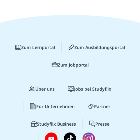
Zum Lernportal
Zum Ausbildungsportal
Zum Jobportal
Über uns
Jobs bei Studyflix
Für Unternehmen
Partner
Studyflix Business
Presse