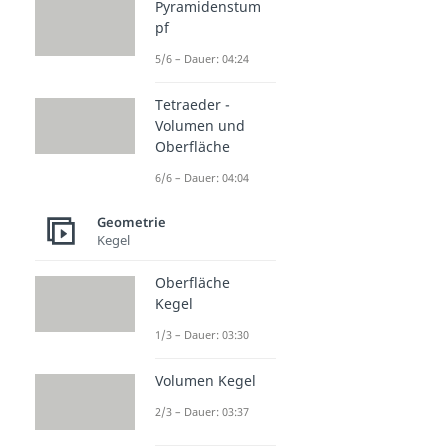
Pyramidenstum
pf
5/6 – Dauer: 04:24
Tetraeder -
Volumen und
Oberfläche
6/6 – Dauer: 04:04
Geometrie
Kegel
Oberfläche
Kegel
1/3 – Dauer: 03:30
Volumen Kegel
2/3 – Dauer: 03:37