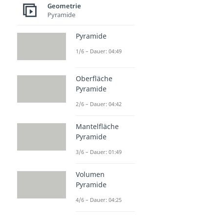
Geometrie
Pyramide
Pyramide
1/6 – Dauer: 04:49
Oberfläche
Pyramide
2/6 – Dauer: 04:42
Mantelfläche
Pyramide
3/6 – Dauer: 01:49
Volumen
Pyramide
4/6 – Dauer: 04:25