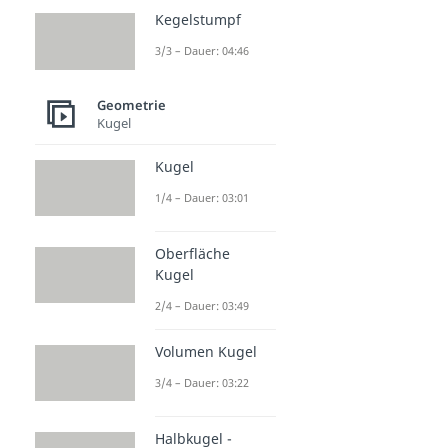
Kegelstumpf
3/3 – Dauer: 04:46
Geometrie
Kugel
Kugel
1/4 – Dauer: 03:01
Oberfläche
Kugel
2/4 – Dauer: 03:49
Volumen Kugel
3/4 – Dauer: 03:22
Halbkugel -