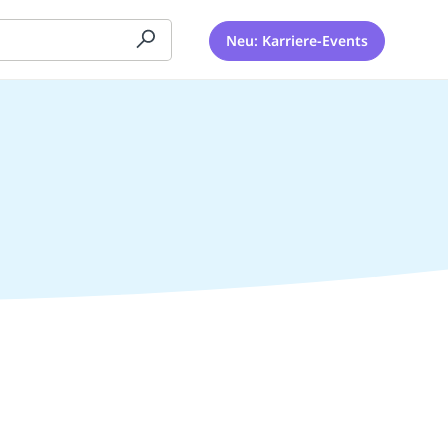
Neu: Karriere-Events