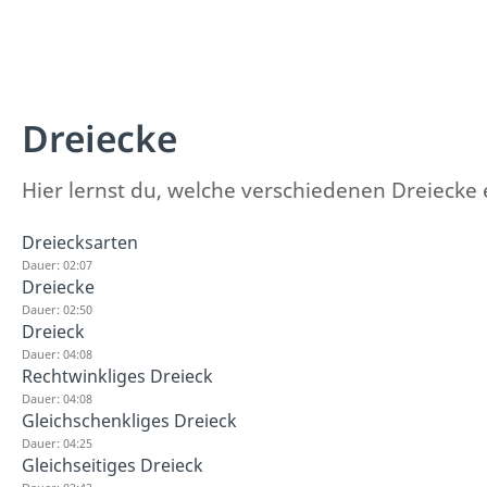
Dreiecke
Hier lernst du, welche verschiedenen Dreiecke 
Dreiecksarten
Dauer: 02:07
Dreiecke
Dauer: 02:50
Dreieck
Dauer: 04:08
Rechtwinkliges Dreieck
Dauer: 04:08
Gleichschenkliges Dreieck
Dauer: 04:25
Gleichseitiges Dreieck