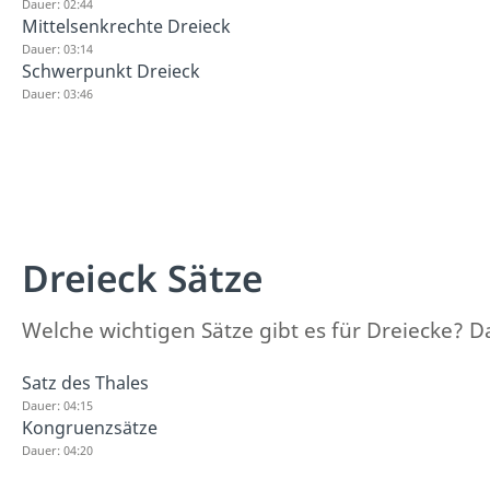
Dauer: 02:44
Mittelsenkrechte Dreieck
Dauer: 03:14
Schwerpunkt Dreieck
Dauer: 03:46
Dreieck Sätze
Welche wichtigen Sätze gibt es für Dreiecke? Da
Satz des Thales
Dauer: 04:15
Kongruenzsätze
Dauer: 04:20