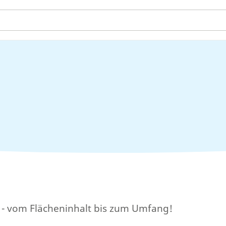
t - vom Flächeninhalt bis zum Umfang!