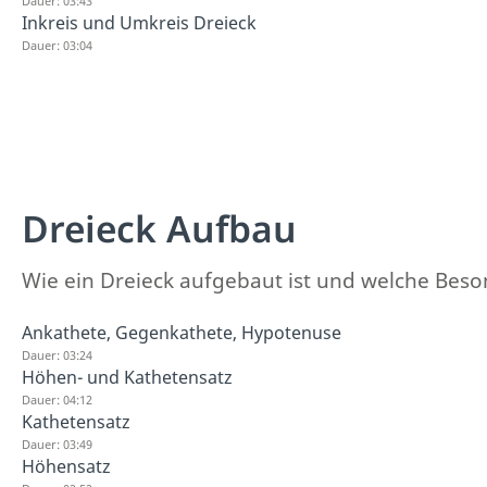
Dauer: 03:43
Inkreis und Umkreis Dreieck
Dauer: 03:04
Dreieck Aufbau
Wie ein Dreieck aufgebaut ist und welche Besond
Ankathete, Gegenkathete, Hypotenuse
Dauer: 03:24
Höhen- und Kathetensatz
Dauer: 04:12
Kathetensatz
Dauer: 03:49
Höhensatz