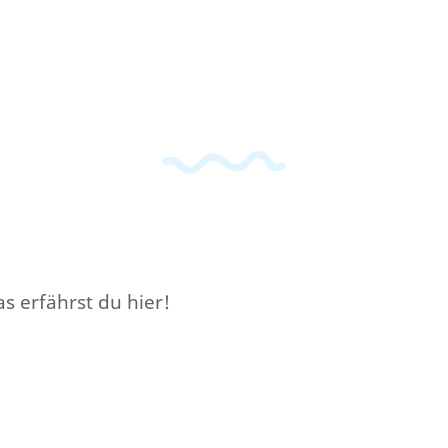
s erfährst du hier!