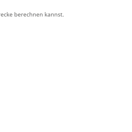
erecke berechnen kannst.