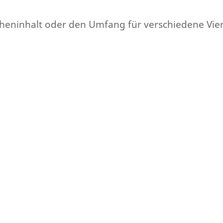
Flächeninhalt oder den Umfang für verschiedene Vi