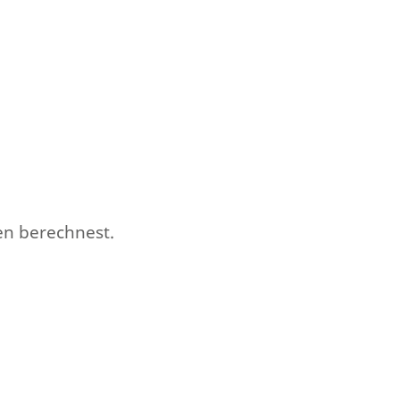
en berechnest.