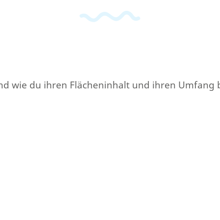
e und wie du ihren Flächeninhalt und ihren Umfang