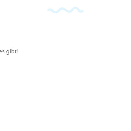
es gibt!