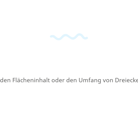
iel den Flächeninhalt oder den Umfang von Dreieck