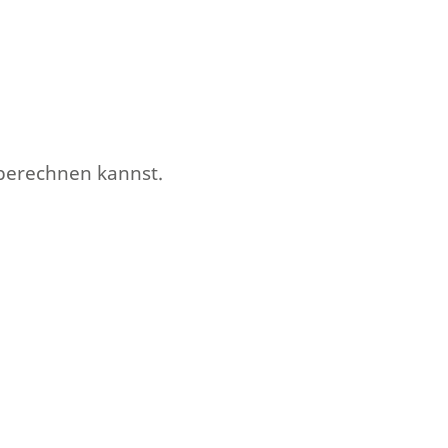
 berechnen kannst.