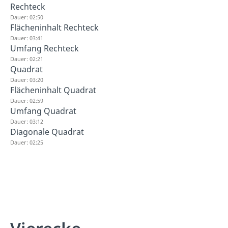
Rechteck
Dauer: 02:50
Flächeninhalt Rechteck
Dauer: 03:41
Umfang Rechteck
Dauer: 02:21
Quadrat
Dauer: 03:20
Flächeninhalt Quadrat
Dauer: 02:59
Umfang Quadrat
Dauer: 03:12
Diagonale Quadrat
Dauer: 02:25