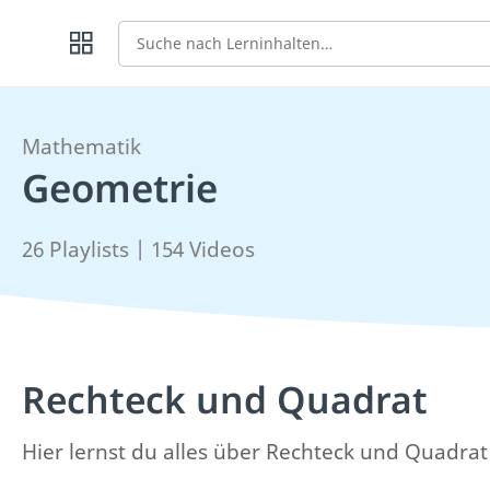
Suche
Mathematik
Geometrie
26 Playlists | 154 Videos
Rechteck und Quadrat
Hier lernst du alles über Rechteck und Quadra