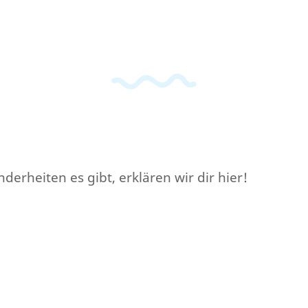
erheiten es gibt, erklären wir dir hier!