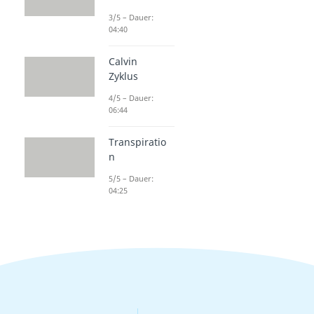
3/5 – Dauer:
04:40
Calvin
Zyklus
4/5 – Dauer:
06:44
Transpiratio
n
5/5 – Dauer:
04:25