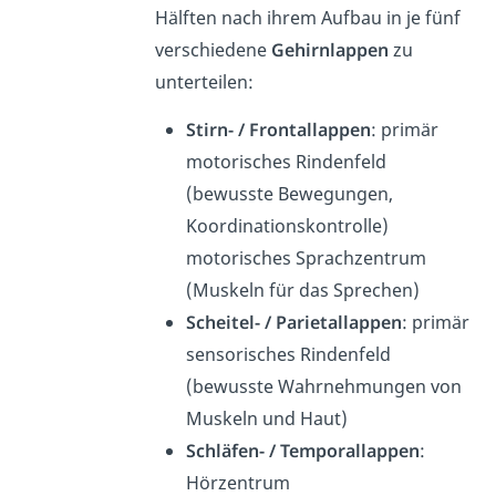
Hälften nach ihrem Aufbau in je fünf
verschiedene
Gehirnlappen
zu
unterteilen:
Stirn- / Frontallappen
: primär
motorisches Rindenfeld
(bewusste Bewegungen,
Koordinationskontrolle)
motorisches Sprachzentrum
(Muskeln für das Sprechen)
Scheitel- / Parietallappen
: primär
sensorisches Rindenfeld
(bewusste Wahrnehmungen von
Muskeln und Haut)
Schläfen- / Temporallappen
:
Hörzentrum