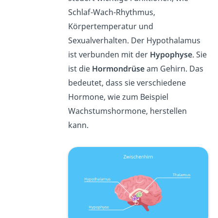
Schlaf-Wach-Rhythmus,
Körpertemperatur und
Sexualverhalten. Der Hypothalamus
ist verbunden mit der
Hypophyse
. Sie
ist die
Hormondrüse
am Gehirn. Das
bedeutet, dass sie verschiedene
Hormone, wie zum Beispiel
Wachstumshormone, herstellen
kann.