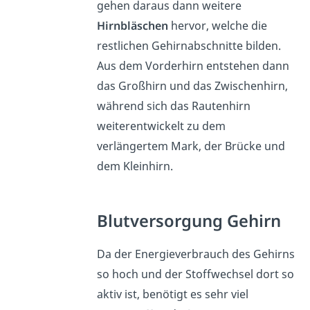
gehen daraus dann weitere
Hirnbläschen
hervor, welche die
restlichen Gehirnabschnitte bilden.
Aus dem Vorderhirn entstehen dann
das Großhirn und das Zwischenhirn,
während sich das Rautenhirn
weiterentwickelt zu dem
verlängertem Mark, der Brücke und
dem Kleinhirn.
Blutversorgung Gehirn
Da der Energieverbrauch des Gehirns
so hoch und der Stoffwechsel dort so
aktiv ist, benötigt es sehr viel