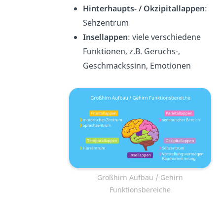
Hinterhaupts- / Okzipitallappen
:
Sehzentrum
Insellappen
: viele verschiedene
Funktionen, z.B. Geruchs-,
Geschmackssinn, Emotionen
Großhirn Aufbau / Gehirn
Funktionsbereiche