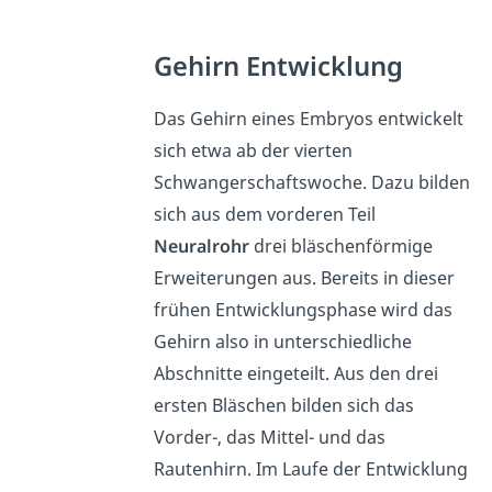
Gehirn Entwicklung
Das Gehirn eines Embryos entwickelt
sich etwa ab der vierten
Schwangerschaftswoche. Dazu bilden
sich aus dem vorderen Teil
Neuralrohr
drei bläschenförmige
Erweiterungen aus. Bereits in dieser
frühen Entwicklungsphase wird das
Gehirn also in unterschiedliche
Abschnitte eingeteilt. Aus den drei
ersten Bläschen bilden sich das
Vorder-, das Mittel- und das
Rautenhirn. Im Laufe der Entwicklung