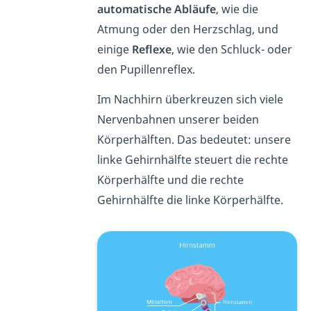
automatische
Abläufe
, wie die
Atmung oder den Herzschlag, und
einige
Reflexe
, wie den Schluck- oder
den Pupillenreflex.
Im Nachhirn überkreuzen sich viele
Nervenbahnen unserer beiden
Körperhälften. Das bedeutet: unsere
linke Gehirnhälfte steuert die rechte
Körperhälfte und die rechte
Gehirnhälfte die linke Körperhälfte.