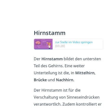
Hirnstamm
zur Stelle im Video springen
(03:28)
Der
Hirnstamm
bildet den untersten
Teil des Gehirns. Eine weiter
Unterteilung ist die, in
Mittelhirn
,
Brücke
und
Nachhirn
.
Der Hirnstamm ist für die
Verschaltung von Sinneseindrücken
verantwortlich. Zudem kontrolliert er