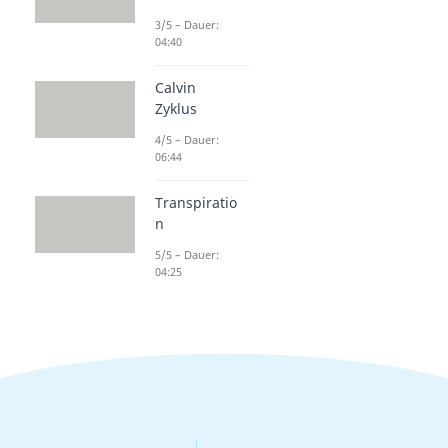
3/5 – Dauer:
04:40
Calvin
Zyklus
4/5 – Dauer:
06:44
Transpiratio
n
5/5 – Dauer:
04:25