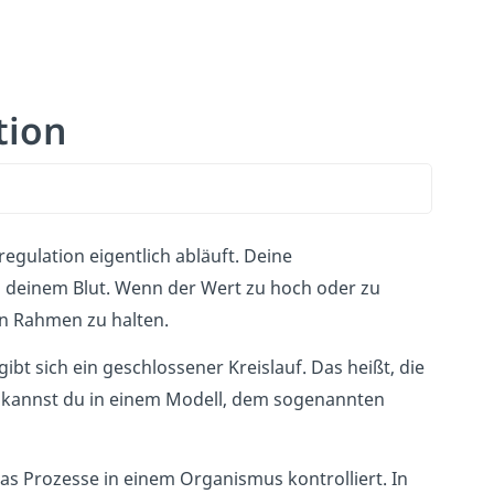
tion
regulation eigentlich abläuft. Deine
n deinem Blut. Wenn der Wert zu hoch oder zu
en Rahmen zu halten.
ibt sich ein geschlossener Kreislauf. Das heißt, die
s kannst du in einem Modell, dem sogenannten
as Prozesse in einem Organismus kontrolliert. In