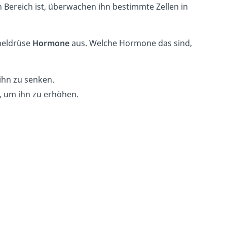
 Bereich ist, überwachen ihn bestimmte Zellen in
heldrüse
Hormone
aus. Welche Hormone das sind,
ihn zu senken.
, um ihn zu erhöhen.