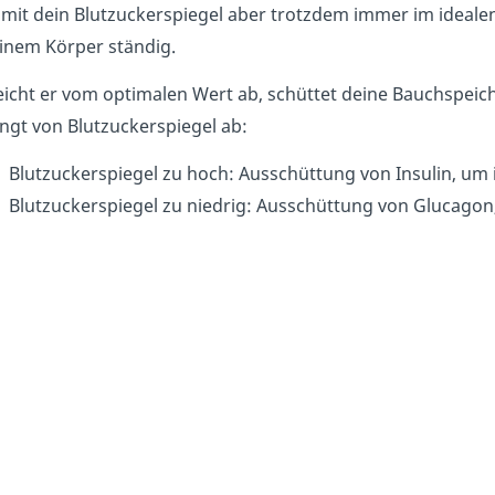
mit dein Blutzuckerspiegel aber trotzdem immer im idealen
inem Körper ständig.
icht er vom optimalen Wert ab, schüttet deine Bauchspeic
ngt von Blutzuckerspiegel ab:
Blutzuckerspiegel zu hoch: Ausschüttung von Insulin, um 
Blutzuckerspiegel zu niedrig: Ausschüttung von Glucagon