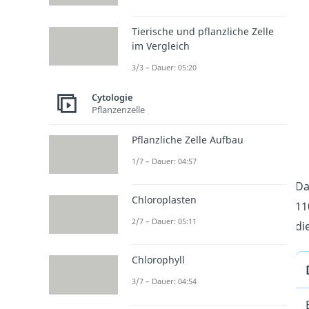
Tierische und pflanzliche Zelle
im Vergleich
3/3 – Dauer: 05:20
Cytologie
Pflanzenzelle
Pflanzliche Zelle Aufbau
1/7 – Dauer: 04:57
Da
Chloroplasten
11
2/7 – Dauer: 05:11
di
Chlorophyll
3/7 – Dauer: 04:54