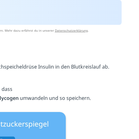
rn. Mehr dazu erfährst du in unserer
Datenschutzerklärung
.
hspeicheldrüse Insulin in den Blutkreislauf ab.
 dass
lycogen
umwandeln und so speichern.