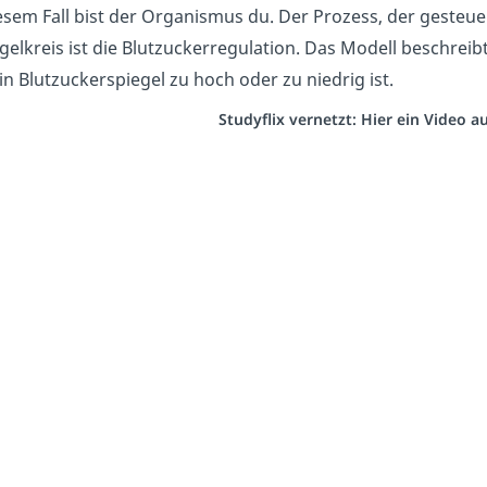
esem Fall bist der Organismus du. Der Prozess, der gesteuer
gelkreis ist die Blutzuckerregulation. Das Modell beschreib
in Blutzuckerspiegel zu hoch oder zu niedrig ist.
Studyflix vernetzt: Hier ein Video 