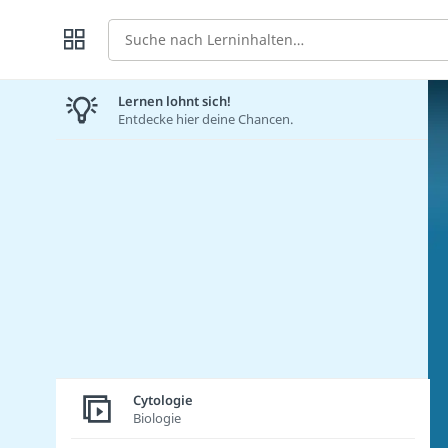
Suche
Lernen lohnt sich!
Entdecke hier deine Chancen.
Cytologie
Biologie