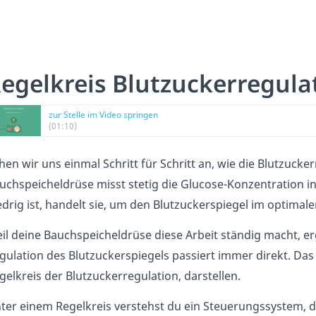
egelkreis Blutzuckerregula
zur Stelle im Video springen
(01:10)
hen wir uns einmal Schritt für Schritt an, wie die Blutzucker
uchspeicheldrüse misst stetig die Glucose-Konzentration i
edrig ist, handelt sie, um den Blutzuckerspiegel im optimal
il deine Bauchspeicheldrüse diese Arbeit ständig macht, erg
gulation des Blutzuckerspiegels passiert immer direkt. Da
gelkreis der Blutzuckerregulation, darstellen.
ter einem Regelkreis verstehst du ein Steuerungssystem, d