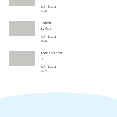
3/5 – Dauer:
04:40
Calvin
Zyklus
4/5 – Dauer:
06:44
Transpiratio
n
5/5 – Dauer:
04:25