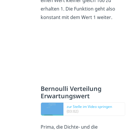
einen Wert kleiner gleich 100 zu
erhalten 1. Die Funktion geht also
konstant mit dem Wert 1 weiter.
Bernoulli Verteilung
Erwartungswert
zur Stelle im Video springen
(03:02)
Prima, die Dichte- und die