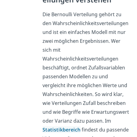
Die Bernoulli Verteilung gehört zu
den Wahrscheinlichkeitsverteilungen
und ist ein einfaches Modell mit nur
zwei möglichen Ergebnissen. Wer
sich mit
Wahrscheinlichkeitsverteilungen
beschäftigt, ordnet Zufallsvariablen
passenden Modellen zu und
vergleicht ihre möglichen Werte und
Wahrscheinlichkeiten. So wird klar,
wie Verteilungen Zufall beschreiben
und wie Begriffe wie Erwartungswert
oder Varianz dazu passen. Im
Statistikbereich
findest du passende