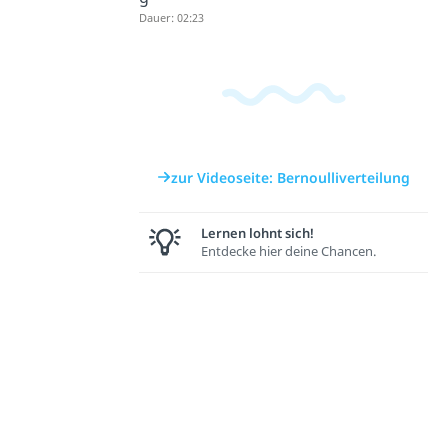
Dauer: 02:23
zur Videoseite: Bernoulliverteilung
Lernen lohnt sich!
Entdecke hier deine Chancen.