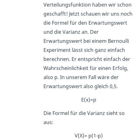
Verteilungsfunktion haben wir schon
geschafft! Jetzt schauen wir uns noch
die Formel für den Erwartungswert
und die Varianz an. Der
Erwartungswert bei einem Bernoulli
Experiment lässt sich ganz einfach
berechnen. Er entspricht einfach der
Wahrscheinlichkeit für einen Erfolg,
also p. In unserem Fall wäre der
Erwartungswert also gleich 0,5.
E(x)=p
Die Formel für die Varianz sieht so
aus:
V(X)= p(1-p)