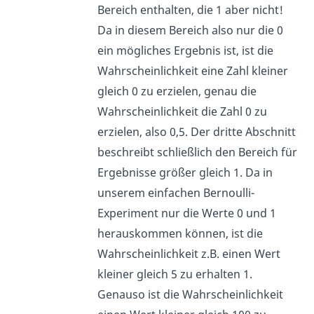
Bereich enthalten, die 1 aber nicht!
Da in diesem Bereich also nur die 0
ein mögliches Ergebnis ist, ist die
Wahrscheinlichkeit eine Zahl kleiner
gleich 0 zu erzielen, genau die
Wahrscheinlichkeit die Zahl 0 zu
erzielen, also 0,5. Der dritte Abschnitt
beschreibt schließlich den Bereich für
Ergebnisse größer gleich 1. Da in
unserem einfachen Bernoulli-
Experiment nur die Werte 0 und 1
herauskommen können, ist die
Wahrscheinlichkeit z.B. einen Wert
kleiner gleich 5 zu erhalten 1.
Genauso ist die Wahrscheinlichkeit