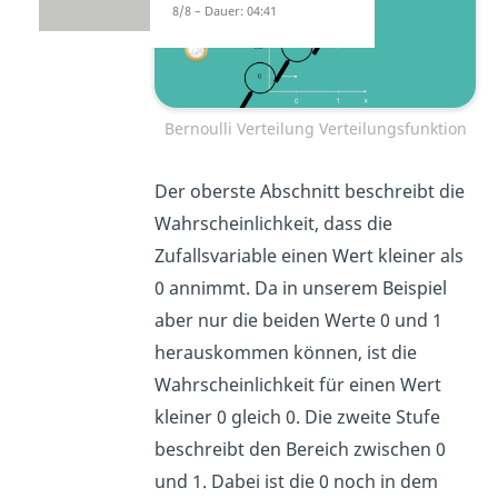
8/8 – Dauer: 04:41
Bernoulli Verteilung Verteilungsfunktion
Der oberste Abschnitt beschreibt die
Wahrscheinlichkeit, dass die
Zufallsvariable einen Wert kleiner als
0 annimmt. Da in unserem Beispiel
aber nur die beiden Werte 0 und 1
herauskommen können, ist die
Wahrscheinlichkeit für einen Wert
kleiner 0 gleich 0. Die zweite Stufe
beschreibt den Bereich zwischen 0
und 1. Dabei ist die 0 noch in dem