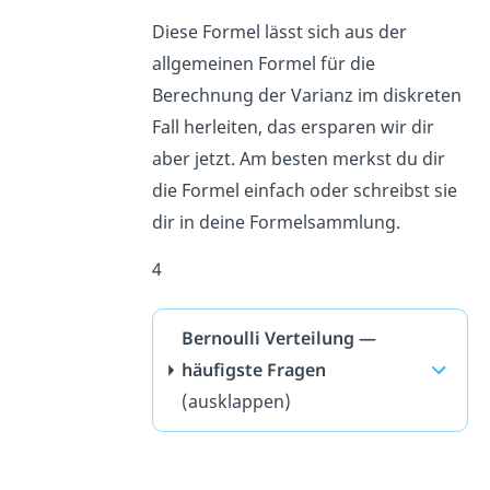
Diese Formel lässt sich aus der
allgemeinen Formel für die
Berechnung der Varianz im diskreten
Fall herleiten, das ersparen wir dir
aber jetzt. Am besten merkst du dir
die Formel einfach oder schreibst sie
dir in deine Formelsammlung.
4
Bernoulli Verteilung —
häufigste Fragen
(ausklappen)