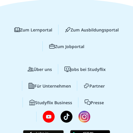
Zum Lernportal
Zum Ausbildungsportal
Zum Jobportal
Über uns
Jobs bei Studyflix
Für Unternehmen
Partner
Studyflix Business
Presse