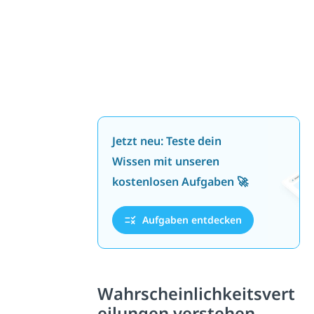
Jetzt neu: Teste dein
Wissen mit unseren
kostenlosen Aufgaben 🚀
Aufgaben entdecken
Wahrscheinlichkeitsvert
eilungen verstehen