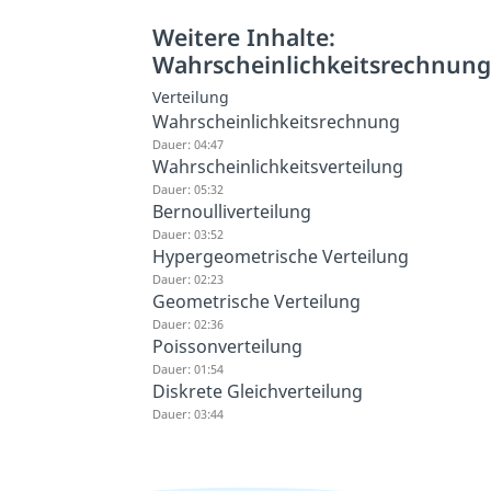
Weitere Inhalte:
Wahrscheinlichkeitsrechnun
Verteilung
Wahrscheinlichkeitsrechnung
Dauer: 04:47
Wahrscheinlichkeitsverteilung
Dauer: 05:32
Bernoulliverteilung
Dauer: 03:52
Hypergeometrische Verteilung
Dauer: 02:23
Geometrische Verteilung
Dauer: 02:36
Poissonverteilung
Dauer: 01:54
Diskrete Gleichverteilung
Dauer: 03:44