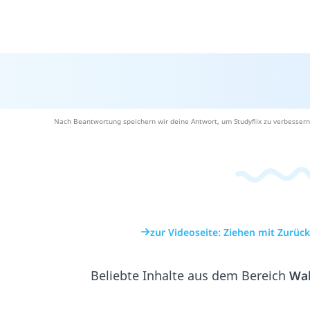
Nach Beantwortung speichern wir deine Antwort, um Studyflix zu verbessern
zur Videoseite: Ziehen mit Zurüc
Beliebte Inhalte aus dem Bereich
Wah