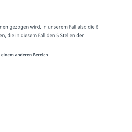
nen gezogen wird, in unserem Fall also die 6
n, die in diesem Fall den 5 Stellen der
us einem anderen Bereich