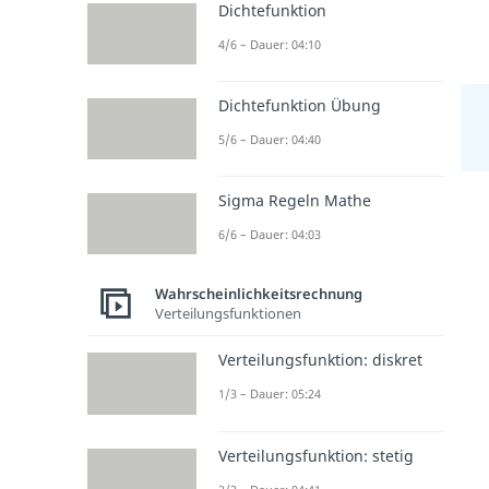
Dichtefunktion
4/6 – Dauer: 04:10
Dichtefunktion Übung
5/6 – Dauer: 04:40
Sigma Regeln Mathe
6/6 – Dauer: 04:03
Wahrscheinlichkeitsrechnung
Verteilungsfunktionen
Verteilungsfunktion: diskret
1/3 – Dauer: 05:24
Verteilungsfunktion: stetig