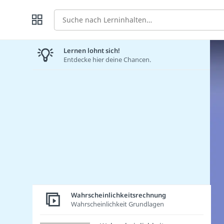
Suche
Lernen lohnt sich!
Entdecke hier deine Chancen.
Wahrscheinlichkeitsrechnung
Wahrscheinlichkeit Grundlagen