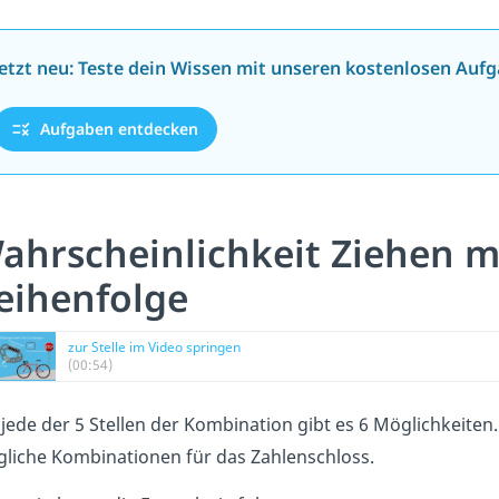
Jetzt neu: Teste dein Wissen mit unseren kostenlosen Aufg
Aufgaben entdecken
ahrscheinlichkeit Ziehen m
eihenfolge
zur Stelle im Video springen
(00:54)
 jede der 5 Stellen der Kombination gibt es 6 Möglichkeiten.
liche Kombinationen für das Zahlenschloss.