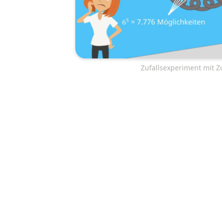
Zufallsexperiment mit Z