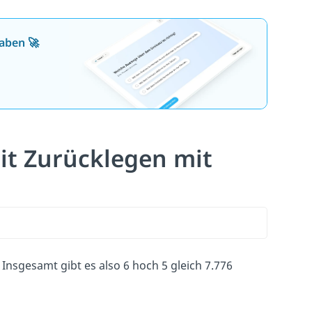
aben 🚀
it Zurücklegen mit
 Insgesamt gibt es also 6 hoch 5 gleich 7.776