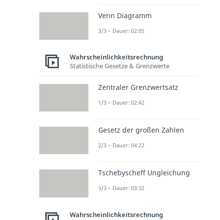
Venn Diagramm
3/3 – Dauer: 02:05
Wahrscheinlichkeitsrechnung
Statistische Gesetze & Grenzwerte
Zentraler Grenzwertsatz
1/3 – Dauer: 02:42
Gesetz der großen Zahlen
2/3 – Dauer: 04:22
Tschebyscheff Ungleichung
3/3 – Dauer: 03:32
Wahrscheinlichkeitsrechnung