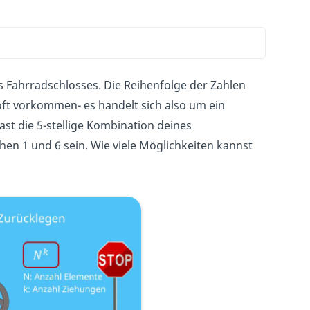
es Fahrradschlosses. Die Reihenfolge der Zahlen
oft vorkommen- es handelt sich also um ein
st die 5-stellige Kombination deines
hen 1 und 6 sein. Wie viele Möglichkeiten kannst