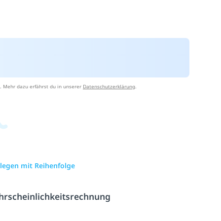
. Mehr dazu erfährst du in unserer
Datenschutzerklärung
.
klegen mit Reihenfolge
rscheinlichkeitsrechnung