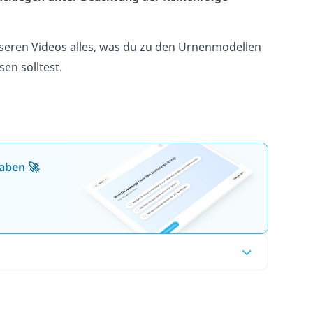
nseren Videos alles, was du zu den Urnenmodellen
sen solltest.
aben 🚀