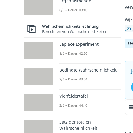
Ergebnismenge
ver
6/6 – Dauer: 03:40
Wir
Wahrscheinlichkeitsrechnung
„Zi
Berechnen von Wahrscheinlichkeiten
Laplace Experiment
1/6 – Dauer: 02:20
Bedingte Wahrscheinlichkeit
2/6 – Dauer: 03:04
Vierfeldertafel
3/6 – Dauer: 04:46
Satz der totalen
Wahrscheinlichkeit