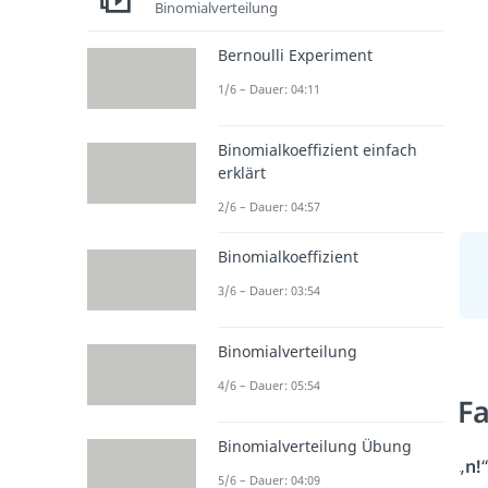
Binomialverteilung
Bernoulli Experiment
1/6 – Dauer: 04:11
Binomialkoeffizient einfach
erklärt
2/6 – Dauer: 04:57
Binomialkoeffizient
3/6 – Dauer: 03:54
Binomialverteilung
4/6 – Dauer: 05:54
Fa
Binomialverteilung Übung
„
n!
“
5/6 – Dauer: 04:09