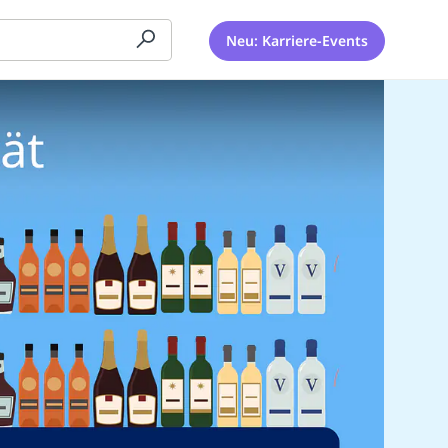
Neu: Karriere-Events