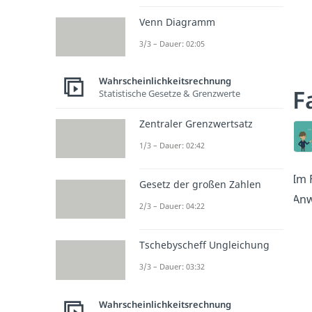
Venn Diagramm
3/3 – Dauer: 02:05
Wahrscheinlichkeitsrechnung
F
Statistische Gesetze & Grenzwerte
Zentraler Grenzwertsatz
1/3 – Dauer: 02:42
Im 
Gesetz der großen Zahlen
Anw
2/3 – Dauer: 04:22
Tschebyscheff Ungleichung
3/3 – Dauer: 03:32
Wahrscheinlichkeitsrechnung