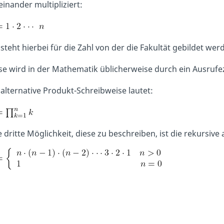
einander multipliziert:
 steht hierbei für die Zahl von der die Fakultät gebildet werd
se wird in der Mathematik üblicherweise durch ein Ausrufez
 alternative Produkt-Schreibweise lautet:
e dritte Möglichkeit, diese zu beschreiben, ist die rekursi