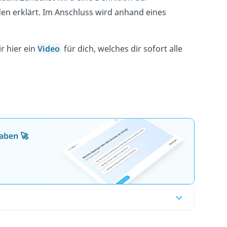
en erklärt. Im Anschluss wird anhand eines
r hier ein
Video
für dich, welches dir sofort alle
aben 🚀