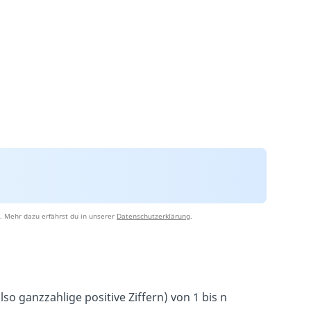
. Mehr dazu erfährst du in unserer
Datenschutzerklärung
.
so ganzzahlige positive Ziffern) von 1 bis n