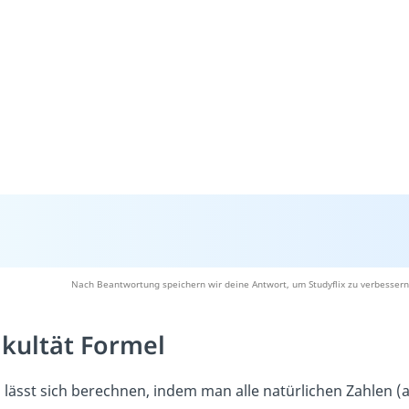
Nach Beantwortung speichern wir deine Antwort, um Studyflix zu verbessern
kultät Formel
 lässt sich berechnen, indem man alle natürlichen Zahlen (al