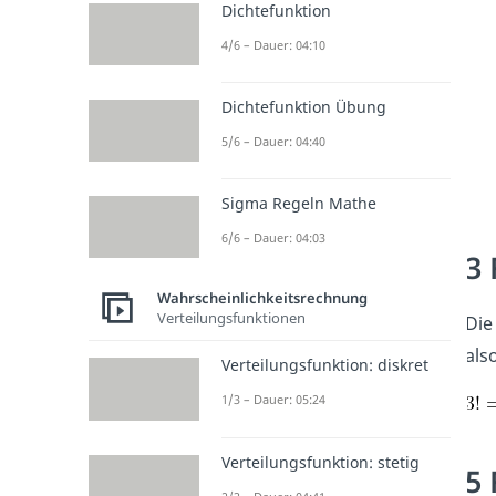
Dichtefunktion
4/6 – Dauer: 04:10
Dichtefunktion Übung
5/6 – Dauer: 04:40
Sigma Regeln Mathe
6/6 – Dauer: 04:03
3 
Wahrscheinlichkeitsrechnung
Verteilungsfunktionen
Di
als
Verteilungsfunktion: diskret
1/3 – Dauer: 05:24
Verteilungsfunktion: stetig
5 