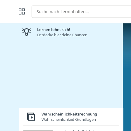
Suche
Lernen lohnt sich!
Entdecke hier deine Chancen.
Wahrscheinlichkeitsrechnung
Wahrscheinlichkeit Grundlagen