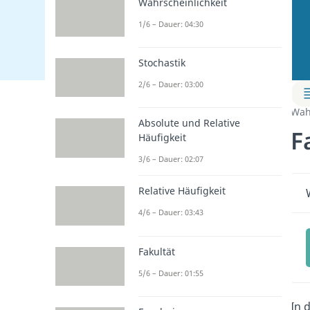
Wahrscheinlichkeit
1/6 – Dauer: 04:30
Stochastik
2/6 – Dauer: 03:00
Wah
Absolute und Relative
F
Häufigkeit
3/6 – Dauer: 02:07
Relative Häufigkeit
4/6 – Dauer: 03:43
Fakultät
5/6 – Dauer: 01:55
In 