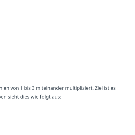
en von 1 bis 3 miteinander multipliziert. Ziel ist es
en sieht dies wie folgt aus: