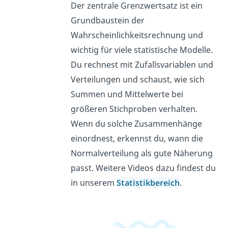
Der zentrale Grenzwertsatz ist ein
Grundbaustein der
Wahrscheinlichkeitsrechnung und
wichtig für viele statistische Modelle.
Du rechnest mit Zufallsvariablen und
Verteilungen und schaust, wie sich
Summen und Mittelwerte bei
größeren Stichproben verhalten.
Wenn du solche Zusammenhänge
einordnest, erkennst du, wann die
Normalverteilung als gute Näherung
passt. Weitere Videos dazu findest du
in unserem
Statistikbereich
.