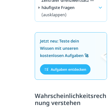
Zentraler Grenzwertsatz —
häufigste Fragen
(ausklappen)
Jetzt neu: Teste dein
Wissen mit unseren
kostenlosen Aufgaben 🚀
Aufgaben entdecken
Wahrscheinlichkeitsrech
nung verstehen