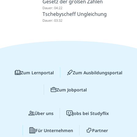
Gesetz der großen Zahlen
Dauer: 04:22
Tschebyscheff Ungleichung
Dauer: 03:32
Zum Lernportal
Zum Ausbildungsportal
Zum Jobportal
Über uns
Jobs bei Studyflix
Für Unternehmen
Partner