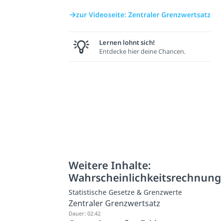
zur Videoseite: Zentraler Grenzwertsatz
Lernen lohnt sich!
Entdecke hier deine Chancen.
Weitere Inhalte:
Wahrscheinlichkeitsrechnun
Statistische Gesetze & Grenzwerte
Zentraler Grenzwertsatz
Dauer: 02:42