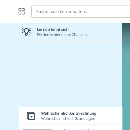
Suche
Lernen lohnt sich!
Entdecke hier deine Chancen.
Wahrscheinlichkeitsrechnung
Wahrscheinlichkeit Grundlagen