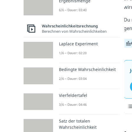
Ergebnismenge
wir
6/6 – Dauer: 03:40
Du 
Wahrscheinlichkeitsrechnung
gen
Berechnen von Wahrscheinlichkeiten
Laplace Experiment
1/6 – Dauer: 02:20
Bedingte Wahrscheinlichkeit
2/6 – Dauer: 03:04
Vierfeldertafel
3/6 – Dauer: 04:46
Satz der totalen
Wahrscheinlichkeit