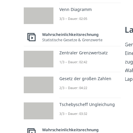
Venn Diagramm
3/3 – Dauer: 02:05
La
Wahrscheinlichkeitsrechnung
Statistische Gesetze & Grenzwerte
Gen
Ein
Zentraler Grenzwertsatz
zug
1/3 – Dauer: 02:42
Wah
Lap
Gesetz der großen Zahlen
2/3 – Dauer: 04:22
Tschebyscheff Ungleichung
3/3 – Dauer: 03:32
Wahrscheinlichkeitsrechnung