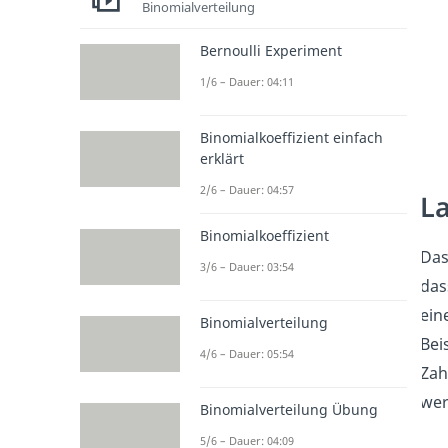
Binomialverteilung
Bernoulli Experiment
1/6 – Dauer: 04:11
Binomialkoeffizient einfach
erklärt
2/6 – Dauer: 04:57
La
Binomialkoeffizient
Das
3/6 – Dauer: 03:54
das
ei
Binomialverteilung
Bei
4/6 – Dauer: 05:54
Zah
wer
Binomialverteilung Übung
5/6 – Dauer: 04:09