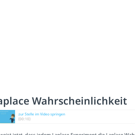
aplace Wahrscheinlichkeit
zur Stelle im Video springen
(00:10)