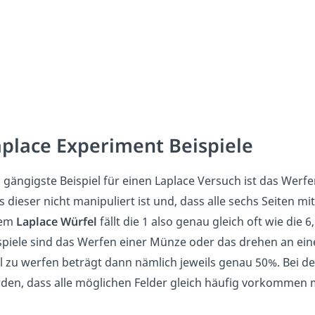
place Experiment Beispiele
 gängigste Beispiel für einen Laplace Versuch ist das Werf
s dieser nicht manipuliert ist und, dass alle sechs Seiten m
nem
Laplace Würfel
fällt die 1 also genau gleich oft wie die
spiele sind das Werfen einer Münze oder das drehen an ein
l zu werfen beträgt dann nämlich jeweils genau 50%. Bei de
den, dass alle möglichen Felder gleich häufig vorkommen 