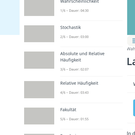
Wahrscheinlichkeit
1/6 – Dauer: 04:30
Stochastik
2/6 – Dauer: 03:00
Wah
Absolute und Relative
L
Häufigkeit
3/6 – Dauer: 02:07
Relative Häufigkeit
4/6 – Dauer: 03:43
Fakultät
5/6 – Dauer: 01:55
In 