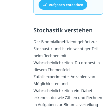
Aufgaben entdecken
Stochastik verstehen
Der Binomialkoeffizient gehört zur
Stochastik und ist ein wichtiger Teil
beim Rechnen mit
Wahrscheinlichkeiten. Du ordnest in
diesem Themenfeld
Zufallsexperimente, Anzahlen von
Möglichkeiten und
Wahrscheinlichkeiten ein. Dabei
erkennst du, wie Zählen und Rechnen
in Aufgaben zur Binomialverteilung