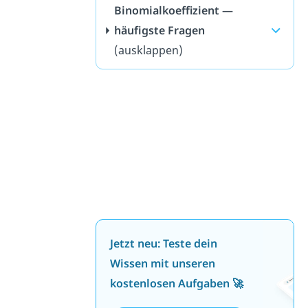
Binomialkoeffizient —
häufigste Fragen
(ausklappen)
Jetzt neu: Teste dein
Wissen mit unseren
kostenlosen Aufgaben 🚀