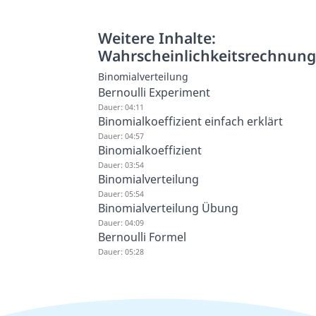
Weitere Inhalte:
Wahrscheinlichkeitsrechnun
Binomialverteilung
Bernoulli Experiment
Dauer: 04:11
Binomialkoeffizient einfach erklärt
Dauer: 04:57
Binomialkoeffizient
Dauer: 03:54
Binomialverteilung
Dauer: 05:54
Binomialverteilung Übung
Dauer: 04:09
Bernoulli Formel
Dauer: 05:28