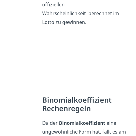
offiziellen
Wahrscheinlichkeit berechnet im
Lotto zu gewinnen.
Binomialkoeffizient
Rechenregeln
Da der
Binomialkoeffizient
eine
ungewöhnliche Form hat, fällt es am