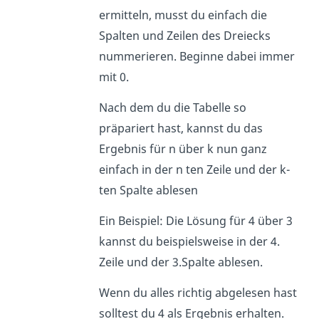
ermitteln, musst du einfach die
Spalten und Zeilen des Dreiecks
nummerieren. Beginne dabei immer
mit 0.
Nach dem du die Tabelle so
präpariert hast, kannst du das
Ergebnis für n über k nun ganz
einfach in der n ten Zeile und der k-
ten Spalte ablesen
Ein Beispiel: Die Lösung für 4 über 3
kannst du beispielsweise in der 4.
Zeile und der 3.Spalte ablesen.
Wenn du alles richtig abgelesen hast
solltest du 4 als Ergebnis erhalten.