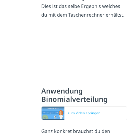
Dies ist das selbe Ergebnis welches
du mit dem Taschenrechner erhältst.
Anwendung
Binomialverteilung
zum Video springen
Ganz konkret brauchst du den