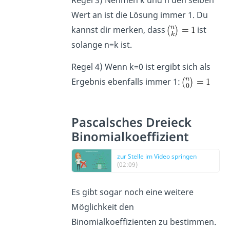
Wert an ist die Lösung immer 1. Du
kannst dir merken, dass
ist
solange n=k ist.
Regel 4) Wenn k=0 ist ergibt sich als
Ergebnis ebenfalls immer 1:
Pascalsches Dreieck
Binomialkoeffizient
zur Stelle im Video springen
(02:09)
Es gibt sogar noch eine weitere
Möglichkeit den
Binomialkoeffizienten zu bestimmen.