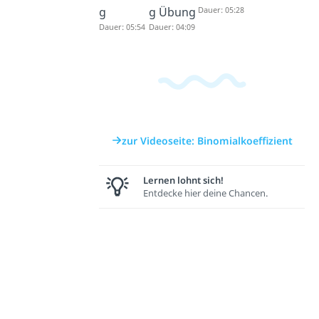
g
g Übung
Dauer: 05:28
Dauer: 05:54
Dauer: 04:09
zur Videoseite: Binomialkoeffizient
Lernen lohnt sich!
Entdecke hier deine Chancen.