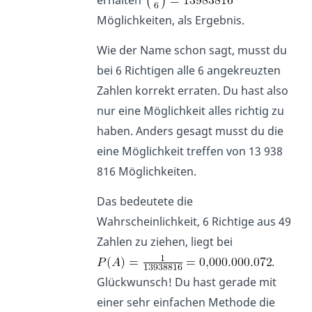
erhalten
Möglichkeiten, als Ergebnis.
Wie der Name schon sagt, musst du
bei 6 Richtigen alle 6 angekreuzten
Zahlen korrekt erraten. Du hast also
nur eine Möglichkeit alles richtig zu
haben. Anders gesagt musst du die
eine Möglichkeit treffen von 13 938
816 Möglichkeiten.
Das bedeutete die
Wahrscheinlichkeit, 6 Richtige aus 49
Zahlen zu ziehen, liegt bei
.
Glückwunsch! Du hast gerade mit
einer sehr einfachen Methode die