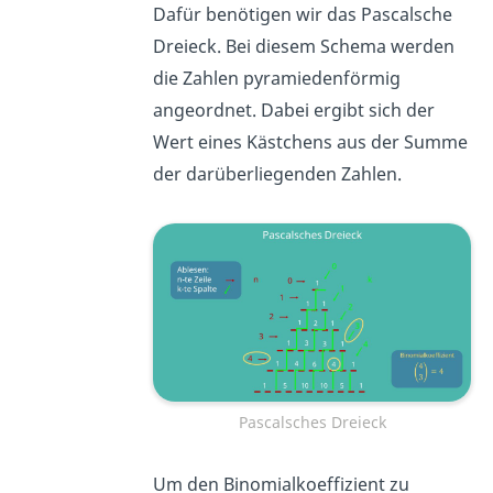
Dafür benötigen wir das Pascalsche
Dreieck. Bei diesem Schema werden
die Zahlen pyramiedenförmig
angeordnet. Dabei ergibt sich der
Wert eines Kästchens aus der Summe
der darüberliegenden Zahlen.
Pascalsches Dreieck
Um den Binomialkoeffizient zu