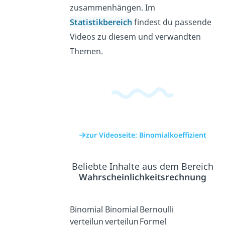
zusammenhängen. Im
Statistikbereich
findest du passende
Videos zu diesem und verwandten
Themen.
zur Videoseite: Binomialkoeffizient
Beliebte Inhalte aus dem Bereich
Wahrscheinlichkeitsrechnung
Binomial
Binomial
Bernoulli
verteilun
verteilun
Formel