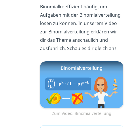
Binomialkoeffizient häufig, um
Aufgaben mit der Binomialverteilung
lösen zu können. In unserem Video
zur Binomialverteilung erklären wir
dir das Thema anschaulich und
ausführlich. Schau es dir gleich an!
Zum Video: Binomialverteilung