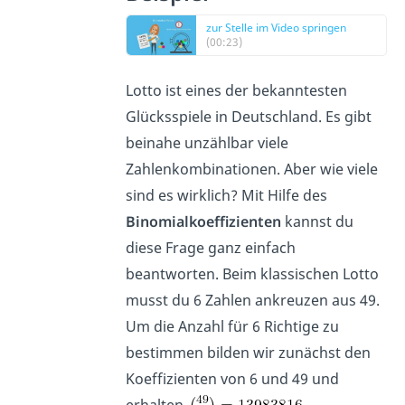
zur Stelle im Video springen
(00:23)
Lotto ist eines der bekanntesten
Glücksspiele in Deutschland. Es gibt
beinahe unzählbar viele
Zahlenkombinationen. Aber wie viele
sind es wirklich? Mit Hilfe des
Binomialkoeffizienten
kannst du
diese Frage ganz einfach
beantworten. Beim klassischen Lotto
musst du 6 Zahlen ankreuzen aus 49.
Um die Anzahl für 6 Richtige zu
bestimmen bilden wir zunächst den
Koeffizienten von 6 und 49 und