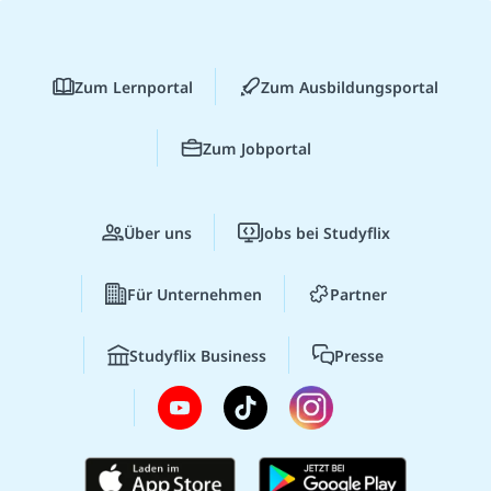
Zum Lernportal
Zum Ausbildungsportal
Zum Jobportal
Über uns
Jobs bei Studyflix
Für Unternehmen
Partner
Studyflix Business
Presse