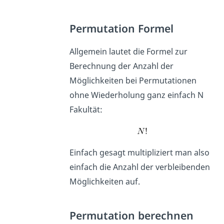
Permutation Formel
Allgemein lautet die Formel zur
Berechnung der Anzahl der
Möglichkeiten bei Permutationen
ohne Wiederholung ganz einfach N
Fakultät:
Einfach gesagt multipliziert man also
einfach die Anzahl der verbleibenden
Möglichkeiten auf.
Permutation berechnen