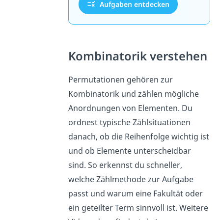
Aufgaben entdecken
Kombinatorik verstehen
Permutationen gehören zur
Kombinatorik und zählen mögliche
Anordnungen von Elementen. Du
ordnest typische Zählsituationen
danach, ob die Reihenfolge wichtig ist
und ob Elemente unterscheidbar
sind. So erkennst du schneller,
welche Zählmethode zur Aufgabe
passt und warum eine Fakultät oder
ein geteilter Term sinnvoll ist. Weitere