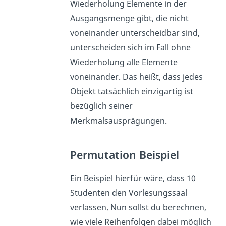
Wiederholung Elemente in der
Ausgangsmenge gibt, die nicht
voneinander unterscheidbar sind,
unterscheiden sich im Fall ohne
Wiederholung alle Elemente
voneinander. Das heißt, dass jedes
Objekt tatsächlich einzigartig ist
bezüglich seiner
Merkmalsausprägungen.
Permutation Beispiel
Ein Beispiel hierfür wäre, dass 10
Studenten den Vorlesungssaal
verlassen. Nun sollst du berechnen,
wie viele Reihenfolgen dabei möglich