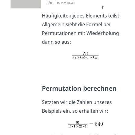
8/8 – Dauer: 04:41
Produkt der Fakultäten der
Häufigkeiten jedes Elements teilst.
Allgemein sieht die Formel bei
Permutationen mit Wiederholung
dann so aus:
Permutation berechnen
Setzten wir die Zahlen unseres
Beispiels ein, so erhalten wir: