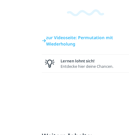
zur Videoseite: Permutation mit
Wiederholung
Lernen lohnt sich!
Entdecke hier deine Chancen.