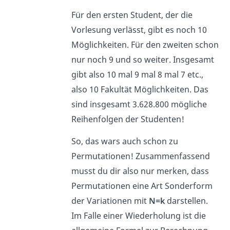
Für den ersten Student, der die
Vorlesung verlässt, gibt es noch 10
Möglichkeiten. Für den zweiten schon
nur noch 9 und so weiter. Insgesamt
gibt also 10 mal 9 mal 8 mal 7 etc.,
also 10 Fakultät Möglichkeiten. Das
sind insgesamt 3.628.800 mögliche
Reihenfolgen der Studenten!
So, das wars auch schon zu
Permutationen! Zusammenfassend
musst du dir also nur merken, dass
Permutationen eine Art Sonderform
der Variationen mit
N=k
darstellen.
Im Falle einer Wiederholung ist die