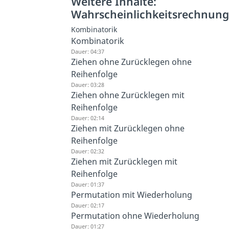
Weitere Inhalte:
Wahrscheinlichkeitsrechnun
Kombinatorik
Kombinatorik
Dauer: 04:37
Ziehen ohne Zurücklegen ohne
Reihenfolge
Dauer: 03:28
Ziehen ohne Zurücklegen mit
Reihenfolge
Dauer: 02:14
Ziehen mit Zurücklegen ohne
Reihenfolge
Dauer: 02:32
Ziehen mit Zurücklegen mit
Reihenfolge
Dauer: 01:37
Permutation mit Wiederholung
Dauer: 02:17
Permutation ohne Wiederholung
Dauer: 01:27