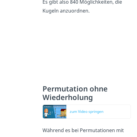
Es gibt also 840 Möglichkeiten, die
Kugeln anzuordnen.
Permutation ohne
Wiederholung
zum Video springen
Während es bei Permutationen mit