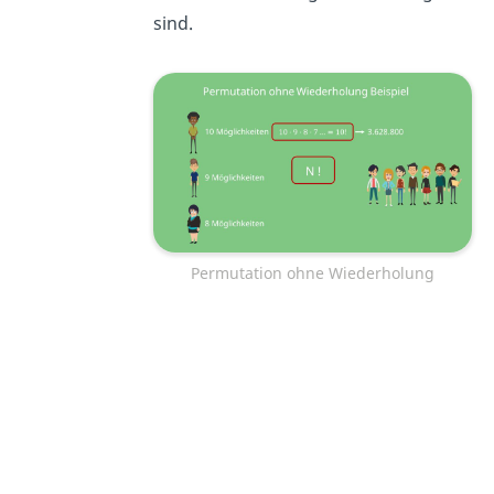
sind.
Permutation ohne Wiederholung