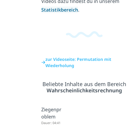
Videos dazu findest du in unserem
Statistikbereich
.
zur Videoseite: Permutation mit
Wiederholung
Beliebte Inhalte aus dem Bereich
Wahrscheinlichkeitsrechnung
Ziegenpr
oblem
Dauer: 04:41