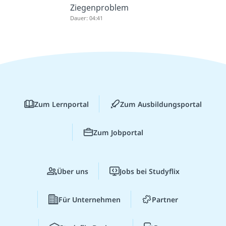
Ziegenproblem
Dauer: 04:41
Zum Lernportal
Zum Ausbildungsportal
Zum Jobportal
Über uns
Jobs bei Studyflix
Für Unternehmen
Partner